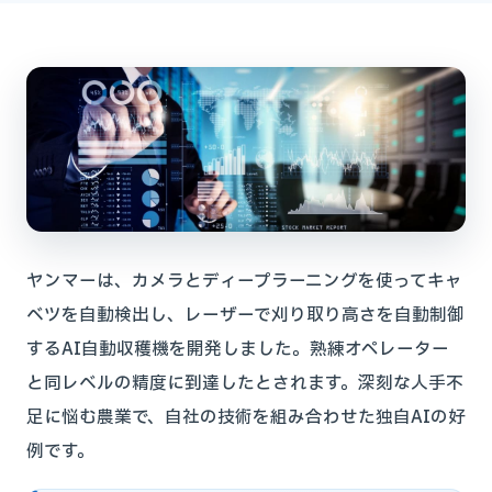
ヤンマーは、カメラとディープラーニングを使ってキャ
ベツを自動検出し、レーザーで刈り取り高さを自動制御
するAI自動収穫機を開発しました。熟練オペレーター
と同レベルの精度に到達したとされます。深刻な人手不
足に悩む農業で、自社の技術を組み合わせた独自AIの好
例です。