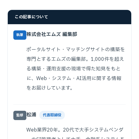
この記事について
株式会社エムズ 編集部
執筆
ポータルサイト・マッチングサイトの構築を
専門とするエムズの編集部。1,000件を超え
る構築・運用支援の現場で得た知見をもと
に、Web・システム・AI活用に関する情報
をお届けしています。
松浦
代表取締役
監修
Web業界20年。20代で大手システムベンダ