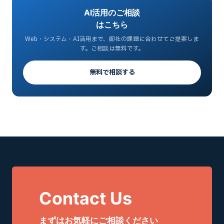
AI活用のご相談
はこちら
Web・システム・AI活用まで、御社の課題に合わせてご提案しま
す。ご相談は無料です。
無料で相談する
Contact Us
まずはお気軽にご相談ください