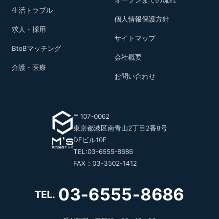
生活トラブル
個人情報保護方針
求人・採用
サイトマップ
BtoBマッチング
会社概要
介護・医療
お問い合わせ
〒107-0062
東京都港区南青山2丁目2番8号
DFビル10F
TEL:03-6555-8686
FAX：03-3502-1412
03-6555-8686
TEL.