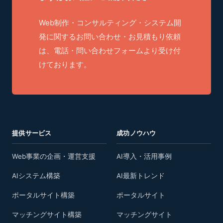
Web制作・コンサルティング・システム開
発に関するお問い合わせ・お見積もり依頼
は、電話・問い合わせフォームより受け付
けております。
提供サービス
成功ノウハウ
Web事業の企画・運営支援
AI導入・活用事例
AIシステム構築
AI最新トレンド
ポータルサイト構築
ポータルサイト
マッチングサイト構築
マッチングサイト