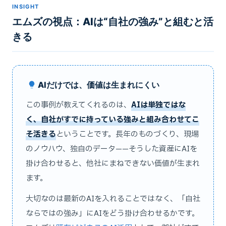
INSIGHT
エムズの視点：AIは“自社の強み”と組むと活
きる
AIだけでは、価値は生まれにくい
この事例が教えてくれるのは、
AIは単独ではな
く、自社がすでに持っている強みと組み合わせてこ
そ活きる
ということです。長年のものづくり、現場
のノウハウ、独自のデータ——そうした資産にAIを
掛け合わせると、他社にまねできない価値が生まれ
ます。
大切なのは最新のAIを入れることではなく、「自社
ならではの強み」にAIをどう掛け合わせるかです。