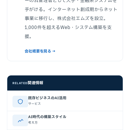
ーのSI管理者として大手・金融系システムを
手がける。インターネット創成期からネット
事業に移行し、株式会社エムズを設立。
1,000件を超えるWeb・システム構築を支
援。
会社概要を見る →
関連情報
RELATED
既存ビジネスのAI活用
サービス
AI時代の構築スタイル
考え方