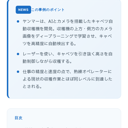
この事例のポイント
ヤンマーは、AIとカメラを搭載したキャベツ自
動収穫機を開発。収穫機の上方・側方のカメラ
画像をディープラーニングで学習させ、キャベ
ツを高精度に自動検出する。
レーザーを使い、キャベツを引き抜く高さを自
動制御しながら収穫する。
仕事の精度と速度の点で、熟練オペレーターに
よる現状の収穫作業とほぼ同レベルに到達した
とされる。
目次