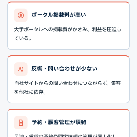
ポータル掲載料が高い
大手ポータルへの掲載費がかさみ、利益を圧迫し
ている。
反響・問い合わせが少ない
自社サイトからの問い合わせにつながらず、集客
を他社に依存。
予約・顧客管理が煩雑