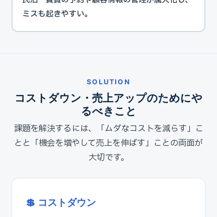
民泊・賃貸の予約や顧客情報の管理が属人化し、
ミスも起きやすい。
SOLUTION
コストダウン・売上アップのためにや
るべきこと
課題を解決するには、「ムダなコストを減らす」こ
とと「機会を増やして売上を伸ばす」ことの両面が
大切です。
💲 コストダウン