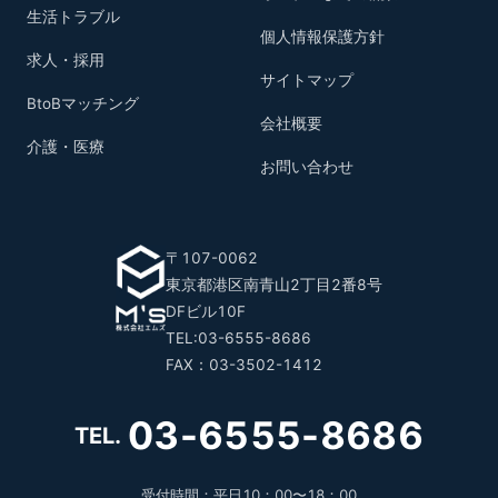
生活トラブル
個人情報保護方針
求人・採用
サイトマップ
BtoBマッチング
会社概要
介護・医療
お問い合わせ
〒107-0062
東京都港区南青山2丁目2番8号
DFビル10F
TEL:03-6555-8686
FAX：03-3502-1412
03-6555-8686
TEL.
受付時間：平日10：00〜18：00