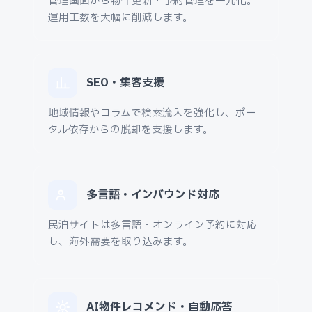
管理画面から物件更新・予約管理を一元化。
運用工数を大幅に削減します。
SEO・集客支援
地域情報やコラムで検索流入を強化し、ポー
タル依存からの脱却を支援します。
多言語・インバウンド対応
民泊サイトは多言語・オンライン予約に対応
し、海外需要を取り込みます。
AI物件レコメンド・自動応答