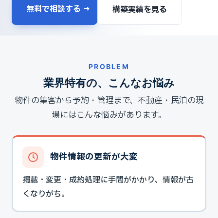
無料で相談する →
構築実績を見る
PROBLEM
業界特有の、こんなお悩み
物件の集客から予約・管理まで、不動産・民泊の現
場にはこんな悩みがあります。
物件情報の更新が大変
掲載・変更・成約処理に手間がかかり、情報が古
くなりがち。