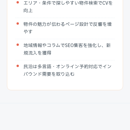
エリア・条件で探しやすい物件検索でCVを
向上
物件の魅力が伝わるページ設計で反響を増
やす
地域情報やコラムでSEO集客を強化し、新
規流入を獲得
民泊は多言語・オンライン予約対応でイン
バウンド需要を取り込む