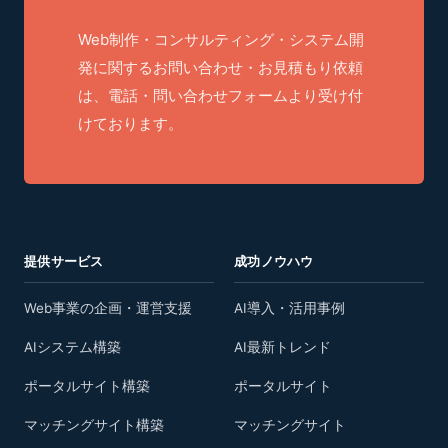
Web制作・コンサルティング・システム開
発に関するお問い合わせ・お見積もり依頼
は、電話・問い合わせフォームより受け付
けております。
提供サービス
成功ノウハウ
Web事業の企画・運営支援
AI導入・活用事例
AIシステム構築
AI最新トレンド
ポータルサイト構築
ポータルサイト
マッチングサイト構築
マッチングサイト