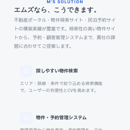
M'S SOLUTION
エムズなら、こうできます。
不動産ポータル・物件検索サイト・民泊予約サイ
トの構築実績が豊富です。検索性の高い物件サイ
トから、予約・顧客管理システムまで、貴社の課
題に合わせてご提案します。
探しやすい物件検索
エリア・路線・条件で絞り込める検索機能
で、ユーザーの利便性とCVを高めます。
物件・予約管理システム