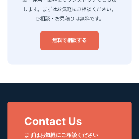
築・運用・集客までワンストップでご支援
します。まずはお気軽にご相談ください。
ご相談・お見積りは無料です。
無料で相談する
Contact Us
まずはお気軽にご相談ください