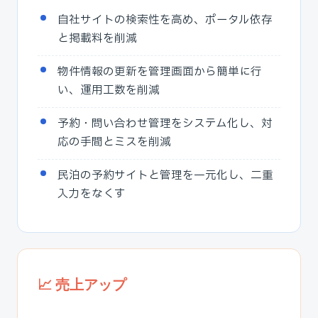
自社サイトの検索性を高め、ポータル依存
と掲載料を削減
物件情報の更新を管理画面から簡単に行
い、運用工数を削減
予約・問い合わせ管理をシステム化し、対
応の手間とミスを削減
民泊の予約サイトと管理を一元化し、二重
入力をなくす
📈 売上アップ