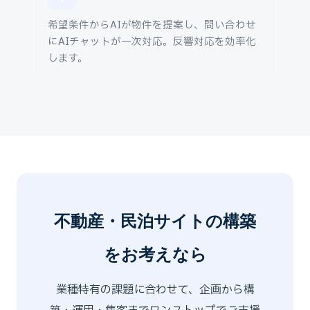
希望条件からAIが物件を提案し、問い合わせ
にAIチャットが一次対応。反響対応を効率化
します。
不動産・民泊サイトの構築
をお考えなら
業種特有の課題に合わせて、企画から構