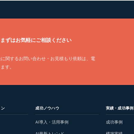
まずはお気軽にご相談ください
発に関するお問い合わせ・お見積もり依頼は、電
ります。
ョン
成功ノウハウ
実績・成功事例
AI導入・活用事例
成功事例
AI最新トレンド
構築実績