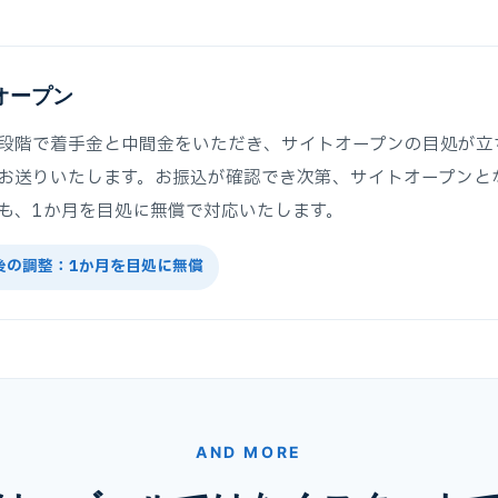
オープン
段階で着手金と中間金をいただき、サイトオープンの目処が立
お送りいたします。お振込が確認でき次第、サイトオープンと
も、1か月を目処に無償で対応いたします。
後の調整：1か月を目処に無償
AND MORE