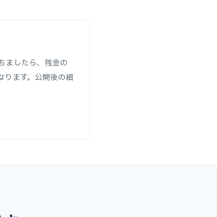
ちましたら、残金の
なります。公開後の細