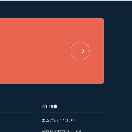
会社情報
エムズのこだわり
AI時代の構築スタイル