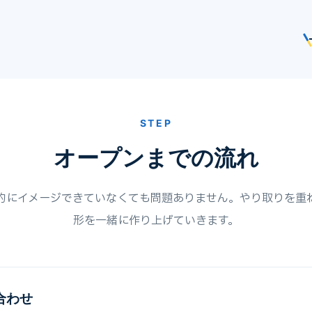
STEP
オープンまでの流れ
的にイメージできていなくても問題ありません。やり取りを重
形を一緒に作り上げていきます。
合わせ