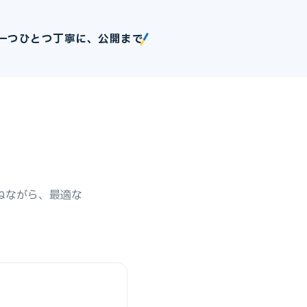
一つひとつ丁寧に、公開まで
ねながら、最適な