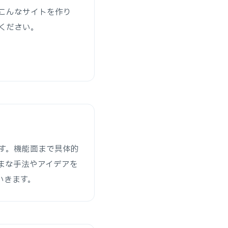
こんなサイトを作り
ください。
す。機能面まで具体的
まな手法やアイデアを
いきます。