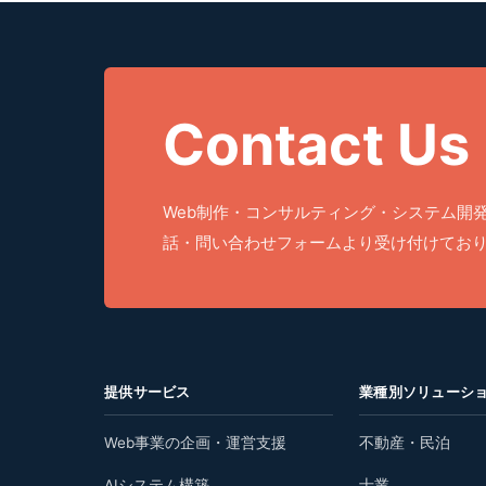
Contact Us
Web制作・コンサルティング・システム開
話・問い合わせフォームより受け付けてお
提供サービス
業種別ソリューシ
Web事業の企画・運営支援
不動産・民泊
AIシステム構築
士業