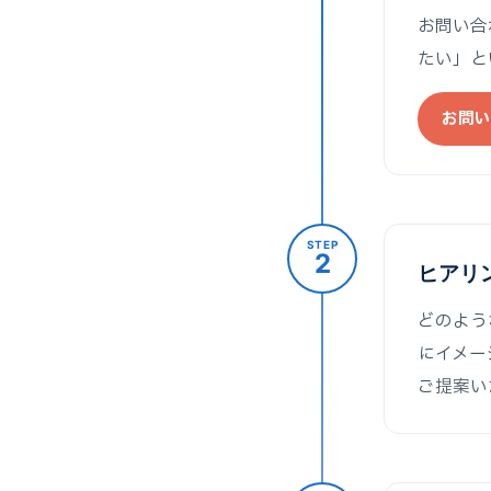
お問い合
たい」と
お問い
STEP
2
ヒアリ
どのよう
にイメー
ご提案い