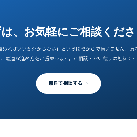
ずは、お気軽にご相談くださ
始めればいいか分からない」という段階からで構いません。長
ら、最適な進め方をご提案します。ご相談・お見積りは無料です
無料で相談する →