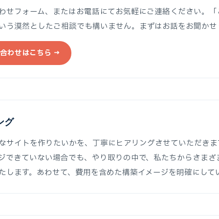
わせフォーム、またはお電話にてお気軽にご連絡ください。「
いう漠然としたご相談でも構いません。まずはお話をお聞かせ
合わせはこちら →
ング
なサイトを作りたいかを、丁寧にヒアリングさせていただきま
ジできていない場合でも、やり取りの中で、私たちからさまざ
たします。あわせて、費用を含めた構築イメージを明確にして