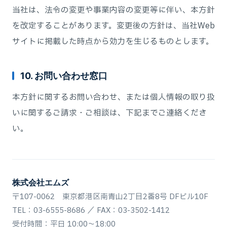
当社は、法令の変更や事業内容の変更等に伴い、本方針
を改定することがあります。変更後の方針は、当社Web
サイトに掲載した時点から効力を生じるものとします。
10. お問い合わせ窓口
本方針に関するお問い合わせ、または個人情報の取り扱
いに関するご請求・ご相談は、下記までご連絡くださ
い。
株式会社エムズ
〒107-0062 東京都港区南青山2丁目2番8号 DFビル10F
TEL：03-6555-8686 ／ FAX：03-3502-1412
受付時間：平日 10:00〜18:00