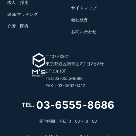
求人・採用
サイトマップ
BtoBマッチング
会社概要
介護・医療
お問い合わせ
〒107-0062
東京都港区南青山2丁目2番8号
DFビル10F
TEL:03-6555-8686
FAX：03-3502-1412
03-6555-8686
TEL.
受付時間：平日10：00〜18：00