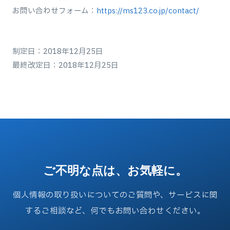
お問い合わせフォーム：
https://ms123.co.jp/contact/
制定日：2018年12月25日
最終改定日：2018年12月25日
ご不明な点は、お気軽に。
個人情報の取り扱いについてのご質問や、サービスに関
するご相談など、何でもお問い合わせください。