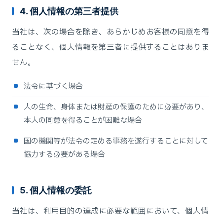
4. 個人情報の第三者提供
当社は、次の場合を除き、あらかじめお客様の同意を得
ることなく、個人情報を第三者に提供することはありま
せん。
法令に基づく場合
人の生命、身体または財産の保護のために必要があり、
本人の同意を得ることが困難な場合
国の機関等が法令の定める事務を遂行することに対して
協力する必要がある場合
5. 個人情報の委託
当社は、利用目的の達成に必要な範囲において、個人情