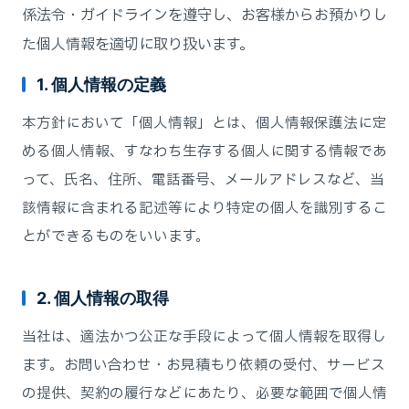
係法令・ガイドラインを遵守し、お客様からお預かりし
た個人情報を適切に取り扱います。
1. 個人情報の定義
本方針において「個人情報」とは、個人情報保護法に定
める個人情報、すなわち生存する個人に関する情報であ
って、氏名、住所、電話番号、メールアドレスなど、当
該情報に含まれる記述等により特定の個人を識別するこ
とができるものをいいます。
2. 個人情報の取得
当社は、適法かつ公正な手段によって個人情報を取得し
ます。お問い合わせ・お見積もり依頼の受付、サービス
の提供、契約の履行などにあたり、必要な範囲で個人情