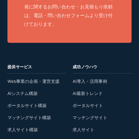
発に関するお問い合わせ・お見積もり依頼
は、電話・問い合わせフォームより受け付
けております。
提供サービス
成功ノウハウ
Web事業の企画・運営支援
AI導入・活用事例
AIシステム構築
AI最新トレンド
ポータルサイト構築
ポータルサイト
マッチングサイト構築
マッチングサイト
求人サイト構築
求人サイト