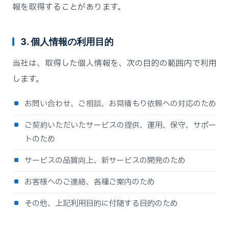
報を取得することがあります。
3. 個人情報の利用目的
当社は、取得した個人情報を、次の目的の範囲内で利用
します。
お問い合わせ、ご相談、お見積もり依頼への対応のため
ご契約いただいたサービスの提供、運用、保守、サポー
トのため
サービスの品質向上、新サービスの開発のため
お客様へのご連絡、各種ご案内のため
その他、上記利用目的に付随する目的のため