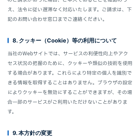
のご請求があった場合、ご本人であることを確認のう
え、法令に従い遅滞なく対応いたします。ご請求は、下
記のお問い合わせ窓口までご連絡ください。
8. クッキー（Cookie）等の利用について
当社のWebサイトでは、サービスの利便性向上やアク
セス状況の把握のために、クッキーや類似の技術を使用
する場合があります。これらにより特定の個人を識別で
きる情報を取得することはありません。ブラウザの設定
によりクッキーを無効にすることができますが、その場
合一部のサービスがご利用いただけないことがありま
す。
9. 本方針の変更