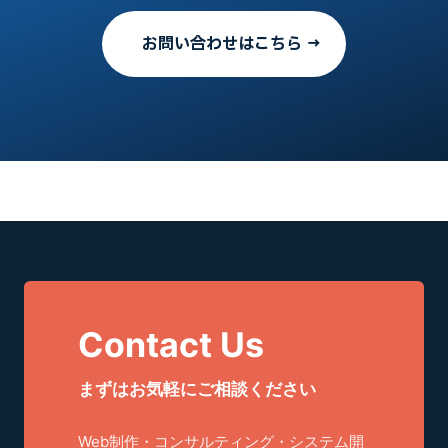
お問い合わせはこちら →
Contact Us
まずはお気軽にご相談ください
Web制作・コンサルティング・システム開