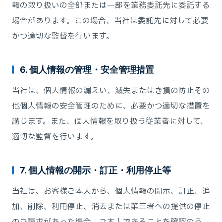
報の取り扱いの全部または一部を業務委託先に委託する
場合があります。この場合、当社は委託先に対して必要
かつ適切な監督を行います。
6. 個人情報の管理・安全管理措置
当社は、個人情報の漏えい、滅失またはき損の防止その
他個人情報の安全管理のために、必要かつ適切な措置を
講じます。また、個人情報を取り扱う従業者に対して、
適切な監督を行います。
7. 個人情報の開示・訂正・利用停止等
当社は、お客様ご本人から、個人情報の開示、訂正、追
加、削除、利用停止、消去または第三者への提供の停止