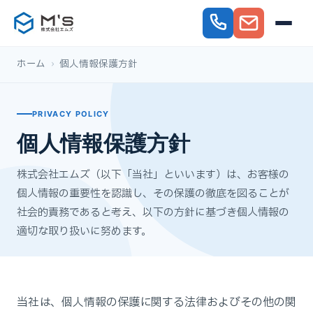
ホーム
›
個人情報保護方針
PRIVACY POLICY
個人情報保護方針
株式会社エムズ（以下「当社」といいます）は、お客様の
個人情報の重要性を認識し、その保護の徹底を図ることが
社会的責務であると考え、以下の方針に基づき個人情報の
適切な取り扱いに努めます。
当社は、個人情報の保護に関する法律およびその他の関