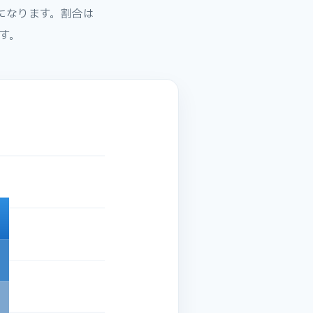
になります。割合は
す。