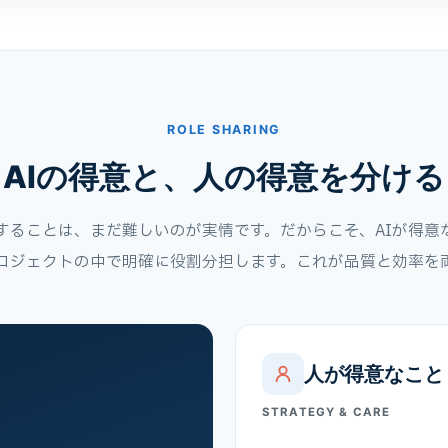
ROLE SHARING
AIの得意と、人の得意を分ける
築することは、まだ難しいのが実情です。だからこそ、AIが得意
ロジェクトの中で明確に役割分担します。これが品質と効率を
人が得意なこと
STRATEGY & CARE