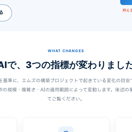
抑え
る
WHAT CHANGES
AIで、3つの指標が変わりまし
代を基準に、エムズの構築プロジェクトで起きている変化の目安
件の規模・複雑さ・AIの適用範囲によって変動します。後述の
てご覧ください。