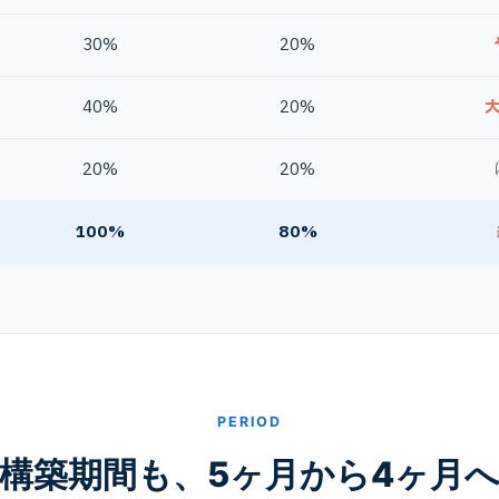
30%
20%
40%
20%
20%
20%
100%
80%
PERIOD
構築期間も、5ヶ月から4ヶ月