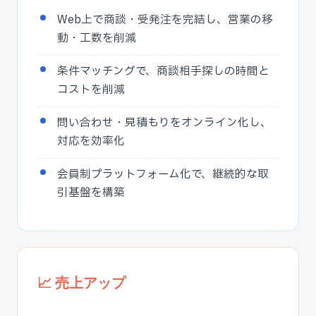
Web上で商談・受発注を完結し、営業の移
動・工数を削減
条件マッチングで、商談相手探しの時間と
コストを削減
問い合わせ・見積もりをオンライン化し、
対応を効率化
会員制プラットフォーム化で、継続的な取
引基盤を構築
📈 売上アップ