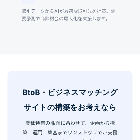
取引データからAIが最適な取引先を提案。需
要予測で商談機会の最大化を支援します。
BtoB・ビジネスマッチング
サイトの構築をお考えなら
業種特有の課題に合わせて、企画から構
築・運用・集客までワンストップでご支援