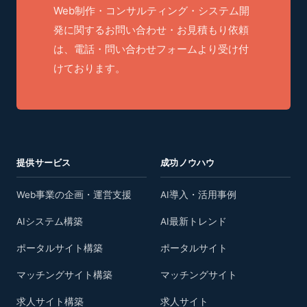
Web制作・コンサルティング・システム開
発に関するお問い合わせ・お見積もり依頼
は、電話・問い合わせフォームより受け付
けております。
提供サービス
成功ノウハウ
Web事業の企画・運営支援
AI導入・活用事例
AIシステム構築
AI最新トレンド
ポータルサイト構築
ポータルサイト
マッチングサイト構築
マッチングサイト
求人サイト構築
求人サイト