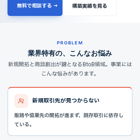
無料で相談する →
構築実績を見る
PROBLEM
業界特有の、こんなお悩み
新規開拓と商談創出が鍵となるBtoB領域。事業には
こんな悩みがあります。
新規取引先が見つからない
販路や協業先の開拓が進まず、既存取引に依存し
ている。