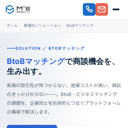
ホーム
›
業種別ソリューション
›
BtoBマッチング
SOLUTION ／ BTOBマッチング
BtoBマッチング
で商談機会を、
生み出す。
新規の取引先が見つからない、営業コストが高い、商談
のきっかけが少ない——。BtoB・ビジネスマッチング
の課題を、企業同士を効率的につなぐプラットフォーム
の構築で解決します。