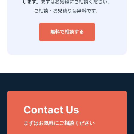
します。まずはお気軽にご相談ください。
ご相談・お見積りは無料です。
無料で相談する
Contact Us
まずはお気軽にご相談ください