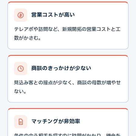
営業コストが高い
テレアポや訪問など、新規開拓の営業コストと工
数がかさむ。
商談のきっかけが少ない
見込み客との接点が少なく、商談の母数が増やせ
ない。
マッチングが非効率