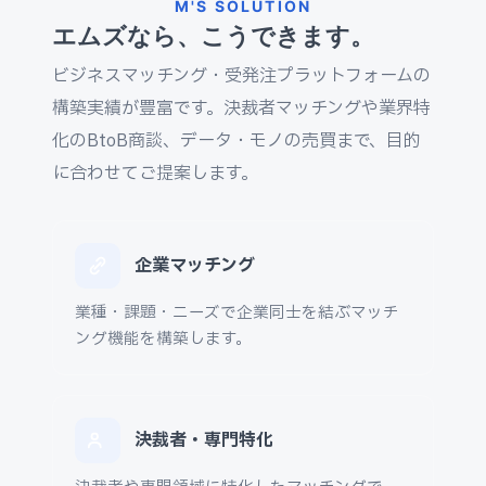
M'S SOLUTION
エムズなら、こうできます。
ビジネスマッチング・受発注プラットフォームの
構築実績が豊富です。決裁者マッチングや業界特
化のBtoB商談、データ・モノの売買まで、目的
に合わせてご提案します。
企業マッチング
業種・課題・ニーズで企業同士を結ぶマッチ
ング機能を構築します。
決裁者・専門特化