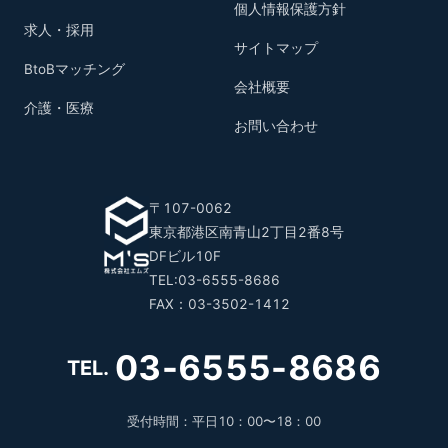
個人情報保護方針
求人・採用
サイトマップ
BtoBマッチング
会社概要
介護・医療
お問い合わせ
〒107-0062
東京都港区南青山2丁目2番8号
DFビル10F
TEL:03-6555-8686
FAX：03-3502-1412
03-6555-8686
TEL.
受付時間：平日10：00〜18：00