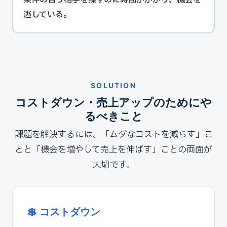
条件の合う相手を探すのに時間がかかり、機会を
逃している。
SOLUTION
コストダウン・売上アップのためにや
るべきこと
課題を解決するには、「ムダなコストを減らす」こ
とと「機会を増やして売上を伸ばす」ことの両面が
大切です。
💲 コストダウン