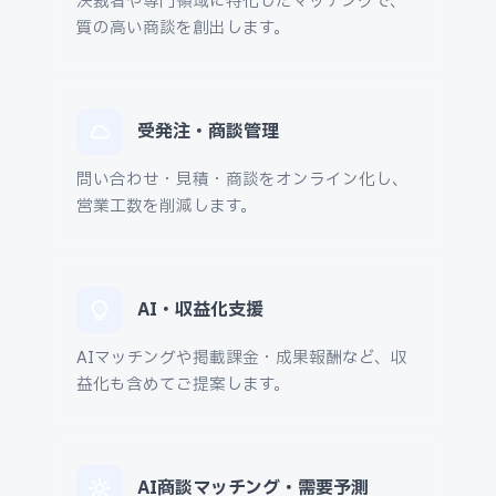
決裁者や専門領域に特化したマッチングで、
質の高い商談を創出します。
受発注・商談管理
問い合わせ・見積・商談をオンライン化し、
営業工数を削減します。
AI・収益化支援
AIマッチングや掲載課金・成果報酬など、収
益化も含めてご提案します。
AI商談マッチング・需要予測