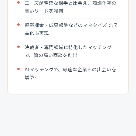
ニーズが明確な相手と出会え、商談化率の
高いリードを獲得
掲載課金・成果報酬などのマネタイズで収
益化も実現
決裁者・専門領域に特化したマッチング
で、質の高い商談を創出
AIマッチングで、最適な企業との出会いを
増やす