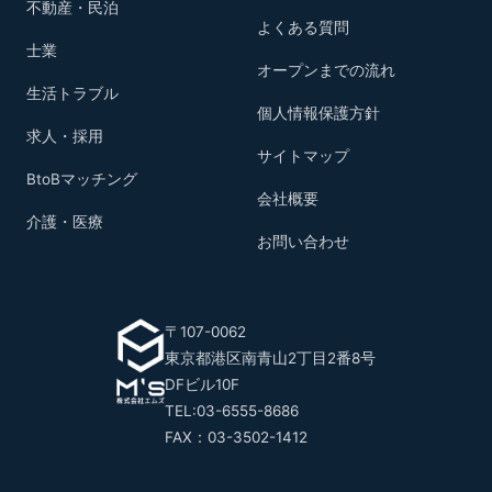
不動産・民泊
よくある質問
士業
オープンまでの流れ
生活トラブル
個人情報保護方針
求人・採用
サイトマップ
BtoBマッチング
会社概要
介護・医療
お問い合わせ
〒107-0062
東京都港区南青山2丁目2番8号
DFビル10F
TEL:03-6555-8686
FAX：03-3502-1412