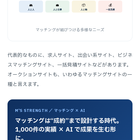
👥
💼
📦
💰
人と人
人と仕事
人と物
一括見積
マッチングが結びつける多様なニーズ
代表的なものに、求人サイト、出会い系サイト、ビジネ
スマッチングサイト、一括見積サイトなどがあります。
オークションサイトも、いわゆるマッチングサイトの一
種と言えます。
M'S STRENGTH ／ マッチング × AI
マッチングは“成約”まで設計する時代。
1,000件の実績 × AI で成果を生む形
に。