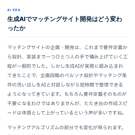
AI ERA
生成AIでマッチングサイト開発はどう変わ
ったか
マッチングサイトの企画・開発は、これまで要件定義か
ら設計、実装まで一つひとつ人の手で積み上げていく工
程が一般的でした。しかし生成AIが実務に組み込まれ
てきたことで、企画段階のペルソナ設計やマッチング条
件の洗い出しをAIと対話しながら短時間で整理できる
ようになってきています。もちろん要件定義そのものが
不要になるわけではありませんが、たたき台の作成スピ
ードは体感として上がっているという声が多いですね。
マッチングアルゴリズムの部分でも変化が見られます。