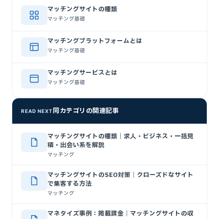
マッチングサイトの種類
マッチング基礎
マッチングプラットフォームとは
マッチング基礎
マッチングサービスとは
マッチング基礎
同カテゴリの関連記事
READ NEXT
マッチングサイトの種類｜求人・ビジネス・一括見
積・出会い系を解説
マッチング
マッチングサイトのSEO対策｜クローズドなサイト
で集客する方法
マッチング
マネタイズ事例：掲載課金｜マッチングサイトの収