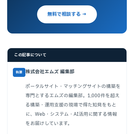
無料で相談する →
この記事について
株式会社エムズ 編集部
執筆
ポータルサイト・マッチングサイトの構築を
専門とするエムズの編集部。1,000件を超え
る構築・運用支援の現場で得た知見をもと
に、Web・システム・AI活用に関する情報
をお届けしています。