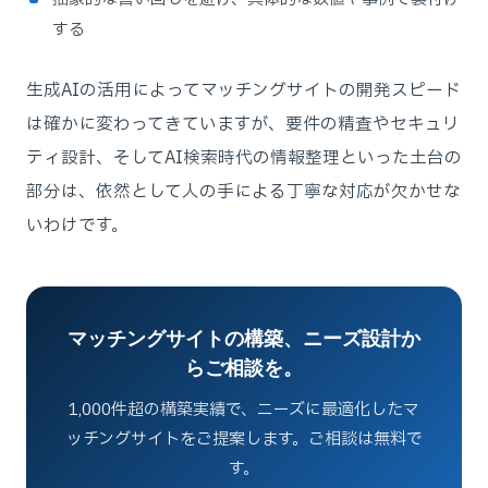
する
生成AIの活用によってマッチングサイトの開発スピード
は確かに変わってきていますが、要件の精査やセキュリ
ティ設計、そしてAI検索時代の情報整理といった土台の
部分は、依然として人の手による丁寧な対応が欠かせな
いわけです。
マッチングサイトの構築、ニーズ設計か
らご相談を。
1,000件超の構築実績で、ニーズに最適化したマ
ッチングサイトをご提案します。ご相談は無料で
す。