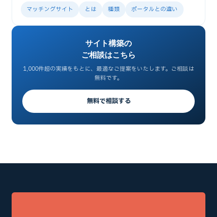
マッチングサイト
とは
種類
ポータルとの違い
サイト構築の
ご相談はこちら
1,000件超の実績をもとに、最適なご提案をいたします。ご相談は
無料です。
無料で相談する