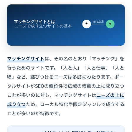
match
マッチングサイトとは
👨
👩
ニーズで成り立つサイトの基本
マッチングサイト
は、その名のとおり「マッチング」を
行うためのサイトです。「人と人」「人と仕事」「人と
物」など、結びつけるニーズは多岐にわたります。ポー
タルサイトがSEOの優位性で広域の情報の上に成り立つ
ことが多いのに対し、マッチングサイトは
ニーズの上に
成り立つ
ため、ローカル特化や限定ジャンルで成立する
ことが多いのが特徴です。