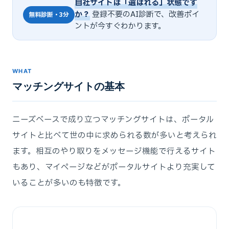
自社サイトは「選ばれる」状態です
か？
登録不要のAI診断で、改善ポイ
無料診断・3分
ントが今すぐわかります。
WHAT
マッチングサイトの基本
ニーズベースで成り立つマッチングサイトは、ポータル
サイトと比べて世の中に求められる数が多いと考えられ
ます。相互のやり取りをメッセージ機能で行えるサイト
もあり、マイページなどがポータルサイトより充実して
いることが多いのも特徴です。