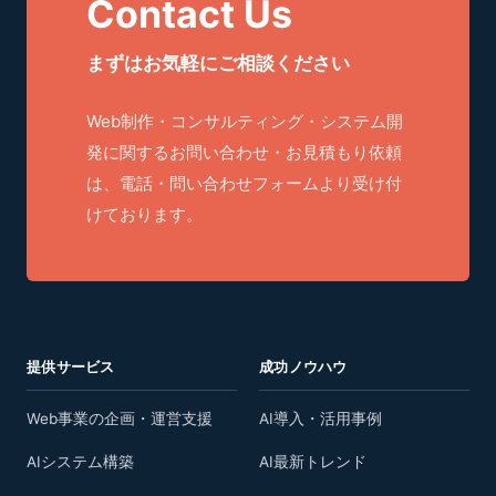
Contact Us
まずはお気軽にご相談ください
Web制作・コンサルティング・システム開
発に関するお問い合わせ・お見積もり依頼
は、電話・問い合わせフォームより受け付
けております。
提供サービス
成功ノウハウ
Web事業の企画・運営支援
AI導入・活用事例
AIシステム構築
AI最新トレンド