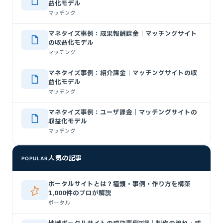
益化モデル
マッチング
マネタイズ事例：成果報酬課金｜マッチングサイト
の収益化モデル
マッチング
マネタイズ事例：紹介課金｜マッチングサイトの収
益化モデル
マッチング
マネタイズ事例：ユーザ課金｜マッチングサイトの
収益化モデル
マッチング
人気の記事
POPULAR
ポータルサイトとは？種類・事例・作り方を構築
1,000件のプロが解説
ポータル