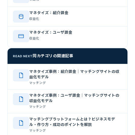
マネタイズ：紹介課金
収益化
マネタイズ：ユーザ課金
収益化
同カテゴリの関連記事
READ NEXT
マネタイズ事例：紹介課金｜マッチングサイトの収
益化モデル
マッチング
マネタイズ事例：ユーザ課金｜マッチングサイトの
収益化モデル
マッチング
マッチングプラットフォームとは？ビジネスモデ
ル・作り方・成功のポイントを解説
マッチング