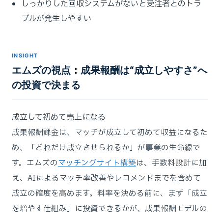
しっかりした回収システムがないと受注者とのトラ
ブルが発生しやすい
INSIGHT
エムズの視点：成果報酬は“成立しやすさ”へ
の投資で決まる
成立して初めて売上になる
成果報酬課金は、マッチが成立して初めて収益になるた
め、「どれだけ成立させられるか」が事業の生命線で
す。エムズの
マッチングサイト構築
は、手数料設計に加
え、AIによるマッチ率改善やレコメンドまでを含めて
成立の確度を高めます。料率を決める前に、まず「成立
を増やす仕組み」に投資できるかが、成果報酬モデルの