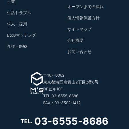
士業
オープンまでの流れ
生活トラブル
個人情報保護方針
求人・採用
サイトマップ
BtoBマッチング
会社概要
介護・医療
お問い合わせ
〒107-0062
東京都港区南青山2丁目2番8号
DFビル10F
TEL:03-6555-8686
FAX：03-3502-1412
03-6555-8686
TEL.