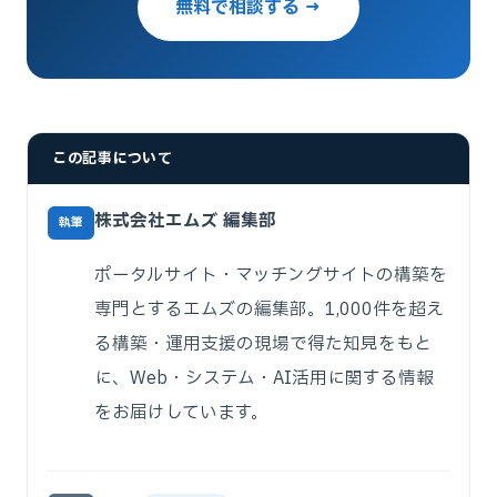
無料で相談する →
この記事について
株式会社エムズ 編集部
執筆
ポータルサイト・マッチングサイトの構築を
専門とするエムズの編集部。1,000件を超え
る構築・運用支援の現場で得た知見をもと
に、Web・システム・AI活用に関する情報
をお届けしています。