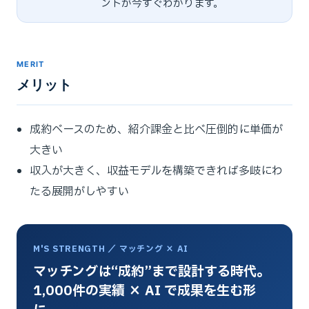
ントが今すぐわかります。
MERIT
メリット
成約ベースのため、紹介課金と比べ圧倒的に単価が
大きい
収入が大きく、収益モデルを構築できれば多岐にわ
たる展開がしやすい
M'S STRENGTH ／ マッチング × AI
マッチングは“成約”まで設計する時代。
1,000件の実績 × AI で成果を生む形