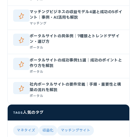
マッチングビジネスの収益モデル4選と成功の5ポイ
ント｜事例・AI活用も解説
マッチング
ポータルサイトの具体例｜7種類とトレンドデザイ
ン・選び方
ポータル
ポータルサイトの成功事例11選｜成功のポイントと
作り方を解説
ポータル
社内ポータルサイトの要件定義｜手順・重要性と構
築の流れを解説
ポータル
人気のタグ
TAGS
マネタイズ
収益化
マッチングサイト