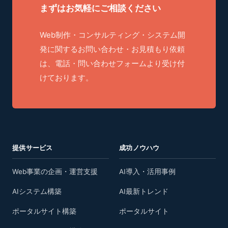
まずはお気軽にご相談ください
Web制作・コンサルティング・システム開
発に関するお問い合わせ・お見積もり依頼
は、電話・問い合わせフォームより受け付
けております。
提供サービス
成功ノウハウ
Web事業の企画・運営支援
AI導入・活用事例
AIシステム構築
AI最新トレンド
ポータルサイト構築
ポータルサイト