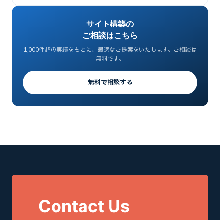
サイト構築の
ご相談はこちら
1,000件超の実績をもとに、最適なご提案をいたします。ご相談は
無料です。
無料で相談する
Contact Us