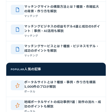
マッチングサイトの構築方法とは？種類・市場拡大
の背景・作り方を解説
マッチング
マッチングビジネスの収益モデル4選と成功の5ポイ
ント｜事例・AI活用も解説
マッチング
マッチングサービスとは？種類・ビジネスモデル・
成功のポイントを解説
マッチング
人気の記事
POPULAR
ポータルサイトとは？種類・事例・作り方を構築
1,000件のプロが解説
ポータル
地域ポータルサイトの成功事例7選｜制作の流れ・成
功のポイントも解説
ポータル