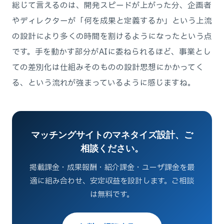
総じて言えるのは、開発スピードが上がった分、企画者
やディレクターが「何を成果と定義するか」という上流
の設計により多くの時間を割けるようになったという点
です。手を動かす部分がAIに委ねられるほど、事業とし
ての差別化は仕組みそのものの設計思想にかかってく
る、という流れが強まっているように感じますね。
マッチングサイトのマネタイズ設計、ご
相談ください。
掲載課金・成果報酬・紹介課金・ユーザ課金を最
適に組み合わせ、安定収益を設計します。ご相談
は無料です。