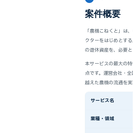
案件概要
「農機こねくと」は、
クターをはじめとする
の遊休資産を、必要と
本サービスの最大の特
点です。運営会社・全
越えた農機の流通を実
サービス名
業種・領域