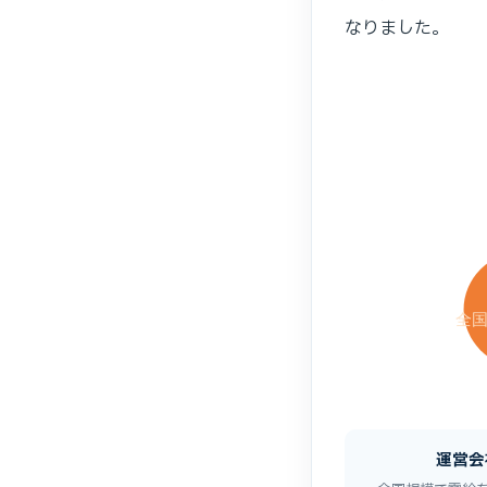
なりました。
全
運営会