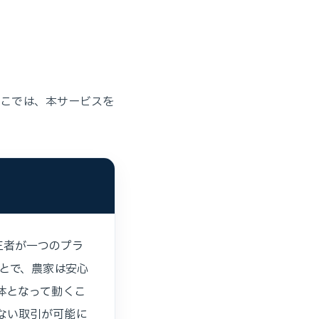
ここでは、本サービスを
三者が一つのプラ
とで、農家は安心
体となって動くこ
ない取引が可能に