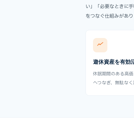
い」「必要なときに手
をつなぐ仕組みがあり
遊休資産を有効
休眠期間のある高価
へつなぎ、無駄なく