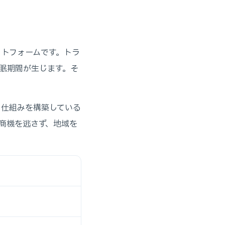
ットフォームです。トラ
眠期間が生じます。そ
る仕組みを構築している
商機を逃さず、地域を