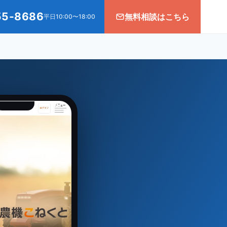
55-8686
無料相談はこちら
平日10:00〜18:00