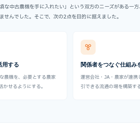
頃な中古農機を手に入れたい」という双方のニーズがある一方
ませんでした。そこで、次の2点を目的に据えました。
活用する
関係者をつなぐ仕組み
な農機を、必要とする農家
運営会社・JA・農家が連携
活かせるようにする。
引できる流通の場を構築す