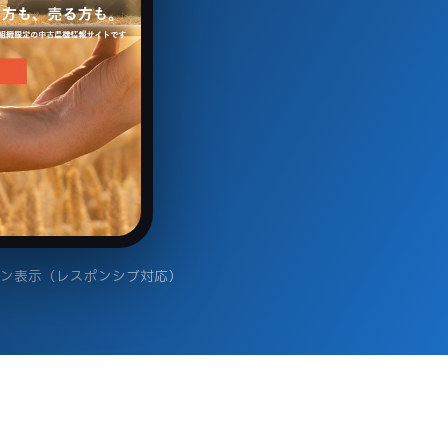
ォン表示（レスポンシブ対応）