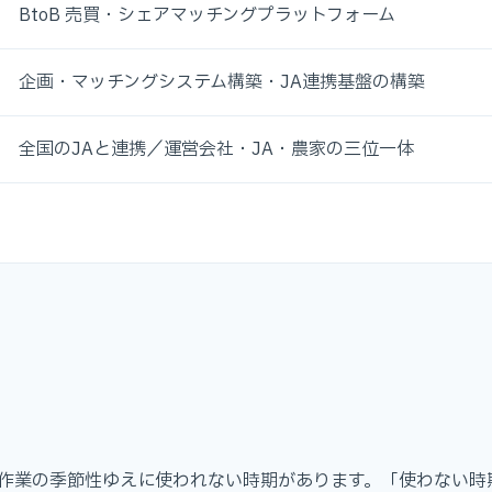
BtoB 売買・シェアマッチングプラットフォーム
企画・マッチングシステム構築・JA連携基盤の構築
全国のJAと連携／運営会社・JA・農家の三位一体
作業の季節性ゆえに使われない時期があります。「使わない時