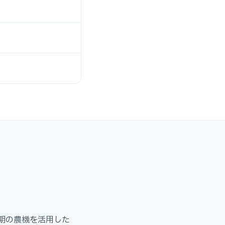
期の農機を活用した