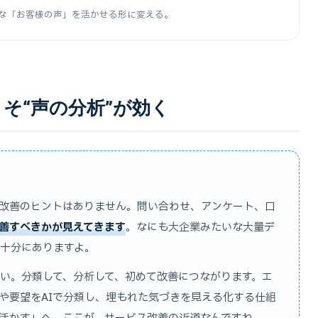
ちな「お客様の声」を活かせる形に変える。
そ“声の分析”が効く
改善のヒントはありません。問い合わせ、アンケート、口
改善すべきかが見えてきます
。なにも大企業みたいな大量デ
十分にありますよ。
い。分類して、分析して、初めて改善につながります。エ
や要望をAIで分類し、埋もれた気づきを見える化する仕組