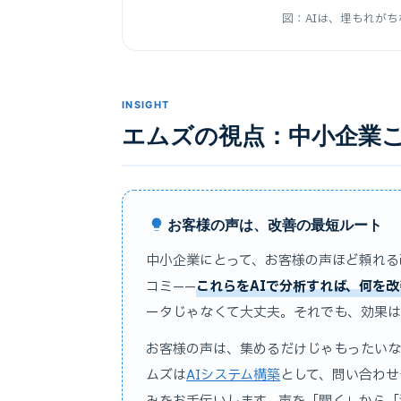
図：AIは、埋もれが
INSIGHT
エムズの視点：中小企業こ
お客様の声は、改善の最短ルート
中小企業にとって、お客様の声ほど頼れる
コミ——
これらをAIで分析すれば、何を
ータじゃなくて大丈夫。それでも、効果は
お客様の声は、集めるだけじゃもったいな
ムズは
AIシステム構築
として、問い合わせ