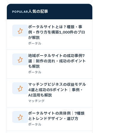
人気の記事
POPULAR
ポータルサイトとは？種類・事
例・作り方を構築1,000件のプロ
が解説
ポータル
地域ポータルサイトの成功事例7
選｜制作の流れ・成功のポイント
も解説
ポータル
マッチングビジネスの収益モデル
4選と成功の5ポイント｜事例・
AI活用も解説
マッチング
ポータルサイトの具体例｜7種類
とトレンドデザイン・選び方
ポータル