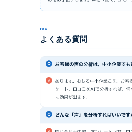
みをお手伝いします。声を「聞く」から「
FAQ
よくある質問
お客様の声の分析は、中小企業でも
あります。むしろ中小企業こそ、お客
ケート、口コミをAIで分析すれば、
に効果が出ます。
どんな「声」を分析すればいいです