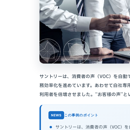
サントリーは、消費者の声（VOC）を自動
務効率化を進めています。あわせて自社専
利用者を倍増させました。“お客様の声”と
この事例のポイント
サントリーは、消費者の声（VOC）