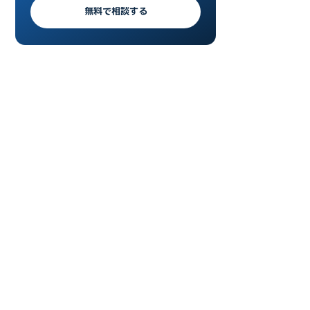
無料で相談する