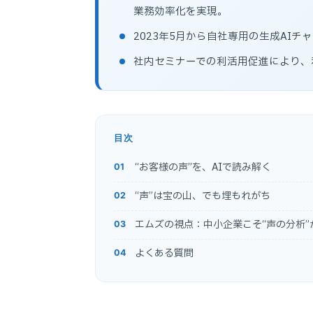
業務効率化を実現。
2023年5月から自社専用の生成AI
社内セミナーでの利活用促進により、
目次
“お客様の声”を、AIで読み解く
“声”は宝の山、でも埋もれがち
エムズの視点：中小企業こそ“声の分析”
よくある質問