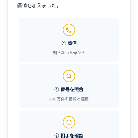
価値を加えました。
① 着信
知らない番号から
② 番号を照合
600万件の情報と連携
③ 相手を確認