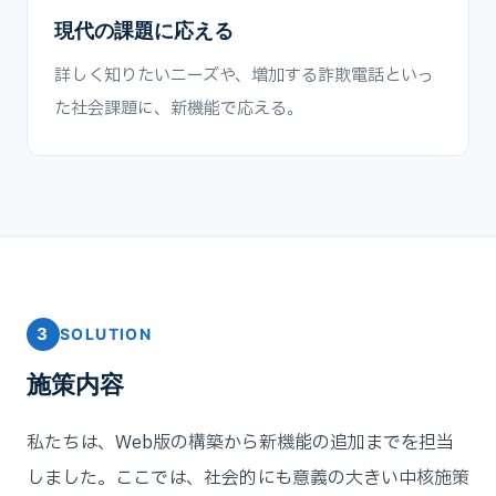
現代の課題に応える
詳しく知りたいニーズや、増加する詐欺電話といっ
た社会課題に、新機能で応える。
3
SOLUTION
施策内容
私たちは、Web版の構築から新機能の追加までを担当
しました。ここでは、社会的にも意義の大きい中核施策