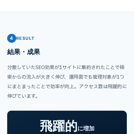
4
RESULT
結果・成果
分散していたSEO効果が1サイトに集約されたことで検
索からの流入が大きく伸び、運用面でも管理対象が1つ
にまとまったことで効率が向上。アクセス数は飛躍的に
伸びています。
飛躍的
に増加