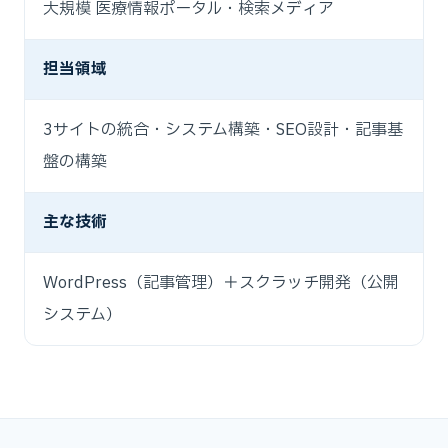
大規模 医療情報ポータル・検索メディア
担当領域
3サイトの統合・システム構築・SEO設計・記事基
盤の構築
主な技術
WordPress（記事管理）＋スクラッチ開発（公開
システム）