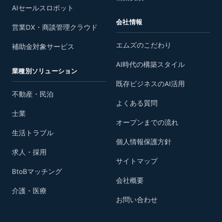
AIセールスロボット
会社情報
営業DX・商談管理クラウド
エムズのこだわり
補助金対象サービス
AI時代の構築スタイル
業種別ソリューション
既存ビジネスのAI活用
不動産・民泊
よくある質問
士業
オープンまでの流れ
生活トラブル
個人情報保護方針
求人・採用
サイトマップ
BtoBマッチング
会社概要
介護・医療
お問い合わせ