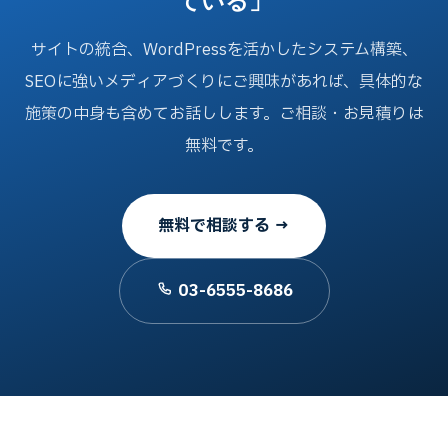
ている」
サイトの統合、WordPressを活かしたシステム構築、
SEOに強いメディアづくりにご興味があれば、具体的な
施策の中身も含めてお話しします。ご相談・お見積りは
無料です。
無料で相談する →
03-6555-8686