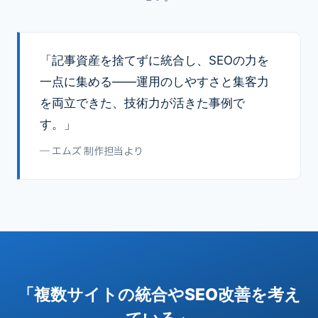
「記事資産を捨てずに統合し、SEOの力を
一点に集める——運用のしやすさと集客力
を両立できた、技術力が活きた事例で
す。」
― エムズ 制作担当より
「複数サイトの統合やSEO改善を考え