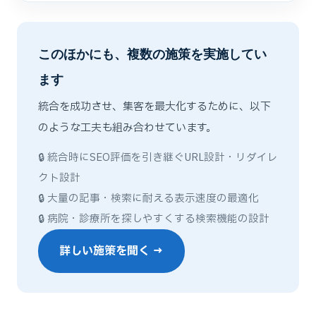
このほかにも、複数の施策を実施してい
ます
統合を成功させ、集客を最大化するために、以下
のような工夫も組み合わせています。
🔒 統合時にSEO評価を引き継ぐURL設計・リダイレ
クト設計
🔒 大量の記事・検索に耐える表示速度の最適化
🔒 病院・診療所を探しやすくする検索機能の設計
詳しい施策を聞く →