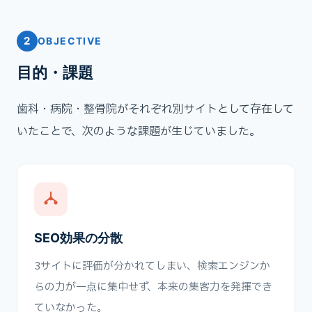
2
OBJECTIVE
目的・課題
歯科・病院・整骨院がそれぞれ別サイトとして存在して
いたことで、次のような課題が生じていました。
SEO効果の分散
3サイトに評価が分かれてしまい、検索エンジンか
らの力が一点に集中せず、本来の集客力を発揮でき
ていなかった。