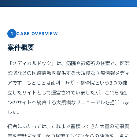
1
CASE OVERVIEW
案件概要
「メディカルドック」は、病院や診療所の検索と、医師
監修などの医療情報を提供する大規模な医療情報メディ
アです。もともとは歯科・病院・整骨院という3つの独
立したサイトとして運営されていましたが、これらを1
つのサイトへ統合する大規模なリニューアルを担当しま
した。
統合にあたっては、これまで蓄積してきた大量の記事資
産を無駄にせず、かつ検索エンジンからの評価を一点に