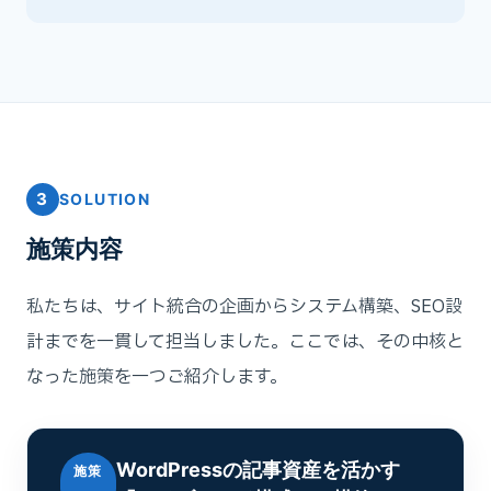
3
SOLUTION
施策内容
私たちは、サイト統合の企画からシステム構築、SEO設
計までを一貫して担当しました。ここでは、その中核と
なった施策を一つご紹介します。
WordPressの記事資産を活かす
施策