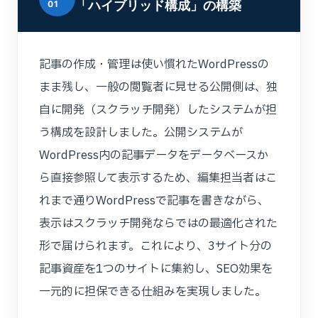
「ハイブリッド構成」の構築
01
記事の作成・管理は使い慣れたWordPressの
まま残し、一般の閲覧者に見せる公開側は、独
自に開発（スクラッチ開発）したシステムが担
う構成を設計しました。公開システムが
WordPress内の記事データをデータベースか
ら直接参照して表示するため、編集担当者はこ
れまで通りWordPressで記事を書きながら、
表示はスクラッチ開発ならではの最適化された
形で届けられます。これにより、3サイト分の
記事資産を1つのサイトに集約し、SEO効果を
一元的に担保できる仕組みを実現しました。