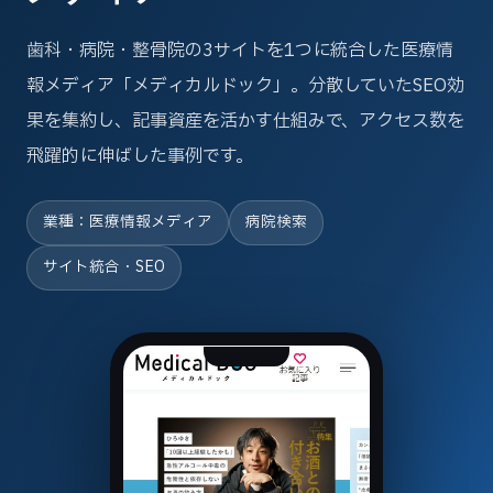
歯科・病院・整骨院の3サイトを1つに統合した医療情
報メディア「メディカルドック」。分散していたSEO効
果を集約し、記事資産を活かす仕組みで、アクセス数を
飛躍的に伸ばした事例です。
業種：医療情報メディア
病院検索
サイト統合・SEO