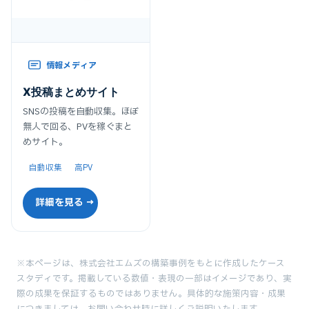
情報メディア
X投稿まとめサイト
SNSの投稿を自動収集。ほぼ
無人で回る、PVを稼ぐまと
めサイト。
自動収集
高PV
詳細を見る →
※本ページは、株式会社エムズの構築事例をもとに作成したケース
スタディです。掲載している数値・表現の一部はイメージであり、実
際の成果を保証するものではありません。具体的な施策内容・成果