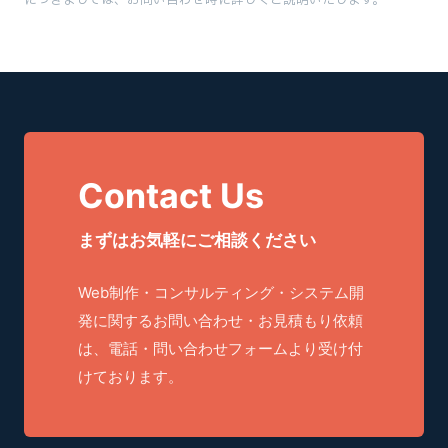
につきましては、お問い合わせ時に詳しくご説明いたします。
Contact Us
まずはお気軽にご相談ください
Web制作・コンサルティング・システム開
発に関するお問い合わせ・お見積もり依頼
は、電話・問い合わせフォームより受け付
けております。