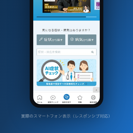
実際のスマートフォン表示（レスポンシブ対応）