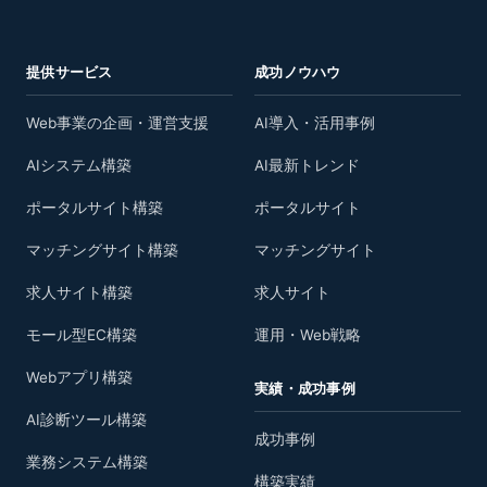
提供サービス
成功ノウハウ
Web事業の企画・運営支援
AI導入・活用事例
AIシステム構築
AI最新トレンド
ポータルサイト構築
ポータルサイト
マッチングサイト構築
マッチングサイト
求人サイト構築
求人サイト
モール型EC構築
運用・Web戦略
Webアプリ構築
実績・成功事例
AI診断ツール構築
成功事例
業務システム構築
構築実績