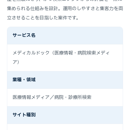
集められる仕組みを設計。運用のしやすさと集客力を両
立させることを目指した案件です。
サービス名
メディカルドック（医療情報・病院検索メディ
ア）
業種・領域
医療情報メディア／病院・診療所検索
サイト種別