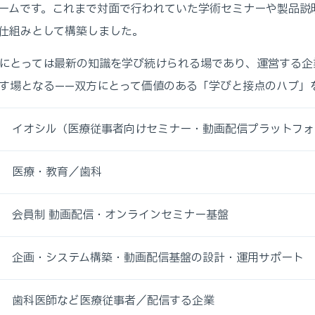
ームです。これまで対面で行われていた学術セミナーや製品説
仕組みとして構築しました。
にとっては最新の知識を学び続けられる場であり、運営する企
す場となる——双方にとって価値のある「学びと接点のハブ」
イオシル（医療従事者向けセミナー・動画配信プラットフォ
医療・教育／歯科
会員制 動画配信・オンラインセミナー基盤
企画・システム構築・動画配信基盤の設計・運用サポート
歯科医師など医療従事者／配信する企業