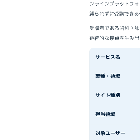
ンラインプラットフォ
縛られずに受講できる
受講者である歯科医師
継続的な接点を生み出
サービス名
業種・領域
サイト種別
担当領域
対象ユーザー