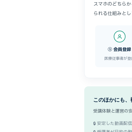
スマホのどちらか
られる仕組みとし
① 会員登録
医療従事者が登
このほかにも、
受講体験と運営の
🔒 安定した動画