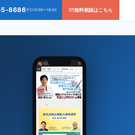
55-8686
無料相談はこちら
平日10:00〜18:00
、