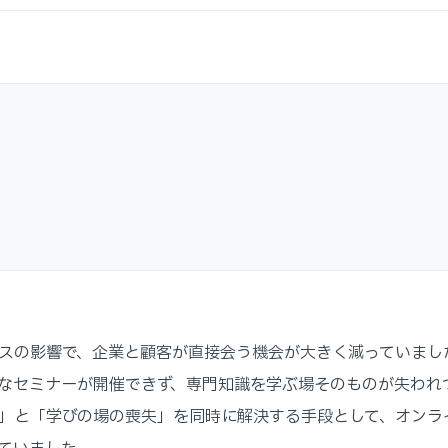
スの影響で、企業と顧客が直接会う機会が大きく減っていまし
なセミナーが開催できず、専門知識を学ぶ場そのものが失われ
」と「学びの場の喪失」を同時に解決する手段として、オンラ