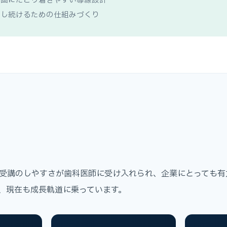
の動画にたどり着きやすい導線設計
運営し続けるための仕組みづくり
受講のしやすさが歯科医師に受け入れられ、企業にとっても有
、現在も成長軌道に乗っています。