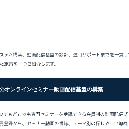
ステム構築、動画配信基盤の設計、運用サポートまでを一貫し
た施策を一つご紹介します。
のオンラインセミナー動画配信基盤の構築
つでもどこでも専門セミナーを受講できる会員制の動画配信プ
員登録から、セミナー動画の視聴、テーマ別の探しやすい導線