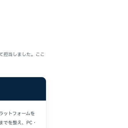
て担当しました。ここ
ラットフォームを
までを整え、PC・