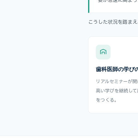
要が急速に高まっ
こうした状況を踏まえ
歯科医師の学び
リアルセミナーが開
高い学びを継続して
をつくる。