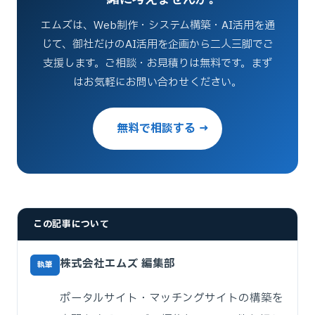
エムズは、Web制作・システム構築・AI活用を通
じて、御社だけのAI活用を企画から二人三脚でご
支援します。ご相談・お見積りは無料です。まず
はお気軽にお問い合わせください。
無料で相談する →
この記事について
株式会社エムズ 編集部
執筆
ポータルサイト・マッチングサイトの構築を