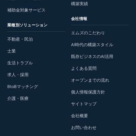
構築実績
補助金対象サービス
会社情報
業種別ソリューション
エムズのこだわり
不動産・民泊
AI時代の構築スタイル
士業
既存ビジネスのAI活用
生活トラブル
よくある質問
求人・採用
オープンまでの流れ
BtoBマッチング
個人情報保護方針
介護・医療
サイトマップ
会社概要
お問い合わせ