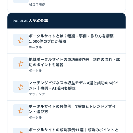
AI活用事例
人気の記事
POPULAR
ポータルサイトとは？種類・事例・作り方を構築
1,000件のプロが解説
ポータル
地域ポータルサイトの成功事例7選｜制作の流れ・成
功のポイントも解説
ポータル
マッチングビジネスの収益モデル4選と成功の5ポイ
ント｜事例・AI活用も解説
マッチング
ポータルサイトの具体例｜7種類とトレンドデザイ
ン・選び方
ポータル
ポータルサイトの成功事例11選｜成功のポイントと