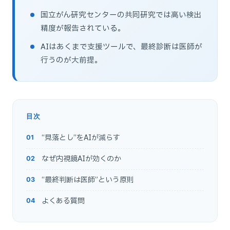
国立がん研究センターの共同研究では高い検出
精度が報告されている。
AIはあくまで支援ツールで、最終診断は医師が
行うのが大前提。
目次
“見落とし”をAIが減らす
なぜ内視鏡AIが効くのか
“最終判断は医師”という原則
よくある質問