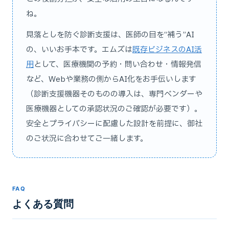
ね。
見落としを防ぐ診断支援は、医師の目を“補う”AI
の、いいお手本です。エムズは
既存ビジネスのAI活
用
として、医療機関の予約・問い合わせ・情報発信
など、Webや業務の側からAI化をお手伝いします
（診断支援機器そのものの導入は、専門ベンダーや
医療機器としての承認状況のご確認が必要です）。
安全とプライバシーに配慮した設計を前提に、御社
のご状況に合わせてご一緒します。
FAQ
よくある質問