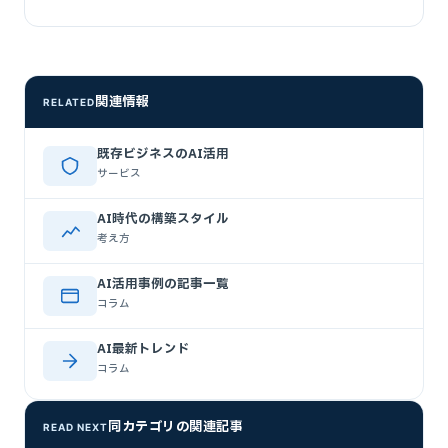
関連情報
RELATED
既存ビジネスのAI活用
サービス
AI時代の構築スタイル
考え方
AI活用事例の記事一覧
コラム
AI最新トレンド
コラム
同カテゴリの関連記事
READ NEXT