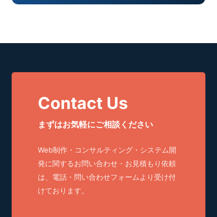
Contact Us
まずはお気軽にご相談ください
Web制作・コンサルティング・システム開
発に関するお問い合わせ・お見積もり依頼
は、電話・問い合わせフォームより受け付
けております。