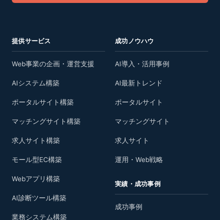
提供サービス
成功ノウハウ
Web事業の企画・運営支援
AI導入・活用事例
AIシステム構築
AI最新トレンド
ポータルサイト構築
ポータルサイト
マッチングサイト構築
マッチングサイト
求人サイト構築
求人サイト
モール型EC構築
運用・Web戦略
Webアプリ構築
実績・成功事例
AI診断ツール構築
成功事例
業務システム構築