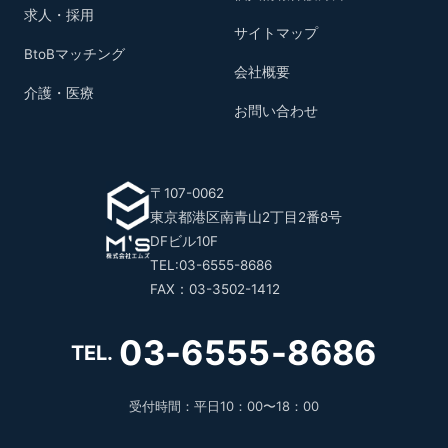
求人・採用
サイトマップ
BtoBマッチング
会社概要
介護・医療
お問い合わせ
〒107-0062
東京都港区南青山2丁目2番8号
DFビル10F
TEL:03-6555-8686
FAX：03-3502-1412
03-6555-8686
TEL.
受付時間：平日10：00〜18：00