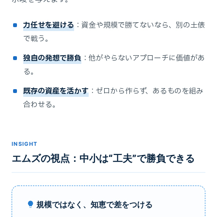
力任せを避ける
：資金や規模で勝てないなら、別の土俵
で戦う。
独自の発想で勝負
：他がやらないアプローチに価値があ
る。
既存の資産を活かす
：ゼロから作らず、あるものを組み
合わせる。
INSIGHT
エムズの視点：中小は“工夫”で勝負できる
規模ではなく、知恵で差をつける