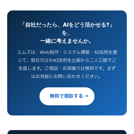
「自社だったら、AIをどう活かせる?」
を、
一緒に考えませんか。
エムズは、Web制作・システム構築・AI活用を通
じて、御社だけのAI活用を企画から二人三脚でご
支援します。ご相談・お見積りは無料です。まず
はお気軽にお問い合わせください。
無料で相談する →