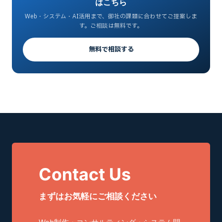
はこちら
Web・システム・AI活用まで、御社の課題に合わせてご提案しま
す。ご相談は無料です。
無料で相談する
Contact Us
まずはお気軽にご相談ください