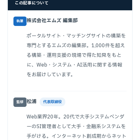
この記事について
株式会社エムズ 編集部
執筆
ポータルサイト・マッチングサイトの構築を
専門とするエムズの編集部。1,000件を超え
る構築・運用支援の現場で得た知見をもと
に、Web・システム・AI活用に関する情報
をお届けしています。
松浦
代表取締役
監修
Web業界20年。20代で大手システムベンダ
ーのSI管理者として大手・金融系システムを
手がける。インターネット創成期からネット