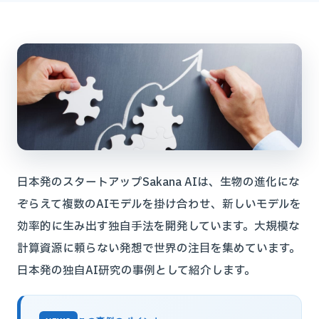
日本発のスタートアップSakana AIは、生物の進化にな
ぞらえて複数のAIモデルを掛け合わせ、新しいモデルを
効率的に生み出す独自手法を開発しています。大規模な
計算資源に頼らない発想で世界の注目を集めています。
日本発の独自AI研究の事例として紹介します。