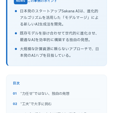
この事例のポイント
日本発のスタートアップSakana AIは、進化的
アルゴリズムを活用した「モデルマージ」によ
る新しいAI生成法を開発。
既存モデルを掛け合わせて世代的に進化させ、
最適なAIを効率的に構築する独自の発想。
大規模な計算資源に頼らないアプローチで、日
本発のAIハブを目指している。
目次
“力任せ”ではない、独自の発想
“工夫”で大手に挑む