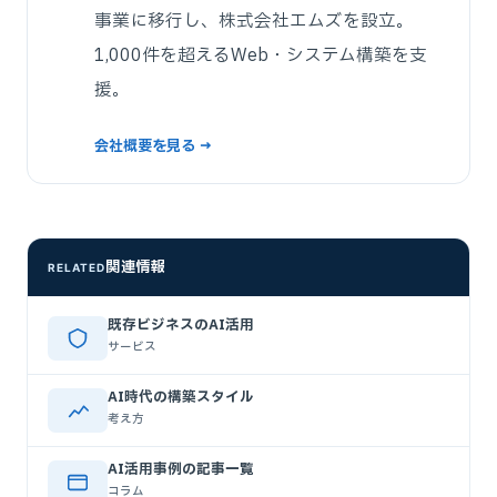
事業に移行し、株式会社エムズを設立。
1,000件を超えるWeb・システム構築を支
援。
会社概要を見る →
関連情報
RELATED
既存ビジネスのAI活用
サービス
AI時代の構築スタイル
考え方
AI活用事例の記事一覧
コラム