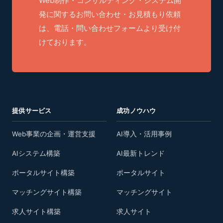
Web制作・コンサルティング・システム開
発に関するお問い合わせ・お見積もり依頼
は、電話・問い合わせフォームより受け付
けております。
提供サービス
成功ノウハウ
Web事業の企画・運営支援
AI導入・活用事例
AIシステム構築
AI最新トレンド
ポータルサイト構築
ポータルサイト
マッチングサイト構築
マッチングサイト
求人サイト構築
求人サイト