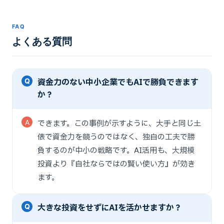
FAQ
よくある質問
資金力のない中小企業でもAIで勝負できます
か？
できます。この事例が示すように、大手と同じ土
俵で資金力を競うのではなく、独自の工夫で勝
負するのが中小の戦略です。AI活用も、大規模
投資より『自社ならではの賢い使い方』が効き
ます。
大きな投資をせずにAIを活かせますか？