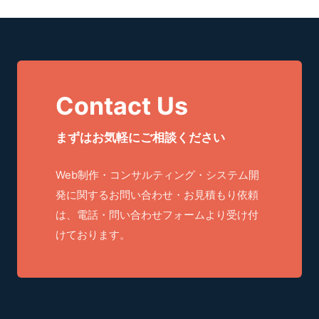
Contact Us
まずはお気軽にご相談ください
Web制作・コンサルティング・システム開
発に関するお問い合わせ・お見積もり依頼
は、電話・問い合わせフォームより受け付
けております。