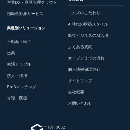
営業DX・商談管理クラウド
エムズのこだわり
補助金対象サービス
AI時代の構築スタイル
業種別ソリューション
既存ビジネスのAI活用
不動産・民泊
よくある質問
士業
オープンまでの流れ
生活トラブル
個人情報保護方針
求人・採用
サイトマップ
BtoBマッチング
会社概要
介護・医療
お問い合わせ
〒107-0062