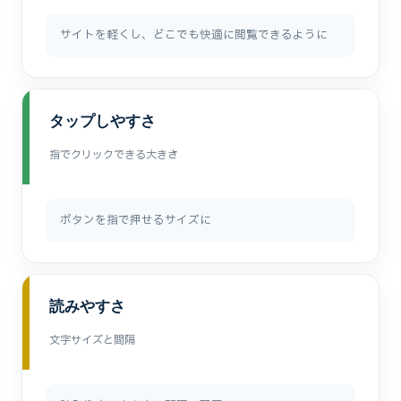
サイトを軽くし、どこでも快適に閲覧できるように
タップしやすさ
指でクリックできる大きさ
ボタンを指で押せるサイズに
読みやすさ
文字サイズと間隔