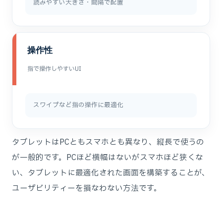
読みやすい大きさ・間隔で配置
操作性
指で操作しやすいUI
スワイプなど指の操作に最適化
タブレットはPCともスマホとも異なり、縦長で使うの
が一般的です。PCほど横幅はないがスマホほど狭くな
い、タブレットに最適化された画面を構築することが、
ユーザビリティーを損なわない方法です。