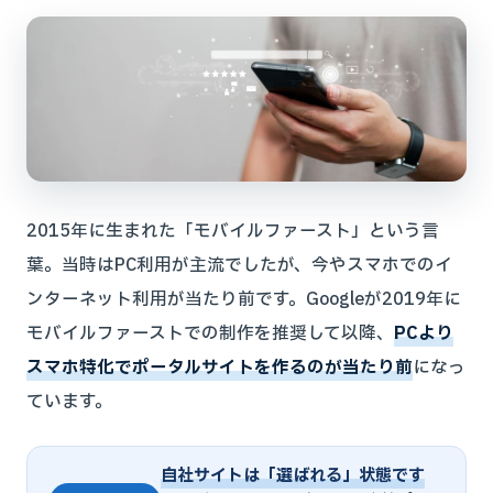
2015年に生まれた「モバイルファースト」という言
葉。当時はPC利用が主流でしたが、今やスマホでのイ
ンターネット利用が当たり前です。Googleが2019年に
モバイルファーストでの制作を推奨して以降、
PCより
スマホ特化でポータルサイトを作るのが当たり前
になっ
ています。
自社サイトは「選ばれる」状態です