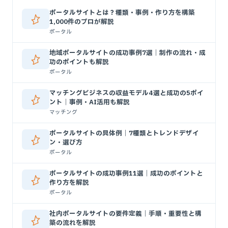
ポータルサイトとは？種類・事例・作り方を構築
1,000件のプロが解説
ポータル
地域ポータルサイトの成功事例7選｜制作の流れ・成
功のポイントも解説
ポータル
マッチングビジネスの収益モデル4選と成功の5ポイ
ント｜事例・AI活用も解説
マッチング
ポータルサイトの具体例｜7種類とトレンドデザイ
ン・選び方
ポータル
ポータルサイトの成功事例11選｜成功のポイントと
作り方を解説
ポータル
社内ポータルサイトの要件定義｜手順・重要性と構
築の流れを解説