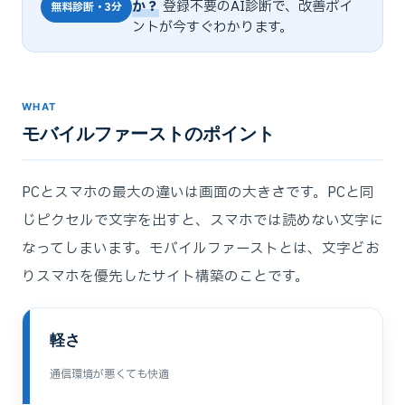
か？
登録不要のAI診断で、改善ポイ
無料診断・3分
ントが今すぐわかります。
WHAT
モバイルファーストのポイント
PCとスマホの最大の違いは画面の大きさです。PCと同
じピクセルで文字を出すと、スマホでは読めない文字に
なってしまいます。モバイルファーストとは、文字どお
りスマホを優先したサイト構築のことです。
軽さ
通信環境が悪くても快適