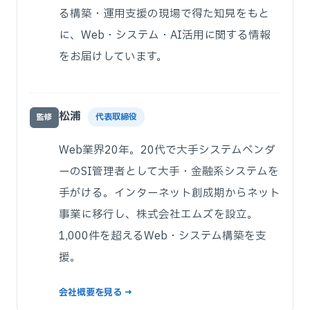
る構築・運用支援の現場で得た知見をもと
に、Web・システム・AI活用に関する情報
をお届けしています。
松浦
代表取締役
監修
Web業界20年。20代で大手システムベンダ
ーのSI管理者として大手・金融系システムを
手がける。インターネット創成期からネット
事業に移行し、株式会社エムズを設立。
1,000件を超えるWeb・システム構築を支
援。
会社概要を見る →