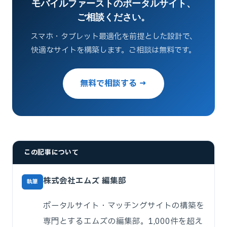
モバイルファーストのポータルサイト、
ご相談ください。
スマホ・タブレット最適化を前提とした設計で、
快適なサイトを構築します。ご相談は無料です。
無料で相談する →
この記事について
株式会社エムズ 編集部
執筆
ポータルサイト・マッチングサイトの構築を
専門とするエムズの編集部。1,000件を超え