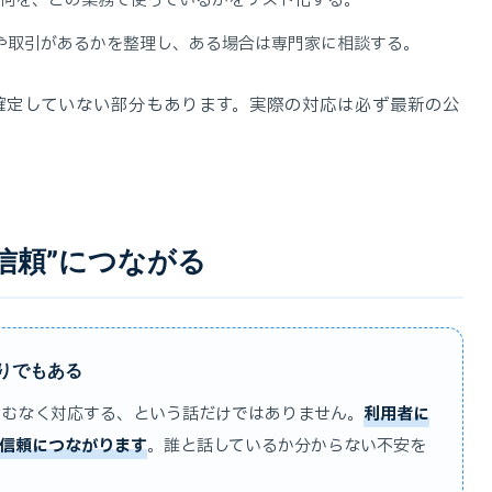
何を、どの業務で使っているかをリスト化する。
や取引があるかを整理し、ある場合は専門家に相談する。
確定していない部分もあります。実際の対応は必ず最新の公
信頼”につながる
りでもある
やむなく対応する、という話だけではありません。
利用者に
信頼につながります
。誰と話しているか分からない不安を