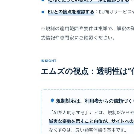
社内で使っているAIツールを棚卸しする
：
EUとの接点を確認する
：EU向けサービス
※規制の適用範囲や要件は複雑で、解釈の
式情報や専門家にご確認ください。
INSIGHT
エムズの視点：透明性は“
規制対応は、利用者からの信頼づく
「AIだと明示する」ことは、規制だから
誠実な姿勢を示すこと自体が、サイトへの
なくすのは、良い顧客体験の基本です。