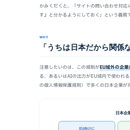
かみくだくと、「サイトの問い合わせ対応に
す』と分かるようにしておく」という義務
WHY
「うちは日本だから関係
注意したいのは、この規制が
EU域外の企
る、あるいはAIの出力がEU域内で使われる
の個人情報保護規則）で多くの日本企業が
日本企
EU向けに