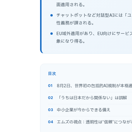
面適用される。
チャットボットなど対話型AIには「
性義務が課される。
EU域外適用があり、EU向けにサービ
象になり得る。
目次
8月2日、世界初の包括的AI規制が本格
「うちは日本だから関係ない」は誤解
中小企業が今からできる備え
エムズの視点：透明性は“信頼”につなが