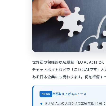
世界初の包括的なAI規制「EU AI Act
チャットボットなどで「これはAIです」と
ある日本企業にも関わります。何を準備す
今回取り上げるニュース
EU AI Actの大部分が2026年8