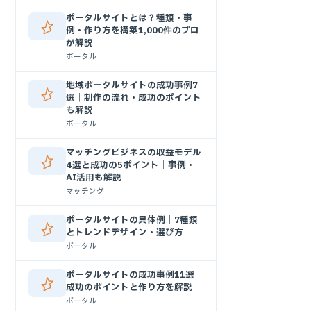
ポータルサイトとは？種類・事
例・作り方を構築1,000件のプロ
が解説
ポータル
地域ポータルサイトの成功事例7
選｜制作の流れ・成功のポイント
も解説
ポータル
マッチングビジネスの収益モデル
4選と成功の5ポイント｜事例・
AI活用も解説
マッチング
ポータルサイトの具体例｜7種類
とトレンドデザイン・選び方
ポータル
ポータルサイトの成功事例11選｜
成功のポイントと作り方を解説
ポータル