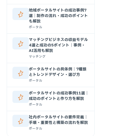
地域ポータルサイトの成功事例7
選｜制作の流れ・成功のポイント
も解説
ポータル
マッチングビジネスの収益モデル
4選と成功の5ポイント｜事例・
AI活用も解説
マッチング
ポータルサイトの具体例｜7種類
とトレンドデザイン・選び方
ポータル
ポータルサイトの成功事例11選｜
成功のポイントと作り方を解説
ポータル
社内ポータルサイトの要件定義｜
手順・重要性と構築の流れを解説
ポータル