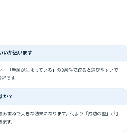
いいか迷います
い」「手順が決まっている」の3条件で絞ると選びやすいで
候補です。
すか？
積み重ねで大きな効果になります。何より「成功の型」が手
きます。