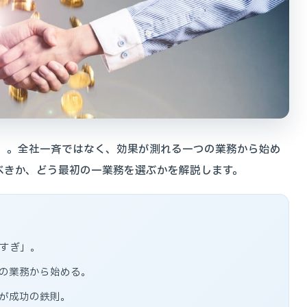
ぎ」。全社一斉ではなく、効果が測れる一つの業務から始め
べきか、どう最初の一業務を選ぶかを解説します。
めすぎ」。
の業務から始める。
が成功の鉄則。