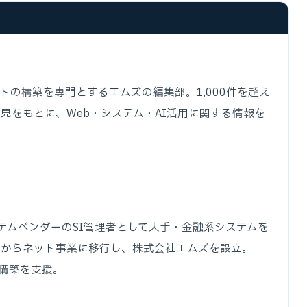
トの構築を専門とするエムズの編集部。1,000件を超え
見をもとに、Web・システム・AI活用に関する情報を
ステムベンダーのSI管理者として大手・金融系システムを
期からネット事業に移行し、株式会社エムズを設立。
ム構築を支援。