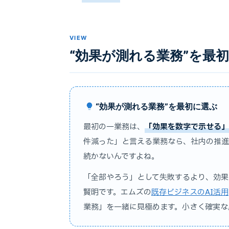
VIEW
“効果が測れる業務”を最
“効果が測れる業務”を最初に選ぶ
最初の一業務は、
「効果を数字で示せる」
件減った」と言える業務なら、社内の推進
続かないんですよね。
「全部やろう」として失敗するより、効果
賢明です。エムズの
既存ビジネスのAI活用
業務」を一緒に見極めます。小さく確実な