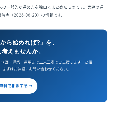
導入の一般的な進め方を独自にまとめたものです。実際の進
点（2026-06-28）の情報です。
から始めれば?」を、
に考えませんか。
、企画・構築・運用まで二人三脚でご支援します。ご相
。まずはお気軽にお問い合わせください。
無料で相談する →