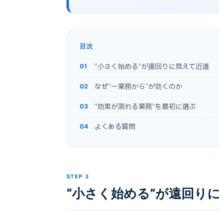
目次
“小さく始める”が遠回りに見えて近道
なぜ“一業務から”が効くのか
“効果が測れる業務”を最初に選ぶ
よくある質問
STEP 3
“小さく始める”が遠回り