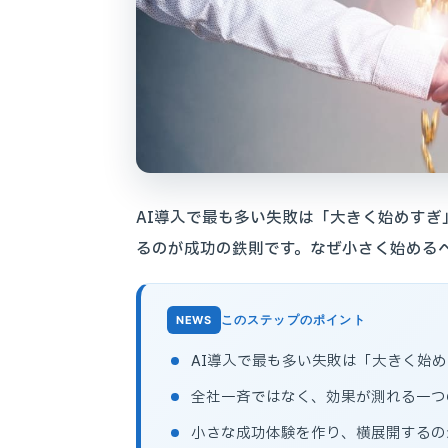
AI導入で最も多い失敗は「大きく始めす
るのが成功の鉄則です。なぜ小さく始める
このステップのポイント
AI導入で最も多い失敗は「大きく始
全社一斉ではなく、効果が測れる一つ
小さな成功体験を作り、横展開するの