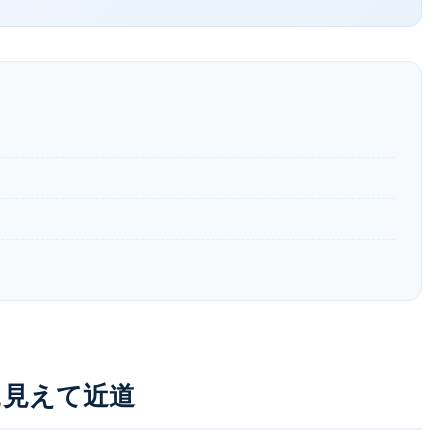
に見えて近道