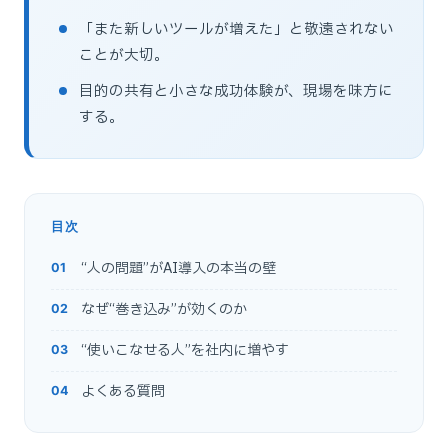
「また新しいツールが増えた」と敬遠されない
ことが大切。
目的の共有と小さな成功体験が、現場を味方に
する。
目次
“人の問題”がAI導入の本当の壁
なぜ“巻き込み”が効くのか
“使いこなせる人”を社内に増やす
よくある質問