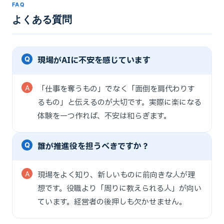
FAQ
よくある質問
現場がAIに不安を感じています
「仕事を奪うもの」でなく「面倒を肩代わりす
るもの」と伝えるのが大切です。実際に楽になる
体験を一つ作れば、不安は和らぎます。
誰が推進役を担うべきですか？
現場をよく知り、新しいものに前向きな人が理
想です。役職より「周りに教えられる人」が向い
ています。経営者の後押しも欠かせません。