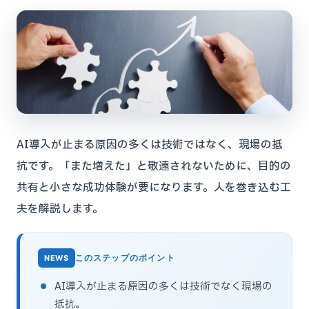
AI導入が止まる原因の多くは技術ではなく、現場の抵
抗です。「また増えた」と敬遠されないために、目的の
共有と小さな成功体験が要になります。人を巻き込む工
夫を解説します。
このステップのポイント
AI導入が止まる原因の多くは技術でなく現場の
抵抗。