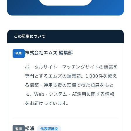
この記事について
株式会社エムズ 編集部
執筆
ポータルサイト・マッチングサイトの構築を
専門とするエムズの編集部。1,000件を超え
る構築・運用支援の現場で得た知見をもと
に、Web・システム・AI活用に関する情報
をお届けしています。
松浦
代表取締役
監修