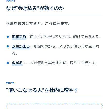
POINT
なぜ“巻き込み”が効くのか
現場を味方にすると、こう進みます。
定着する
：使う人が納得していれば、続けてもらえる。
改善が出る
：現場の声から、より良い使い方が生まれ
る。
広がる
：一人が便利を実感すれば、周りにも伝わる。
VIEW
“使いこなせる人”を社内に増やす