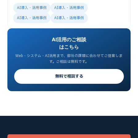
AI導入・活用事例
AI導入・活用事例
AI導入・活用事例
AI導入・活用事例
AI活用のご相談
はこちら
Web・システム・AI活用まで、御社の課題に合わせてご提案しま
す。ご相談は無料です。
無料で相談する