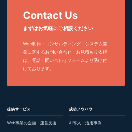
Contact Us
まずはお気軽にご相談ください
Web制作・コンサルティング・システム開
発に関するお問い合わせ・お見積もり依頼
は、電話・問い合わせフォームより受け付
けております。
提供サービス
成功ノウハウ
Web事業の企画・運営支援
AI導入・活用事例