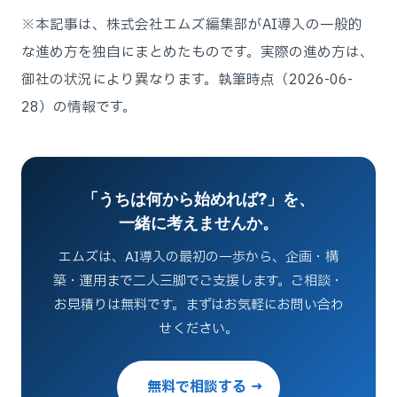
※本記事は、株式会社エムズ編集部がAI導入の一般的
な進め方を独自にまとめたものです。実際の進め方は、
御社の状況により異なります。執筆時点（2026-06-
28）の情報です。
「うちは何から始めれば?」を、
一緒に考えませんか。
エムズは、AI導入の最初の一歩から、企画・構
築・運用まで二人三脚でご支援します。ご相談・
お見積りは無料です。まずはお気軽にお問い合わ
せください。
無料で相談する →