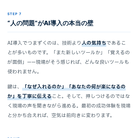
STEP 7
“人の問題”がAI導入の本当の壁
AI導入でつまずくのは、技術より
人の気持ち
であるこ
とが多いものです。「また新しいツールか」「覚えるの
が面倒」——現場がそう感じれば、どんな良いツールも
使われません。
鍵は、
「なぜ入れるのか」「あなたの何が楽になるの
か」を丁寧に伝える
こと。そして、押しつけるのではな
く現場の声を聞きながら進める。最初の成功体験を現場
と分かち合えれば、空気は前向きに変わります。