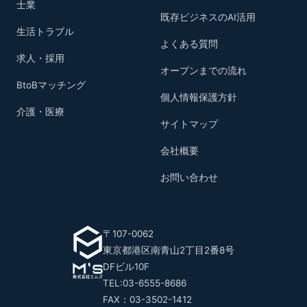
士業
既存ビジネスのAI活用
生活トラブル
よくある質問
求人・採用
オープンまでの流れ
BtoBマッチング
個人情報保護方針
介護・医療
サイトマップ
会社概要
お問い合わせ
〒107-0062
東京都港区南青山2丁目2番8号
DFビル10F
TEL:03-6555-8686
FAX：03-3502-1412