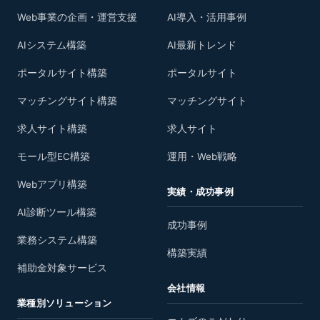
Web事業の企画・運営支援
AI導入・活用事例
AIシステム構築
AI最新トレンド
ポータルサイト構築
ポータルサイト
マッチングサイト構築
マッチングサイト
求人サイト構築
求人サイト
モール型EC構築
運用・Web戦略
Webアプリ構築
実績・成功事例
AI診断ツール構築
成功事例
業務システム構築
構築実績
補助金対象サービス
会社情報
業種別ソリューション