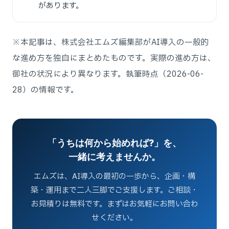
があります。
※本記事は、株式会社エムズ編集部がAI導入の一般的
な進め方を独自にまとめたものです。実際の進め方は、
御社の状況により異なります。執筆時点（2026-06-
28）の情報です。
「うちは何から始めれば?」を、
一緒に考えませんか。
エムズは、AI導入の最初の一歩から、企画・構
築・運用まで二人三脚でご支援します。ご相談・
お見積りは無料です。まずはお気軽にお問い合わ
せください。