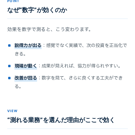
POINT
なぜ“数字”が効くのか
効果を数字で測ると、こう変わります。
説得力が出る
：感覚でなく実績で、次の投資を正当化で
きる。
現場が動く
：成果が見えれば、協力が得られやすい。
改善が回る
：数字を見て、さらに良くする工夫ができ
る。
VIEW
“測れる業務”を選んだ理由がここで効く