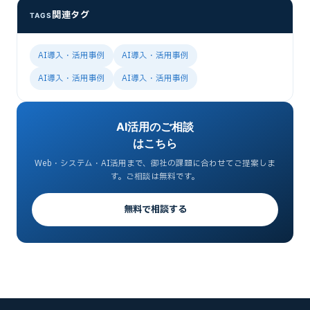
関連タグ
TAGS
AI導入・活用事例
AI導入・活用事例
AI導入・活用事例
AI導入・活用事例
AI活用のご相談
はこちら
Web・システム・AI活用まで、御社の課題に合わせてご提案しま
す。ご相談は無料です。
無料で相談する