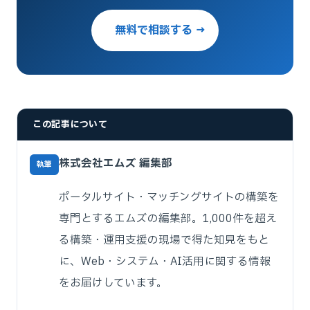
無料で相談する →
この記事について
株式会社エムズ 編集部
執筆
ポータルサイト・マッチングサイトの構築を
専門とするエムズの編集部。1,000件を超え
る構築・運用支援の現場で得た知見をもと
に、Web・システム・AI活用に関する情報
をお届けしています。