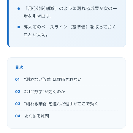
「月◯時間削減」のように測れる成果が次の一
歩を引き出す。
導入前のベースライン（基準値）を取っておく
ことが大切。
目次
“測れない改善”は評価されない
なぜ“数字”が効くのか
“測れる業務”を選んだ理由がここで効く
よくある質問