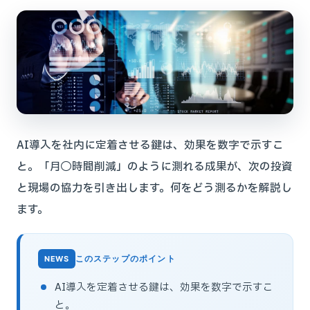
AI導入を社内に定着させる鍵は、効果を数字で示すこ
と。「月◯時間削減」のように測れる成果が、次の投資
と現場の協力を引き出します。何をどう測るかを解説し
ます。
このステップのポイント
AI導入を定着させる鍵は、効果を数字で示すこ
と。