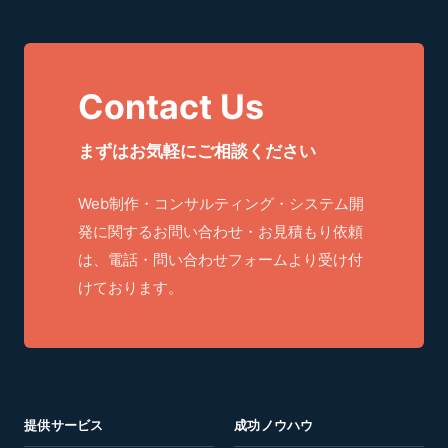
Contact Us
まずはお気軽にご相談ください
Web制作・コンサルティング・システム開
発に関するお問い合わせ・お見積もり依頼
は、電話・問い合わせフォームより受け付
けております。
提供サービス
成功ノウハウ