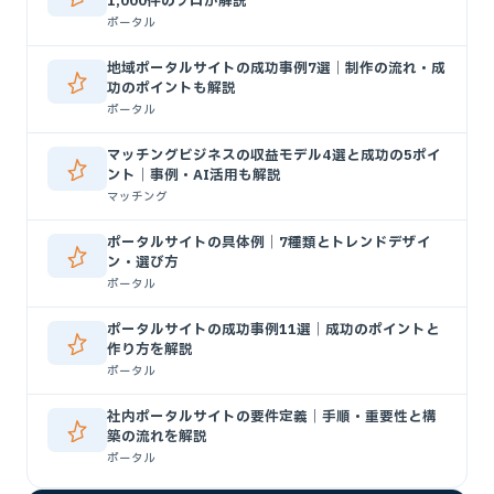
1,000件のプロが解説
ポータル
地域ポータルサイトの成功事例7選｜制作の流れ・成
功のポイントも解説
ポータル
マッチングビジネスの収益モデル4選と成功の5ポイ
ント｜事例・AI活用も解説
マッチング
ポータルサイトの具体例｜7種類とトレンドデザイ
ン・選び方
ポータル
ポータルサイトの成功事例11選｜成功のポイントと
作り方を解説
ポータル
社内ポータルサイトの要件定義｜手順・重要性と構
築の流れを解説
ポータル