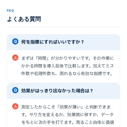
FAQ
よくある質問
何を指標にすればいいですか？
まずは「時間」が分かりやすいです。その作業に
かかる時間を導入前後で比較します。加えてミス
件数や処理件数も、測れるなら有効な指標です。
効果がはっきり出なかった場合は？
測定したからこそ「効果が薄い」と判断できま
す。やり方を変えるか、別業務に移すか、データ
をもとに次の手を打てます。測ること自体に価値