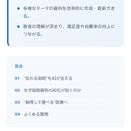
多様なテーマの資料を効率的に作成・更新でき
る。
患者の理解が深まり、満足度や自費率の向上に
つながる。
目次
“伝わる説明”をAIが支える
なぜ説明資料のAI化が効くのか
“納得して選べる”医療へ
よくある質問