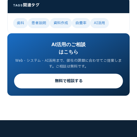
関連タグ
TAGS
歯科
患者説明
資料作成
自費率
AI活用
AI活用のご相談
はこちら
Web・システム・AI活用まで、御社の課題に合わせてご提案しま
す。ご相談は無料です。
無料で相談する