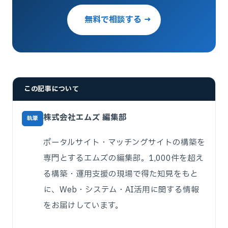
無料で相談する →
この記事について
株式会社エムズ 編集部
執筆
ポータルサイト・マッチングサイトの構築を
専門とするエムズの編集部。1,000件を超え
る構築・運用支援の現場で得た知見をもと
に、Web・システム・AI活用に関する情報
をお届けしています。