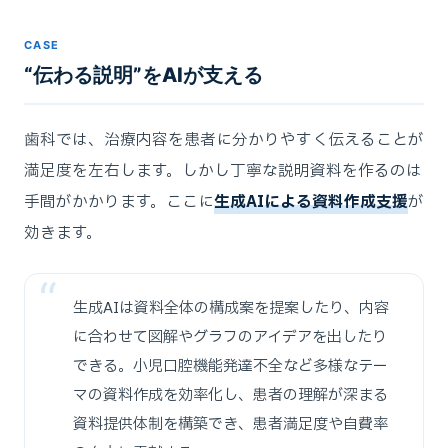
CASE
“伝わる説明”をAIが支える
歯科では、治療内容を患者に分かりやすく伝えることが
満足度を左右します。しかし丁寧な説明資料を作るのは
手間がかかります。ここに
生成AIによる資料作成支援
が
効きます。
生成AIは資料全体の構成案を提案したり、内容
に合わせて図解やグラフのアイデアを出したり
できる。小児口腔機能発達不全など多様なテー
マの資料作成を効率化し、患者の理解が深まる
資料提供体制を構築でき、患者満足度や自費率