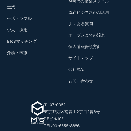
AI時代の構築スタイル
士業
既存ビジネスのAI活用
生活トラブル
よくある質問
求人・採用
オープンまでの流れ
BtoBマッチング
個人情報保護方針
介護・医療
サイトマップ
会社概要
お問い合わせ
〒107-0062
東京都港区南青山2丁目2番8号
DFビル10F
TEL:03-6555-8686