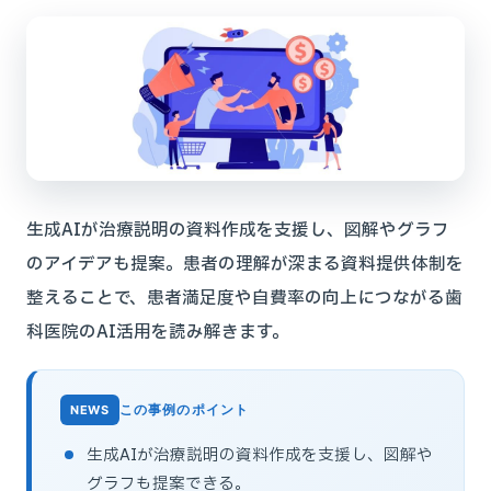
生成AIが治療説明の資料作成を支援し、図解やグラフ
のアイデアも提案。患者の理解が深まる資料提供体制を
整えることで、患者満足度や自費率の向上につながる歯
科医院のAI活用を読み解きます。
この事例のポイント
生成AIが治療説明の資料作成を支援し、図解や
グラフも提案できる。