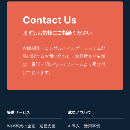
Contact Us
まずはお気軽にご相談ください
Web制作・コンサルティング・システム開
発に関するお問い合わせ・お見積もり依頼
は、電話・問い合わせフォームより受け付
けております。
提供サービス
成功ノウハウ
Web事業の企画・運営支援
AI導入・活用事例