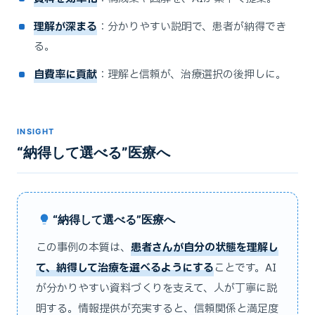
理解が深まる
：分かりやすい説明で、患者が納得でき
る。
自費率に貢献
：理解と信頼が、治療選択の後押しに。
INSIGHT
“納得して選べる”医療へ
“納得して選べる”医療へ
この事例の本質は、
患者さんが自分の状態を理解し
て、納得して治療を選べるようにする
ことです。AI
が分かりやすい資料づくりを支えて、人が丁寧に説
明する。情報提供が充実すると、信頼関係と満足度