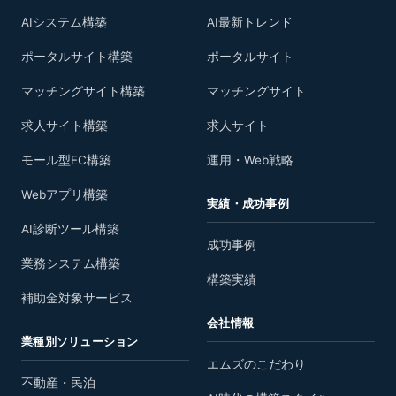
AIシステム構築
AI最新トレンド
ポータルサイト構築
ポータルサイト
マッチングサイト構築
マッチングサイト
求人サイト構築
求人サイト
モール型EC構築
運用・Web戦略
Webアプリ構築
実績・成功事例
AI診断ツール構築
成功事例
業務システム構築
構築実績
補助金対象サービス
会社情報
業種別ソリューション
エムズのこだわり
不動産・民泊