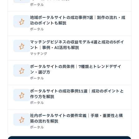
ポータル
地域ポータルサイトの成功事例7選｜制作の流れ・成
功のポイントも解説
ポータル
マッチングビジネスの収益モデル4選と成功の5ポイ
ント｜事例・AI活用も解説
マッチング
ポータルサイトの具体例｜7種類とトレンドデザイ
ン・選び方
ポータル
ポータルサイトの成功事例11選｜成功のポイントと
作り方を解説
ポータル
社内ポータルサイトの要件定義｜手順・重要性と構
築の流れを解説
ポータル