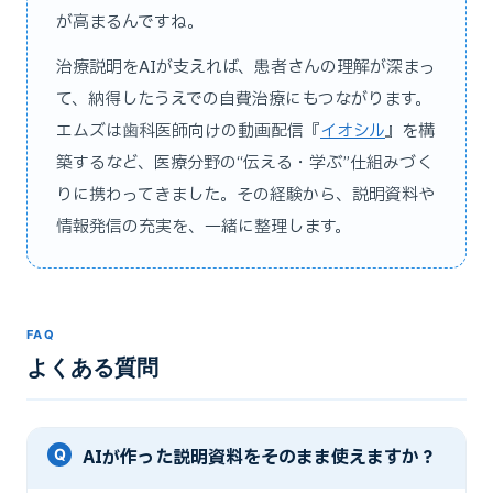
が高まるんですね。
治療説明をAIが支えれば、患者さんの理解が深まっ
て、納得したうえでの自費治療にもつながります。
エムズは歯科医師向けの動画配信『
イオシル
』を構
築するなど、医療分野の“伝える・学ぶ”仕組みづく
りに携わってきました。その経験から、説明資料や
情報発信の充実を、一緒に整理します。
FAQ
よくある質問
AIが作った説明資料をそのまま使えますか？