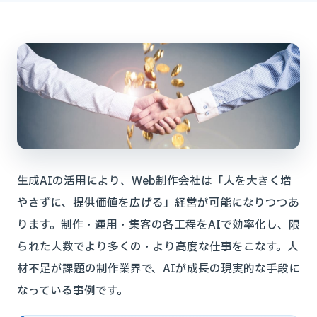
生成AIの活用により、Web制作会社は「人を大きく増
やさずに、提供価値を広げる」経営が可能になりつつあ
ります。制作・運用・集客の各工程をAIで効率化し、限
られた人数でより多くの・より高度な仕事をこなす。人
材不足が課題の制作業界で、AIが成長の現実的な手段に
なっている事例です。