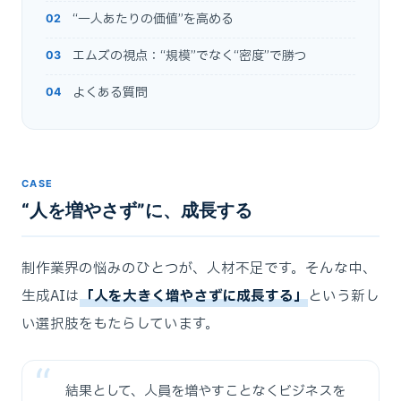
“一人あたりの価値”を高める
エムズの視点：“規模”でなく“密度”で勝つ
よくある質問
CASE
“人を増やさず”に、成長する
制作業界の悩みのひとつが、人材不足です。そんな中、
生成AIは
「人を大きく増やさずに成長する」
という新し
い選択肢をもたらしています。
結果として、人員を増やすことなくビジネスを