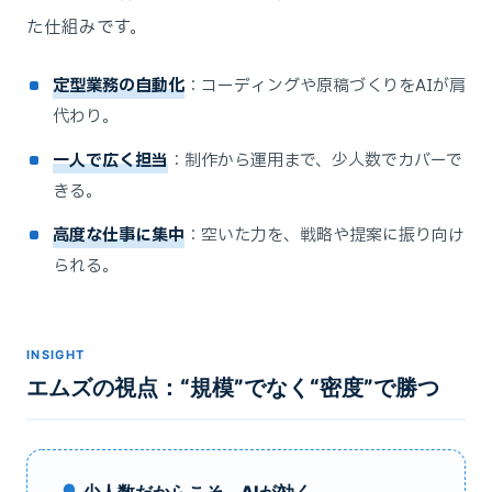
た仕組みです。
定型業務の自動化
：コーディングや原稿づくりをAIが肩
代わり。
一人で広く担当
：制作から運用まで、少人数でカバーで
きる。
高度な仕事に集中
：空いた力を、戦略や提案に振り向け
られる。
INSIGHT
エムズの視点：“規模”でなく“密度”で勝つ