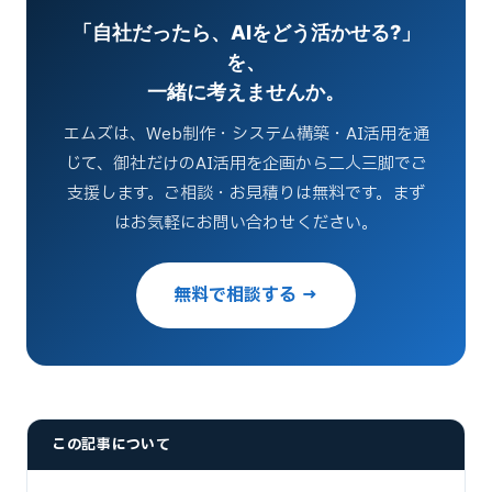
「自社だったら、AIをどう活かせる?」
を、
一緒に考えませんか。
エムズは、Web制作・システム構築・AI活用を通
じて、御社だけのAI活用を企画から二人三脚でご
支援します。ご相談・お見積りは無料です。まず
はお気軽にお問い合わせください。
無料で相談する →
この記事について