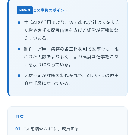
この事例のポイント
生成AIの活用により、Web制作会社は人を大き
く増やさずに提供価値を広げる経営が可能にな
りつつある。
制作・運用・集客の各工程をAIで効率化し、限
られた人数でより多く・より高度な仕事をこな
せるようになっている。
人材不足が課題の制作業界で、AIが成長の現実
的な手段になっている。
目次
“人を増やさず”に、成長する