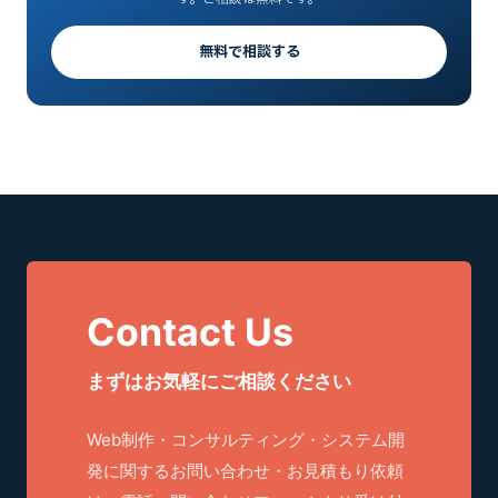
無料で相談する
Contact Us
まずはお気軽にご相談ください
Web制作・コンサルティング・システム開
発に関するお問い合わせ・お見積もり依頼