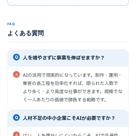
FAQ
よくある質問
人を増やさずに事業を伸ばせますか？
AIの活用で現実的になっています。制作・運用・
集客の各工程を効率化すれば、限られた人数で
より多く・より高度な仕事ができます。規模でな
く一人あたりの価値で勝負する戦略です。
人材不足の中小企業こそAIが必要ですか？
はい。人を増やしにくいからこそ、AIで生産性