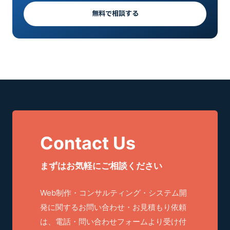
無料で相談する
Contact Us
まずはお気軽にご相談ください
Web制作・コンサルティング・システム開
発に関するお問い合わせ・お見積もり依頼
は、電話・問い合わせフォームより受け付