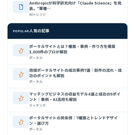
Anthropicが科学研究向け「Claude Science」を発
表。“業種…
AIトレンド
人気の記事
POPULAR
ポータルサイトとは？種類・事例・作り方を構築
1,000件のプロが解説
ポータル
地域ポータルサイトの成功事例7選｜制作の流れ・成
功のポイントも解説
ポータル
マッチングビジネスの収益モデル4選と成功の5ポイ
ント｜事例・AI活用も解説
マッチング
ポータルサイトの具体例｜7種類とトレンドデザイ
ン・選び方
ポータル