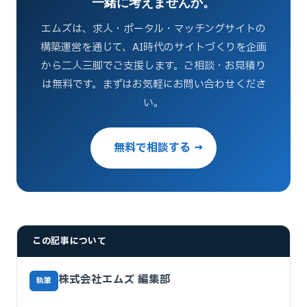
一緒に考えませんか。
エムズは、求人・ポータル・マッチングサイトの
構築運営を通じて、AI時代のサイトづくりを企画
から二人三脚でご支援します。ご相談・お見積り
は無料です。まずはお気軽にお問い合わせくださ
い。
無料で相談する →
この記事について
株式会社エムズ 編集部
執筆