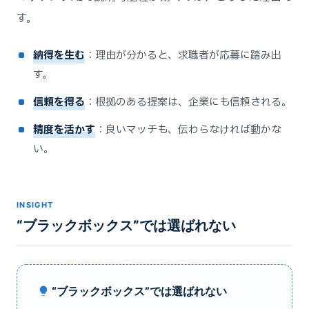
す。
納得を生む
：理由が分かると、求職者が応募に踏み出
す。
信頼を得る
：根拠のある提案は、企業にも信頼される。
精度を活かす
：良いマッチも、伝わらなければ動かな
い。
INSIGHT
“ブラックボックス”では選ばれない
“ブラックボックス”では選ばれない