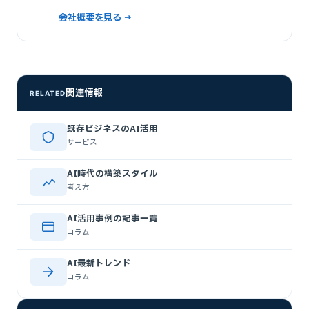
会社概要を見る →
関連情報
RELATED
既存ビジネスのAI活用
サービス
AI時代の構築スタイル
考え方
AI活用事例の記事一覧
コラム
AI最新トレンド
コラム