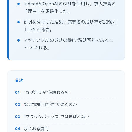
IndeedがOpenAIのGPTを活用し、求人推薦の
「理由」を明確化した。
説明を強化した結果、応募後の成功率が13%向
上したと報告。
マッチングAIの成功の鍵は“説明可能であるこ
と”とされる。
目次
“なぜ合うか”を語れるAI
なぜ“説明可能性”が効くのか
“ブラックボックス”では選ばれない
よくある質問