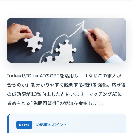
IndeedがOpenAIのGPTを活用し、「なぜこの求人が
合うのか」を分かりやすく説明する機能を強化。応募後
の成功率が13%向上したといいます。マッチングAIに
求められる“説明可能性”の潮流を考察します。
この記事のポイント