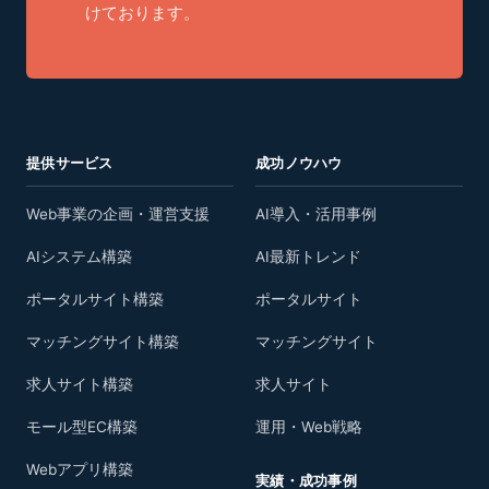
けております。
提供サービス
成功ノウハウ
Web事業の企画・運営支援
AI導入・活用事例
AIシステム構築
AI最新トレンド
ポータルサイト構築
ポータルサイト
マッチングサイト構築
マッチングサイト
求人サイト構築
求人サイト
モール型EC構築
運用・Web戦略
Webアプリ構築
実績・成功事例