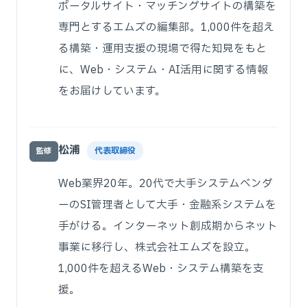
ポータルサイト・マッチングサイトの構築を
専門とするエムズの編集部。1,000件を超え
る構築・運用支援の現場で得た知見をもと
に、Web・システム・AI活用に関する情報
をお届けしています。
松浦
代表取締役
監修
Web業界20年。20代で大手システムベンダ
ーのSI管理者として大手・金融系システムを
手がける。インターネット創成期からネット
事業に移行し、株式会社エムズを設立。
1,000件を超えるWeb・システム構築を支
援。