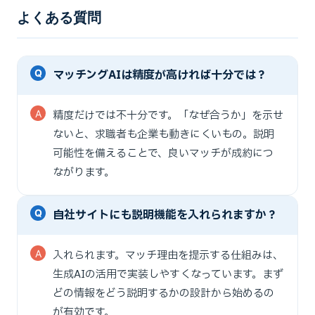
よくある質問
マッチングAIは精度が高ければ十分では？
精度だけでは不十分です。「なぜ合うか」を示せ
ないと、求職者も企業も動きにくいもの。説明
可能性を備えることで、良いマッチが成約につ
ながります。
自社サイトにも説明機能を入れられますか？
入れられます。マッチ理由を提示する仕組みは、
生成AIの活用で実装しやすくなっています。まず
どの情報をどう説明するかの設計から始めるの
が有効です。