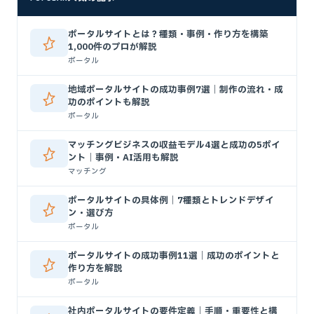
ポータルサイトとは？種類・事例・作り方を構築
1,000件のプロが解説
ポータル
地域ポータルサイトの成功事例7選｜制作の流れ・成
功のポイントも解説
ポータル
マッチングビジネスの収益モデル4選と成功の5ポイ
ント｜事例・AI活用も解説
マッチング
ポータルサイトの具体例｜7種類とトレンドデザイ
ン・選び方
ポータル
ポータルサイトの成功事例11選｜成功のポイントと
作り方を解説
ポータル
社内ポータルサイトの要件定義｜手順・重要性と構