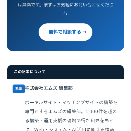
は無料です。まずはお気軽にお問い合わせくださ
い。
無料で相談する →
この記事について
株式会社エムズ 編集部
執筆
ポータルサイト・マッチングサイトの構築を
専門とするエムズの編集部。1,000件を超え
る構築・運用支援の現場で得た知見をもと
に、Web・システム・AI活用に関する情報