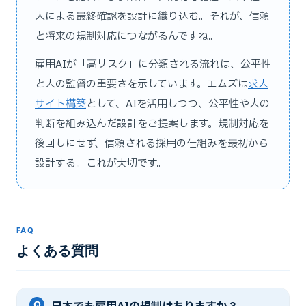
人による最終確認を設計に織り込む。それが、信頼
と将来の規制対応につながるんですね。
雇用AIが「高リスク」に分類される流れは、公平性
と人の監督の重要さを示しています。エムズは
求人
サイト構築
として、AIを活用しつつ、公平性や人の
判断を組み込んだ設計をご提案します。規制対応を
後回しにせず、信頼される採用の仕組みを最初から
設計する。これが大切です。
FAQ
よくある質問