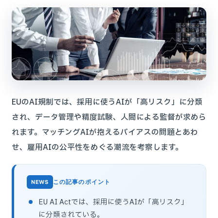
EUのAI規制では、採用に使うAIが「高リスク」に分類
され、データ管理や精度試験、人間による監督が求めら
れます。マッチングAIが抱えるバイアスの問題とあわ
せ、雇用AIの公平性をめぐる潮流を考察します。
この記事のポイント
EU AI Actでは、採用に使うAIが「高リスク」
に分類されている。