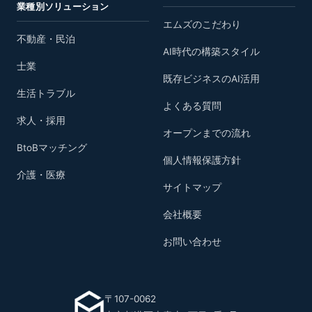
業種別ソリューション
エムズのこだわり
不動産・民泊
AI時代の構築スタイル
士業
既存ビジネスのAI活用
生活トラブル
よくある質問
求人・採用
オープンまでの流れ
BtoBマッチング
個人情報保護方針
介護・医療
サイトマップ
会社概要
お問い合わせ
〒107-0062