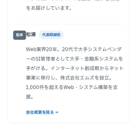
をお届けしています。
松浦
代表取締役
監修
Web業界20年。20代で大手システムベンダ
ーのSI管理者として大手・金融系システムを
手がける。インターネット創成期からネット
事業に移行し、株式会社エムズを設立。
1,000件を超えるWeb・システム構築を支
援。
会社概要を見る →