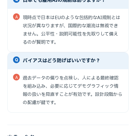
日本でも雇用AIの規制はありますか？
現時点で日本はEUのような包括的なAI規制とは
状況が異なりますが、国際的な潮流は無視でき
ません。公平性・説明可能性を先取りして備え
るのが賢明です。
バイアスはどう防げばいいですか？
過去データの偏りを点検し、人による最終確認
を組み込み、必要に応じてデモグラフィック情
報の扱いを見直すことが有効です。設計段階から
の配慮が鍵です。