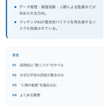
データ管理・精度試験・人間による監督などが
求められる方向。
マッチングAIが歴史的バイアスを再生産するリ
スクも指摘されている。
目次
採用AIに“高リスク”のラベル
なぜ公平性の担保が要るのか
“人間の監督”を組み込む
よくある質問