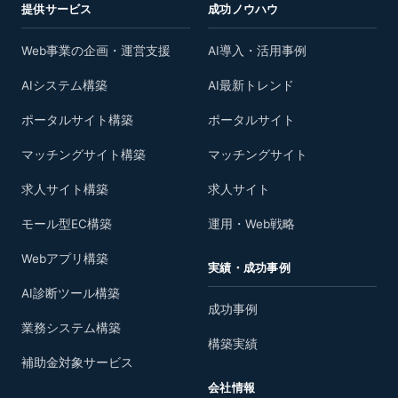
提供サービス
成功ノウハウ
Web事業の企画・運営支援
AI導入・活用事例
AIシステム構築
AI最新トレンド
ポータルサイト構築
ポータルサイト
マッチングサイト構築
マッチングサイト
求人サイト構築
求人サイト
モール型EC構築
運用・Web戦略
Webアプリ構築
実績・成功事例
AI診断ツール構築
成功事例
業務システム構築
構築実績
補助金対象サービス
会社情報