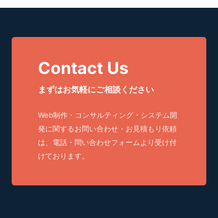
Contact Us
まずはお気軽にご相談ください
Web制作・コンサルティング・システム開
発に関するお問い合わせ・お見積もり依頼
は、電話・問い合わせフォームより受け付
けております。