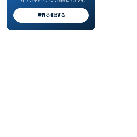
合わせてご提案します。ご相談は無料です。
無料で相談する