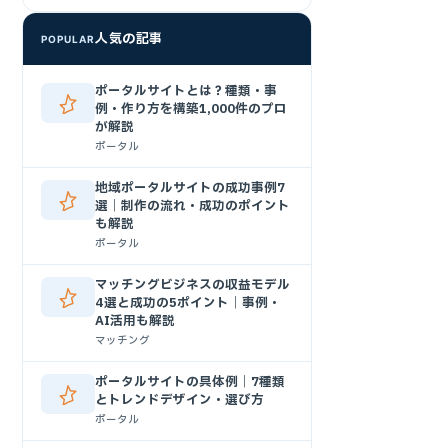
人気の記事
POPULAR
ポータルサイトとは？種類・事
例・作り方を構築1,000件のプロ
が解説
ポータル
地域ポータルサイトの成功事例7
選｜制作の流れ・成功のポイント
も解説
ポータル
マッチングビジネスの収益モデル
4選と成功の5ポイント｜事例・
AI活用も解説
マッチング
ポータルサイトの具体例｜7種類
とトレンドデザイン・選び方
ポータル