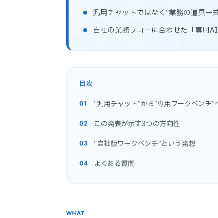
汎用チャットではなく“業務の道具一式
自社の業務フローに合わせた「専用A
目次
“汎用チャット”から“専用ワークベンチ”
この発表が示す3つの方向性
“自社版ワークベンチ”という発想
よくある質問
WHAT