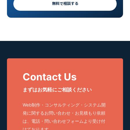
無料で相談する
Contact Us
まずはお気軽にご相談ください
Web制作・コンサルティング・システム開
発に関するお問い合わせ・お見積もり依頼
は、電話・問い合わせフォームより受け付
けております。