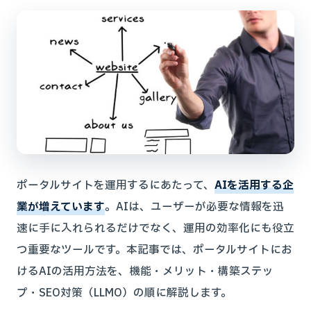
ポータルサイトを運用するにあたって、
AIを活用する企
業が増えています
。AIは、ユーザーが必要な情報を迅
速に手に入れられるだけでなく、運用の効率化にも役立
つ重要なツールです。本記事では、ポータルサイトにお
けるAIの活用方法を、機能・メリット・構築ステッ
プ・SEO対策（LLMO）の順に解説します。