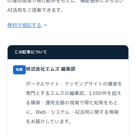
の運用現場で得た勘所をもとに、機能過多にならない
AI活用をご提案できます。
無料で相談する →
この記事について
株式会社エムズ 編集部
執筆
ポータルサイト・マッチングサイトの構築を
専門とするエムズの編集部。1,000件を超え
る構築・運用支援の現場で得た知見をもと
に、Web・システム・AI活用に関する情報
をお届けしています。