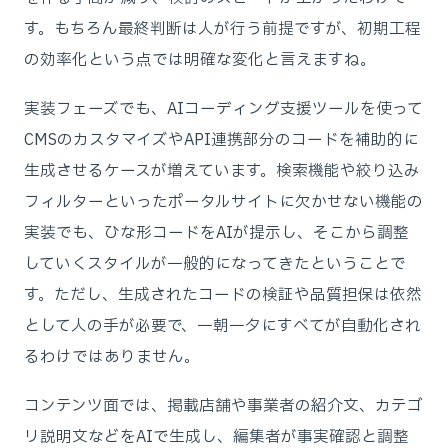
す。もちろん最終判断は人が行う前提ですが、初期工程
の効率化という点では明確な変化と言えますね。
実装フェーズでも、AIコーディング支援ツールを使って
CMSのカスタマイズやAPI連携部分のコードを補助的に
生成させるケースが増えています。検索機能や絞り込み
フィルターといったポータルサイトに欠かせない機能の
実装でも、ひな形コードをAIが提示し、そこから調整
していくスタイルが一般的になってきたということで
す。ただし、生成されたコードの検証や品質担保は依然
として人の手が必要で、一朝一夕にすべてが自動化され
るわけではありません。
コンテンツ面では、掲載店舗や事業者の紹介文、カテゴ
リ説明文などをAIで生成し、編集者が事実確認と調整