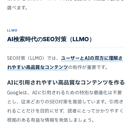
選べます。
LLMO
AI検索時代のSEO対策（LLMO）
SEO対策（LLMO）では、
ユーザーとAIの双方に理解さ
れやすい高品質なコンテンツ
の制作が重要です。
AIに引用されやすい高品質なコンテンツを作る
Googleは、AIに引用されるための特別な最適化は不要
とし、従来どおりのSEO対策を推奨しています。引用さ
れることだけを目的にせず、読者にとって分かりやすく
根拠のある有益な情報を発信しましょう。