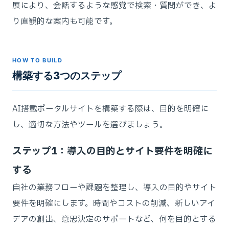
展により、会話するような感覚で検索・質問ができ、よ
り直観的な案内も可能です。
HOW TO BUILD
構築する3つのステップ
AI搭載ポータルサイトを構築する際は、目的を明確に
し、適切な方法やツールを選びましょう。
ステップ1：導入の目的とサイト要件を明確に
する
自社の業務フローや課題を整理し、導入の目的やサイト
要件を明確にします。時間やコストの削減、新しいアイ
デアの創出、意思決定のサポートなど、何を目的とする