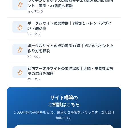
マッチングビジネスの収益モデル4選と成功の5ポイ
ント｜事例・AI活用も解説
マッチング
ポータルサイトの具体例｜7種類とトレンドデザイ
ン・選び方
ポータル
ポータルサイトの成功事例11選｜成功のポイントと
作り方を解説
ポータル
社内ポータルサイトの要件定義｜手順・重要性と構
築の流れを解説
ポータル
サイト構築の
ご相談はこちら
1,000件超の実績をもとに、最適なご提案をいたします。ご相談は
無料です。