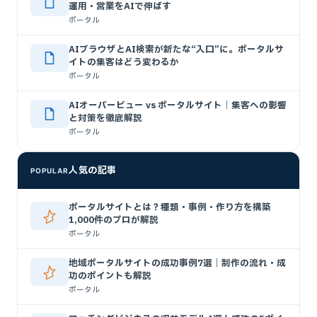
運用・営業をAIで伸ばす
ポータル
AIブラウザとAI検索が新たな“入口”に。ポータルサ
イトの集客はどう変わるか
ポータル
AIオーバービュー vs ポータルサイト｜集客への影響
と対策を徹底解説
ポータル
人気の記事
POPULAR
ポータルサイトとは？種類・事例・作り方を構築
1,000件のプロが解説
ポータル
地域ポータルサイトの成功事例7選｜制作の流れ・成
功のポイントも解説
ポータル