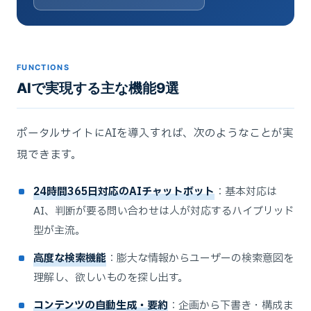
FUNCTIONS
AIで実現する主な機能9選
ポータルサイトにAIを導入すれば、次のようなことが実
現できます。
24時間365日対応のAIチャットボット
：基本対応は
AI、判断が要る問い合わせは人が対応するハイブリッド
型が主流。
高度な検索機能
：膨大な情報からユーザーの検索意図を
理解し、欲しいものを探し出す。
コンテンツの自動生成・要約
：企画から下書き・構成ま