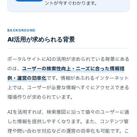
ントが今すぐわかります。
BACKGROUND
AI活用が求められる背景
ポータルサイトにAIの活用が求められている背景にある
のは、
ユーザーの検索性向上・ニーズに合った情報提
供・運営の効率化
です。情報があふれるインターネット
上では、ユーザーが必要な情報へすぐにアクセスできる
環境作りが求められています。
AIを活用すれば、検索意図に沿って個々のユーザーに適
した情報を提供しやすくなります。また、コンテンツ管
理や問い合わせ対応などの運営の効率化も可能です。こ