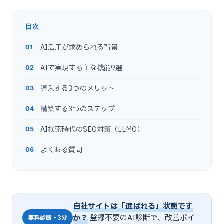
目次
AI活用が求められる背景
AIで実現する主な機能9選
導入する3つのメリット
構築する3つのステップ
AI検索時代のSEO対策（LLMO）
よくある質問
自社サイトは「選ばれる」状態です
か？
登録不要のAI診断で、改善ポイ
無料診断・3分