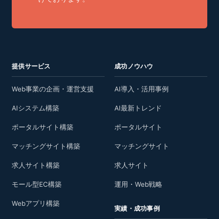
提供サービス
成功ノウハウ
Web事業の企画・運営支援
AI導入・活用事例
AIシステム構築
AI最新トレンド
ポータルサイト構築
ポータルサイト
マッチングサイト構築
マッチングサイト
求人サイト構築
求人サイト
モール型EC構築
運用・Web戦略
Webアプリ構築
実績・成功事例