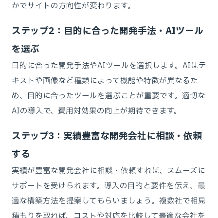
かでサイトの方向性が変わります。
ステップ2：目的に合った開発手法・AIツール
を選ぶ
目的に合った開発手法やAIツールを選択します。AIはテ
キストや画像など種類によって機能や特徴が異なるた
め、目的に合ったツールを選ぶことが重要です。適切な
AIの導入で、費用対効果の向上が期待できます。
ステップ3：実績豊富な開発会社に相談・依頼
する
実績が豊富な開発会社に相談・依頼すれば、スムーズに
サポートを受けられます。導入の目的と要件を伝え、最
適な構築方法を提案してもらいましょう。複数社で相見
積もりを取れば、コストや対応を比較して最適な会社を