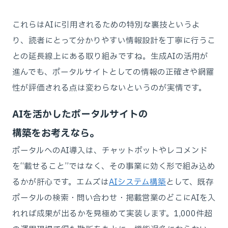
これらはAIに引用されるための特別な裏技というよ
り、読者にとって分かりやすい情報設計を丁寧に行うこ
との延長線上にある取り組みですね。生成AIの活用が
進んでも、ポータルサイトとしての情報の正確さや網羅
性が評価される点は変わらないというのが実情です。
AIを活かしたポータルサイトの
構築をお考えなら。
ポータルへのAI導入は、チャットボットやレコメンド
を“載せること”ではなく、その事業に効く形で組み込め
るかが肝心です。エムズは
AIシステム構築
として、既存
ポータルの検索・問い合わせ・掲載営業のどこにAIを入
れれば成果が出るかを見極めて実装します。1,000件超