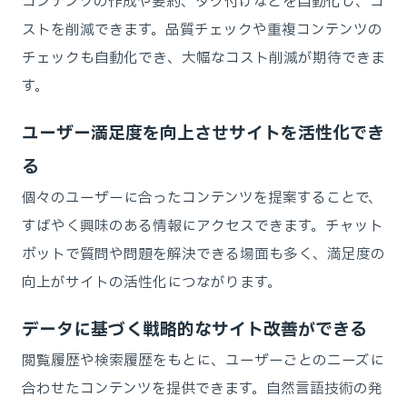
コンテンツの作成や要約、タグ付けなどを自動化し、コ
ストを削減できます。品質チェックや重複コンテンツの
チェックも自動化でき、大幅なコスト削減が期待できま
す。
ユーザー満足度を向上させサイトを活性化でき
る
個々のユーザーに合ったコンテンツを提案することで、
すばやく興味のある情報にアクセスできます。チャット
ボットで質問や問題を解決できる場面も多く、満足度の
向上がサイトの活性化につながります。
データに基づく戦略的なサイト改善ができる
閲覧履歴や検索履歴をもとに、ユーザーごとのニーズに
合わせたコンテンツを提供できます。自然言語技術の発