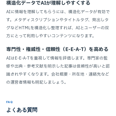
構造化データでAIが理解しやすくする
AIに情報を理解してもらうには、構造化データが有効で
す。メタディスクリプションやタイトルタグ、見出しタ
グなどHTMLを構造化し整理すれば、AIとユーザーの双
方にとって利用しやすいコンテンツになります。
専門性・権威性・信頼性（E-E-A-T）を高める
AIはE-E-A-Tを重視して情報を評価します。専門家の監
修や出典・参考文献を明示した記事は信頼性が高いと認
識されやすくなります。会社概要・所在地・連絡先など
の運営者情報も明記しましょう。
FAQ
よくある質問