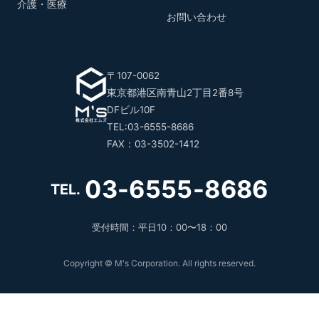
介護・医療
お問い合わせ
〒107-0062
東京都港区南青山2丁目2番8号
DFビル10F
TEL:03-6555-8686
FAX：03-3502-1412
03-6555-8686
TEL.
受付時間：平日10：00〜18：00
Copyright © M's Corporation. All rights reserved.