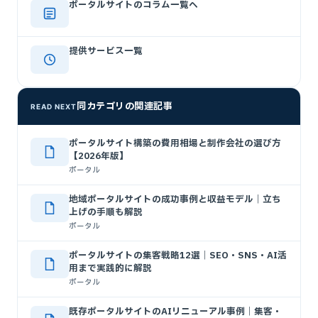
ポータルサイトのコラム一覧へ
提供サービス一覧
同カテゴリの関連記事
READ NEXT
ポータルサイト構築の費用相場と制作会社の選び方
【2026年版】
ポータル
地域ポータルサイトの成功事例と収益モデル｜立ち
上げの手順も解説
ポータル
ポータルサイトの集客戦略12選｜SEO・SNS・AI活
用まで実践的に解説
ポータル
既存ポータルサイトのAIリニューアル事例｜集客・