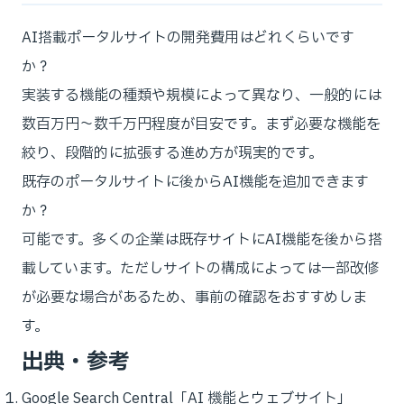
AI搭載ポータルサイトの開発費用はどれくらいです
か？
実装する機能の種類や規模によって異なり、一般的には
数百万円〜数千万円程度が目安です。まず必要な機能を
絞り、段階的に拡張する進め方が現実的です。
既存のポータルサイトに後からAI機能を追加できます
か？
可能です。多くの企業は既存サイトにAI機能を後から搭
載しています。ただしサイトの構成によっては一部改修
が必要な場合があるため、事前の確認をおすすめしま
す。
出典・参考
Google Search Central「AI 機能とウェブサイト」