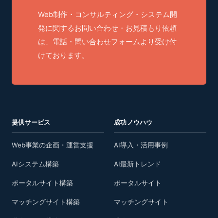
Web制作・コンサルティング・システム開
発に関するお問い合わせ・お見積もり依頼
は、電話・問い合わせフォームより受け付
けております。
提供サービス
成功ノウハウ
Web事業の企画・運営支援
AI導入・活用事例
AIシステム構築
AI最新トレンド
ポータルサイト構築
ポータルサイト
マッチングサイト構築
マッチングサイト