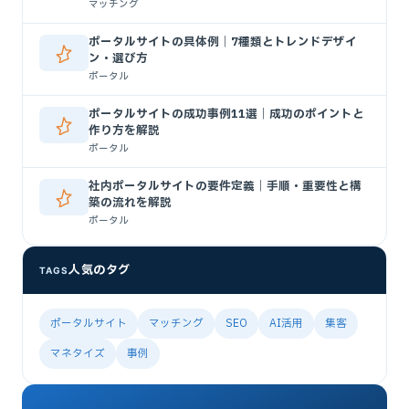
マッチング
ポータルサイトの具体例｜7種類とトレンドデザイ
ン・選び方
ポータル
ポータルサイトの成功事例11選｜成功のポイントと
作り方を解説
ポータル
社内ポータルサイトの要件定義｜手順・重要性と構
築の流れを解説
ポータル
人気のタグ
TAGS
ポータルサイト
マッチング
SEO
AI活用
集客
マネタイズ
事例