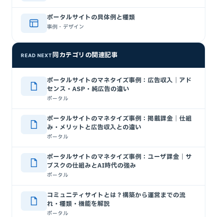
ポータルサイトの具体例と種類
事例・デザイン
同カテゴリの関連記事
READ NEXT
ポータルサイトのマネタイズ事例：広告収入｜アド
センス・ASP・純広告の違い
ポータル
ポータルサイトのマネタイズ事例：掲載課金｜仕組
み・メリットと広告収入との違い
ポータル
ポータルサイトのマネタイズ事例：ユーザ課金｜サ
ブスクの仕組みとAI時代の強み
ポータル
コミュニティサイトとは？構築から運営までの流
れ・種類・機能を解説
ポータル