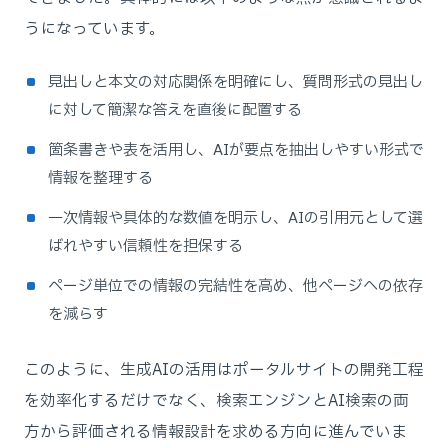
うになっています。
見出しと本文の対応関係を明確にし、質問形式の見出し
に対して簡潔な答えを直後に配置する
箇条書きや表を活用し、AIが要点を抽出しやすい形式で
情報を整理する
一次情報や具体的な数値を明示し、AIの引用元として選
ばれやすい信頼性を担保する
ページ単位での情報の完結性を高め、他ページへの依存
を減らす
このように、生成AIの活用はポータルサイトの開発工程
を効率化するだけでなく、検索エンジンとAI検索の両
方から評価される情報設計を求める方向に進んでいま