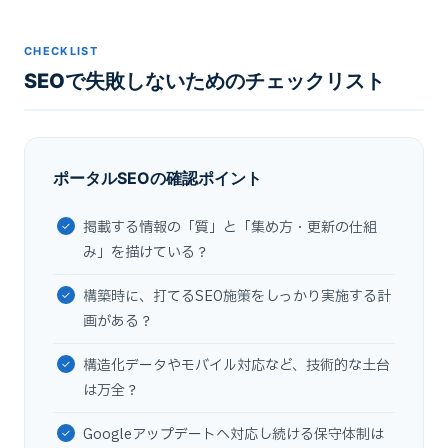
CHECKLIST
SEOで失敗しないためのチェックリスト
ポータルSEOの確認ポイント
掲載する情報の「質」と「集め方・更新の仕組
み」を描けている？
構築時に、打てるSEO施策をしっかり実施する計
画がある？
構造化データやモバイル対応など、技術的な土台
は万全？
Googleアップデートへ対応し続ける保守体制は