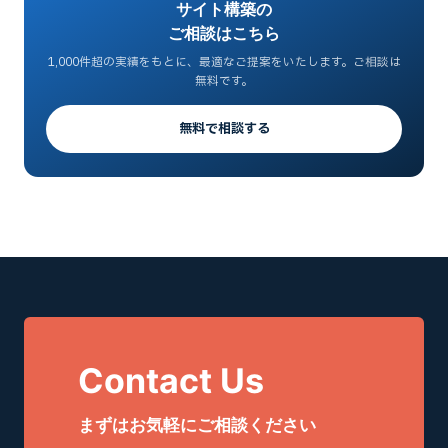
サイト構築の
ご相談はこちら
1,000件超の実績をもとに、最適なご提案をいたします。ご相談は
無料です。
無料で相談する
Contact Us
まずはお気軽にご相談ください