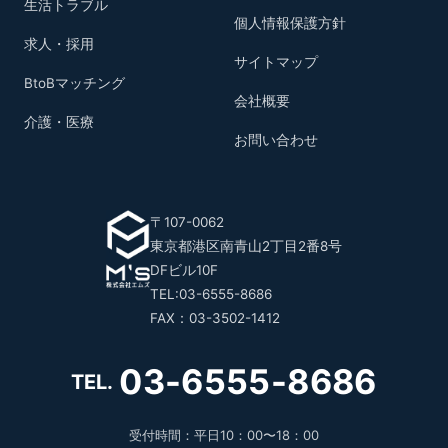
生活トラブル
個人情報保護方針
求人・採用
サイトマップ
BtoBマッチング
会社概要
介護・医療
お問い合わせ
〒107-0062
東京都港区南青山2丁目2番8号
DFビル10F
TEL:03-6555-8686
FAX：03-3502-1412
03-6555-8686
TEL.
受付時間：平日10：00〜18：00