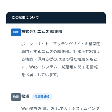
この記事について
株式会社エムズ 編集部
執筆
ポータルサイト・マッチングサイトの構築を
専門とするエムズの編集部。1,000件を超え
る構築・運用支援の現場で得た知見をもと
に、Web・システム・AI活用に関する情報
をお届けしています。
松浦
代表取締役
監修
Web業界20年。20代で大手システムベンダ