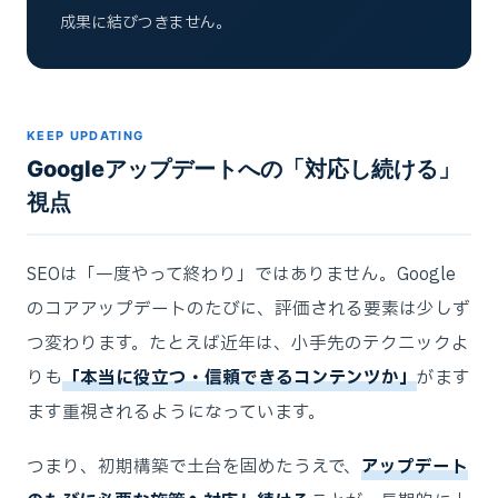
成果に結びつきません。
KEEP UPDATING
Googleアップデートへの「対応し続ける」
視点
SEOは「一度やって終わり」ではありません。Google
のコアアップデートのたびに、評価される要素は少しず
つ変わります。たとえば近年は、小手先のテクニックよ
りも
「本当に役立つ・信頼できるコンテンツか」
がます
ます重視されるようになっています。
つまり、初期構築で土台を固めたうえで、
アップデート