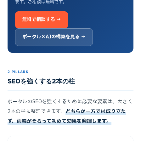
ます。ご相談は無料です。
無料で相談する →
ポータル×AIの構築を見る →
2 PILLARS
SEOを強くする2本の柱
ポータルのSEOを強くするために必要な要素は、大きく
2本の柱に整理できます。
どちらか一方では成り立た
ず、両輪がそろって初めて効果を発揮します。