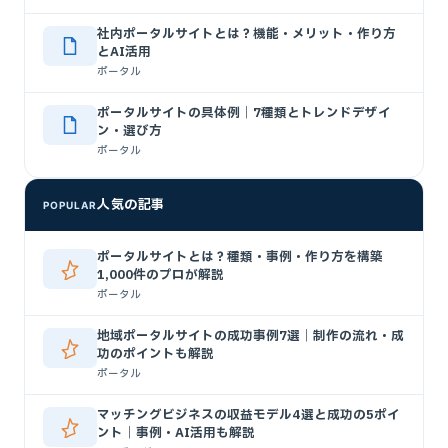
社内ポータルサイトとは？機能・メリット・作り方
とAI活用
ポータル
ポータルサイトの具体例｜7種類とトレンドデザイ
ン・選び方
ポータル
人気の記事
POPULAR
ポータルサイトとは？種類・事例・作り方を構築
1,000件のプロが解説
ポータル
地域ポータルサイトの成功事例7選｜制作の流れ・成
功のポイントも解説
ポータル
マッチングビジネスの収益モデル4選と成功の5ポイ
ント｜事例・AI活用も解説