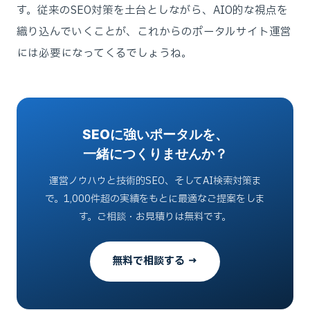
す。従来のSEO対策を土台としながら、AIO的な視点を
織り込んでいくことが、これからのポータルサイト運営
には必要になってくるでしょうね。
SEOに強いポータルを、
一緒につくりませんか？
運営ノウハウと技術的SEO、そしてAI検索対策ま
で。1,000件超の実績をもとに最適なご提案をしま
す。ご相談・お見積りは無料です。
無料で相談する →