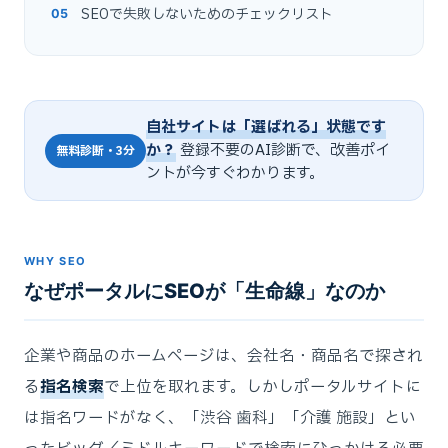
SEOで失敗しないためのチェックリスト
自社サイトは「選ばれる」状態です
か？
登録不要のAI診断で、改善ポイ
無料診断・3分
ントが今すぐわかります。
WHY SEO
なぜポータルにSEOが「生命線」なのか
企業や商品のホームページは、会社名・商品名で探され
る
指名検索
で上位を取れます。しかしポータルサイトに
は指名ワードがなく、「渋谷 歯科」「介護 施設」とい