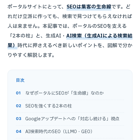
ポータルサイトにとって、
SEOは集客の生命線
です。ど
れだけ立派に作っても、検索で見つけてもらえなければ
人は来ません。本記事では、ポータルのSEOを支える
「2本の柱」と、生成AI・
AI検索（生成AIによる検索結
果）
時代に押さえるべき新しいポイントを、図解で分か
りやすく解説します。
目次
なぜポータルにSEOが「生命線」なのか
SEOを強くする2本の柱
Googleアップデートへの「対応し続ける」視点
AI検索時代のSEO（LLMO・GEO）