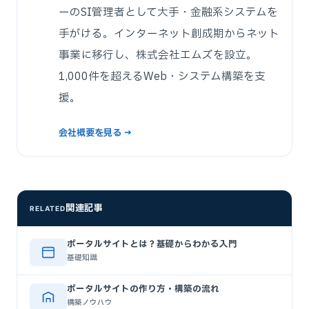
ーのSI管理者として大手・金融系システムを
手がける。インターネット創成期からネット
事業に移行し、株式会社エムズを設立。
1,000件を超えるWeb・システム構築を支
援。
会社概要を見る →
関連記事
RELATED
ポータルサイトとは？基礎からわかる入門
基礎知識
ポータルサイトの作り方・構築の流れ
構築ノウハウ