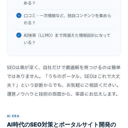
ある？
口コミ・一次情報など、独自コンテンツを集めら
れる？
AI検索（LLMO）まで見据えた情報設計になって
いる？
SEOは奥が深く、自社だけで最適解を見つけるのは簡単
ではありません。「うちのポータル、SEOはこれで大丈
夫？」という診断からでも、お気軽にご相談ください。
運営ノウハウと技術の両面から、率直にお伝えします。
AI ERA
AI時代のSEO対策とポータルサイト開発の