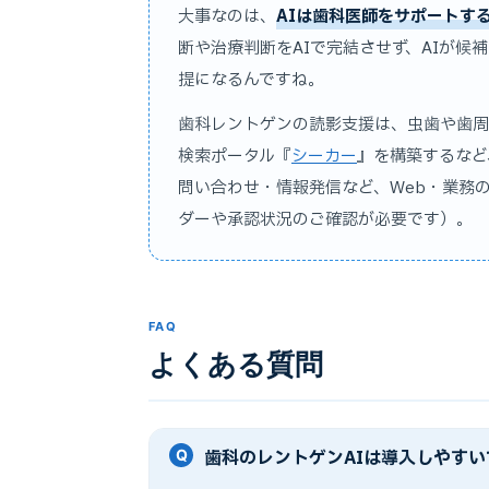
大事なのは、
AIは歯科医師をサポートす
断や治療判断をAIで完結させず、AIが
提になるんですね。
歯科レントゲンの読影支援は、虫歯や歯周
検索ポータル『
シーカー
』を構築するなど
問い合わせ・情報発信など、Web・業務
ダーや承認状況のご確認が必要です）。
FAQ
よくある質問
歯科のレントゲンAIは導入しやすい