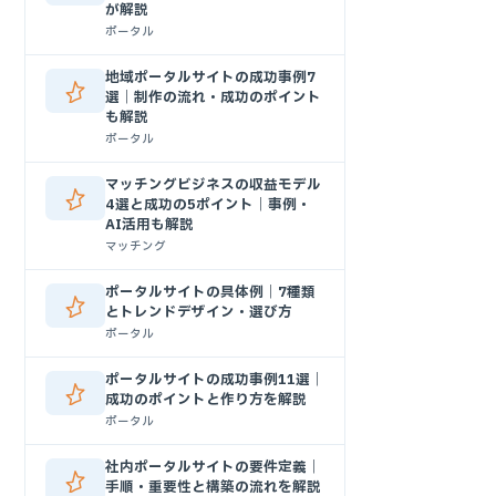
が解説
ポータル
地域ポータルサイトの成功事例7
選｜制作の流れ・成功のポイント
も解説
ポータル
マッチングビジネスの収益モデル
4選と成功の5ポイント｜事例・
AI活用も解説
マッチング
ポータルサイトの具体例｜7種類
とトレンドデザイン・選び方
ポータル
ポータルサイトの成功事例11選｜
成功のポイントと作り方を解説
ポータル
社内ポータルサイトの要件定義｜
手順・重要性と構築の流れを解説