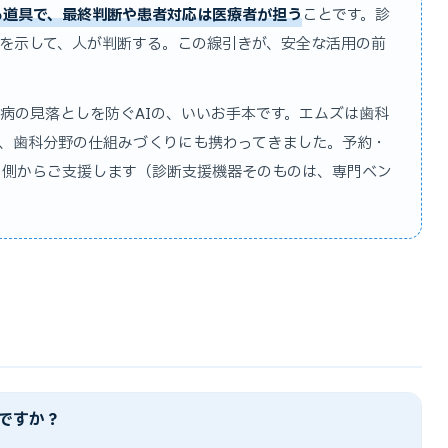
る道具で、最終判断や患者対応は医療者が担う
ことです。診
候補を示して、人が判断する。この線引きが、安全な活用の前
病の見落としを防ぐAIの、いいお手本です。エムズは歯科
、歯科分野の仕組みづくりにも携わってきました。予約・
の側からご支援します（診断支援機器そのものは、専門ベン
ですか？