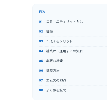
目次
コミュニティサイトとは
種類
作成するメリット
構築から運用までの流れ
必要な機能
構築方法
エムズの視点
よくある質問