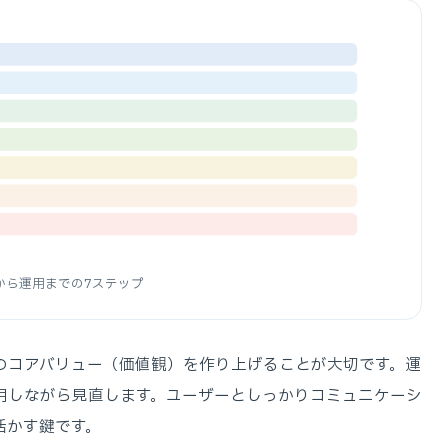
から運用までの7ステップ
のコアバリュー（価値観）を作り上げることが大切です。運
用しながら見直します。ユーザーとしっかりコミュニケーシ
活かす鍵です。