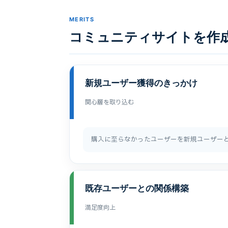
MERITS
コミュニティサイトを作
新規ユーザー獲得のきっかけ
関心層を取り込む
購入に至らなかったユーザーを新規ユーザー
既存ユーザーとの関係構築
満足度向上