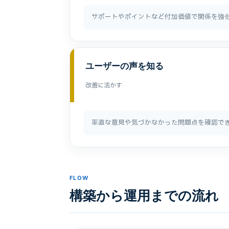
サポートやポイントなど付加価値で関係を強
ユーザーの声を知る
改善に活かす
率直な意見や気づかなかった問題点を確認で
FLOW
構築から運用までの流れ