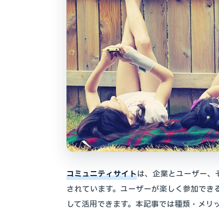
コミュニティサイト
は、企業とユーザー、
されています。ユーザーが楽しく参加でき
して活用できます。本記事では種類・メリ