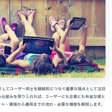
そしてユーザー同士を継続的につなぐ重要な接点として注目
る仕組みを取り入れれば、ユーザーにも企業にも有益な場と
ット・構築から運用までの流れ・必要な機能を解説します。