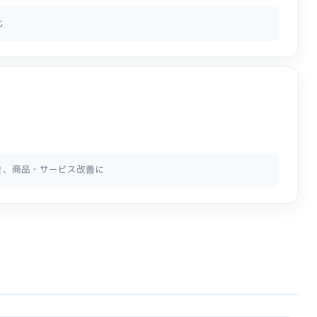
化
き、商品・サービス改善に