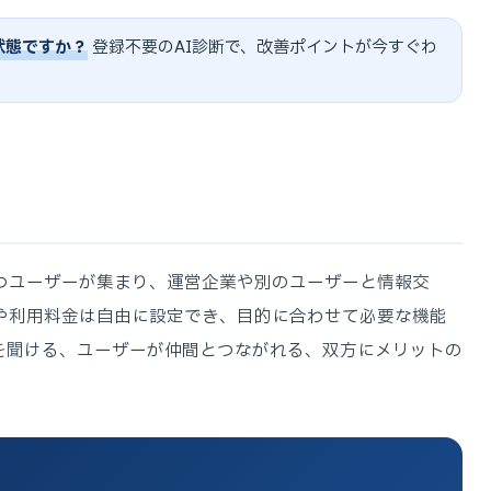
状態ですか？
登録不要のAI診断で、改善ポイントが今すぐわ
つユーザーが集まり、運営企業や別のユーザーと情報交
囲や利用料金は自由に設定でき、目的に合わせて必要な機能
を聞ける、ユーザーが仲間とつながれる、双方にメリットの