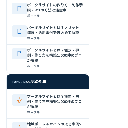
ポータルサイトの作り方｜制作手
順・3つの方法と注意点
ポータル
ポータルサイトとは？メリット・
種類・活用事例をまとめて解説
ポータル
ポータルサイトとは？種類・事
例・作り方を構築1,000件のプロ
が解説
ポータル
人気の記事
POPULAR
ポータルサイトとは？種類・事
例・作り方を構築1,000件のプロ
が解説
ポータル
地域ポータルサイトの成功事例7