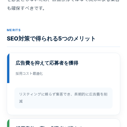
も確保すべきです。
MERITS
SEO対策で得られる5つのメリット
広告費を抑えて応募者を獲得
採用コスト最適化
リスティングに頼らず集客でき、長期的に広告費を削
減