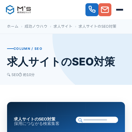
ホーム
›
成功ノウハウ
›
求人サイト
›
求人サイトのSEO対策
COLUMN / SEO
求人サイトのSEO対策
🔍 SEO
⏱ 約10分
求人サイトのSEO対策
採用につながる検索集客