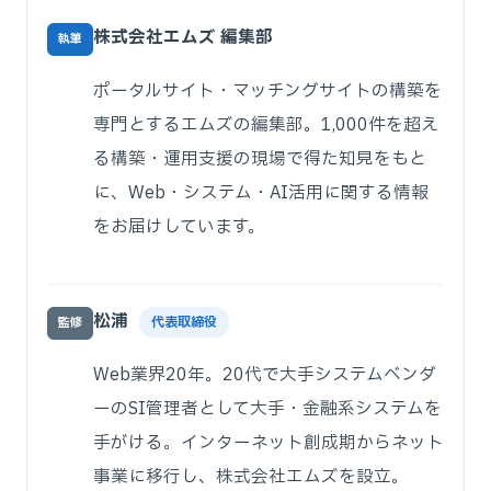
株式会社エムズ 編集部
執筆
ポータルサイト・マッチングサイトの構築を
専門とするエムズの編集部。1,000件を超え
る構築・運用支援の現場で得た知見をもと
に、Web・システム・AI活用に関する情報
をお届けしています。
松浦
代表取締役
監修
Web業界20年。20代で大手システムベンダ
ーのSI管理者として大手・金融系システムを
手がける。インターネット創成期からネット
事業に移行し、株式会社エムズを設立。