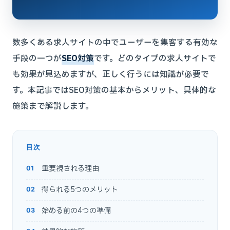
数多くある求人サイトの中でユーザーを集客する有効な
手段の一つが
SEO対策
です。どのタイプの求人サイトで
も効果が見込めますが、正しく行うには知識が必要で
す。本記事ではSEO対策の基本からメリット、具体的な
施策まで解説します。
目次
重要視される理由
得られる5つのメリット
始める前の4つの準備