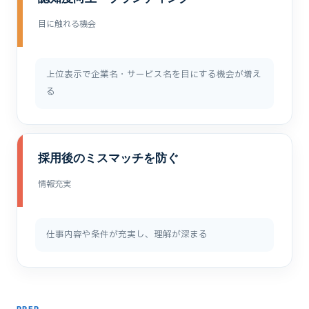
目に触れる機会
上位表示で企業名・サービス名を目にする機会が増え
る
採用後のミスマッチを防ぐ
情報充実
仕事内容や条件が充実し、理解が深まる