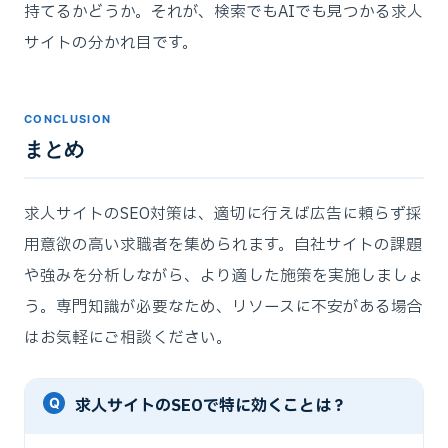
持てるかどうか。それが、検索でもAIでも見つかる求人
サイトの分かれ目です。
CONCLUSION
まとめ
求人サイトのSEO対策は、適切に行えば広告に頼らず採
用意欲の高い求職者を集められます。自社サイトの課題
や強みを分析しながら、より適した施策を実施しましょ
う。専門知識が必要なため、リソースに不安がある場合
はお気軽にご相談ください。
求人サイトのSEOで特に効くことは？