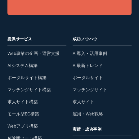
提供サービス
成功ノウハウ
Web事業の企画・運営支援
AI導入・活用事例
AIシステム構築
AI最新トレンド
ポータルサイト構築
ポータルサイト
マッチングサイト構築
マッチングサイト
求人サイト構築
求人サイト
モール型EC構築
運用・Web戦略
Webアプリ構築
実績・成功事例
AI診断ツール構築