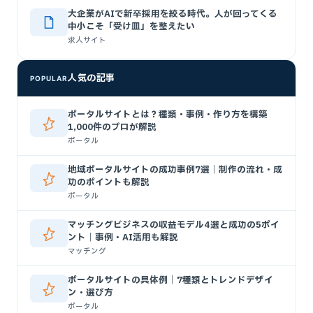
大企業がAIで新卒採用を絞る時代。人が回ってくる
中小こそ「受け皿」を整えたい
求人サイト
人気の記事
POPULAR
ポータルサイトとは？種類・事例・作り方を構築
1,000件のプロが解説
ポータル
地域ポータルサイトの成功事例7選｜制作の流れ・成
功のポイントも解説
ポータル
マッチングビジネスの収益モデル4選と成功の5ポイ
ント｜事例・AI活用も解説
マッチング
ポータルサイトの具体例｜7種類とトレンドデザイ
ン・選び方
ポータル