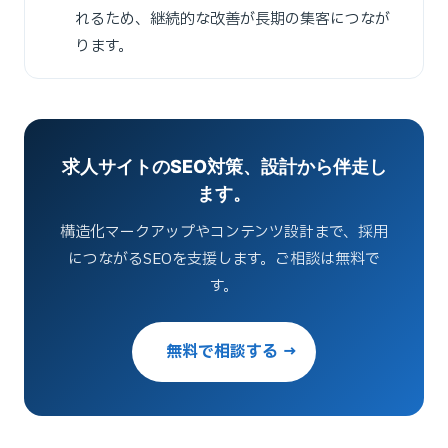
れるため、継続的な改善が長期の集客につなが
ります。
求人サイトのSEO対策、設計から伴走し
ます。
構造化マークアップやコンテンツ設計まで、採用
につながるSEOを支援します。ご相談は無料で
す。
無料で相談する →