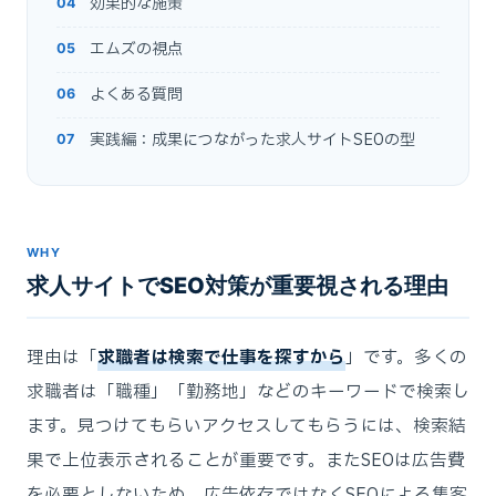
効果的な施策
エムズの視点
よくある質問
実践編：成果につながった求人サイトSEOの型
WHY
求人サイトでSEO対策が重要視される理由
理由は「
求職者は検索で仕事を探すから
」です。多くの
求職者は「職種」「勤務地」などのキーワードで検索し
ます。見つけてもらいアクセスしてもらうには、検索結
果で上位表示されることが重要です。またSEOは広告費
を必要としないため、広告依存ではなくSEOによる集客