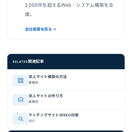
1,000件を超えるWeb・システム構築を支
援。
会社概要を見る →
関連記事
RELATED
求人サイト構築の方法
業種別
求人サイトの作り方
業種別
マッチングサイトのSEO対策
SEO