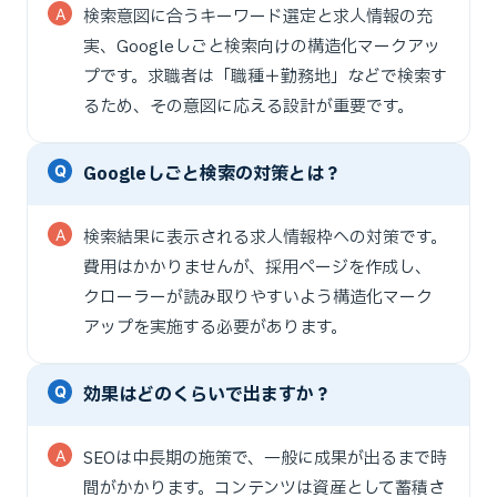
検索意図に合うキーワード選定と求人情報の充
実、Googleしごと検索向けの構造化マークアッ
プです。求職者は「職種＋勤務地」などで検索す
るため、その意図に応える設計が重要です。
Googleしごと検索の対策とは？
検索結果に表示される求人情報枠への対策です。
費用はかかりませんが、採用ページを作成し、
クローラーが読み取りやすいよう構造化マーク
アップを実施する必要があります。
効果はどのくらいで出ますか？
SEOは中長期の施策で、一般に成果が出るまで時
間がかかります。コンテンツは資産として蓄積さ