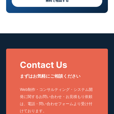
無料で相談する
Contact Us
まずはお気軽にご相談ください
Web制作・コンサルティング・システム開
発に関するお問い合わせ・お見積もり依頼
は、電話・問い合わせフォームより受け付
けております。