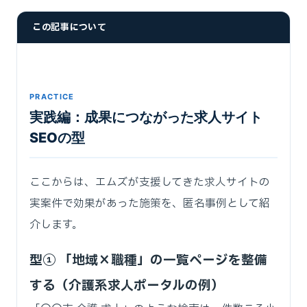
この記事について
PRACTICE
実践編：成果につながった求人サイト
SEOの型
ここからは、エムズが支援してきた求人サイトの
実案件で効果があった施策を、匿名事例として紹
介します。
型① 「地域×職種」の一覧ページを整備
する（介護系求人ポータルの例）