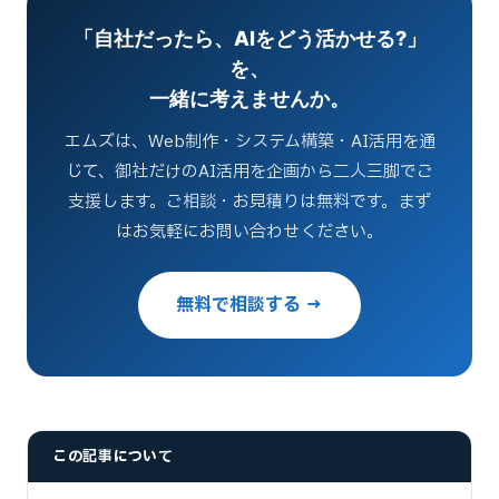
「自社だったら、AIをどう活かせる?」
を、
一緒に考えませんか。
エムズは、Web制作・システム構築・AI活用を通
じて、御社だけのAI活用を企画から二人三脚でご
支援します。ご相談・お見積りは無料です。まず
はお気軽にお問い合わせください。
無料で相談する →
この記事について