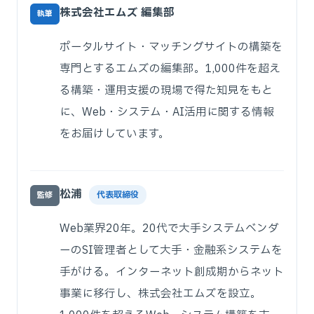
株式会社エムズ 編集部
執筆
ポータルサイト・マッチングサイトの構築を
専門とするエムズの編集部。1,000件を超え
る構築・運用支援の現場で得た知見をもと
に、Web・システム・AI活用に関する情報
をお届けしています。
松浦
代表取締役
監修
Web業界20年。20代で大手システムベンダ
ーのSI管理者として大手・金融系システムを
手がける。インターネット創成期からネット
事業に移行し、株式会社エムズを設立。