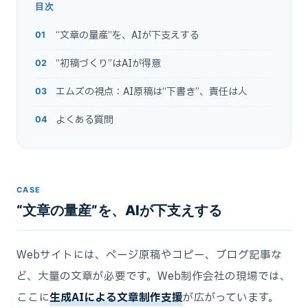
目次
“文章の量産”を、AIが下支えする
“初稿づくり”はAIが得意
エムズの視点：AI原稿は“下書き”、責任は人
よくある質問
CASE
“文章の量産”を、AIが下支えする
Webサイトには、ページ原稿やコピー、ブログ記事な
ど、大量の文章が必要です。Web制作会社の現場では、
ここに
生成AIによる文章制作支援
が広がっています。