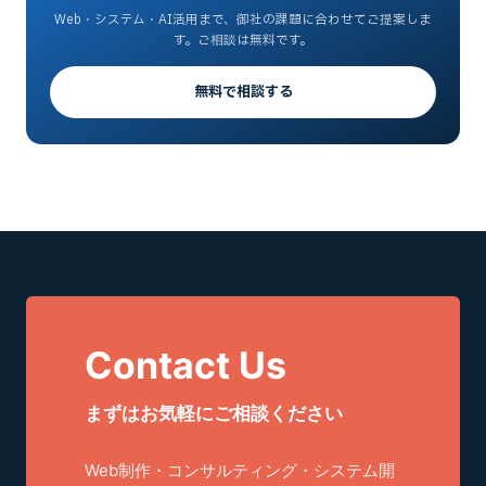
Web・システム・AI活用まで、御社の課題に合わせてご提案しま
す。ご相談は無料です。
無料で相談する
Contact Us
まずはお気軽にご相談ください
Web制作・コンサルティング・システム開