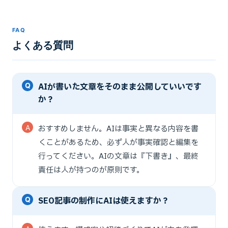
FAQ
よくある質問
AIが書いた文章をそのまま公開していいです
か？
おすすめしません。AIは事実と異なる内容を書
くことがあるため、必ず人が事実確認と編集を
行ってください。AIの文章は『下書き』、最終
責任は人が持つのが原則です。
SEO記事の制作にAIは使えますか？