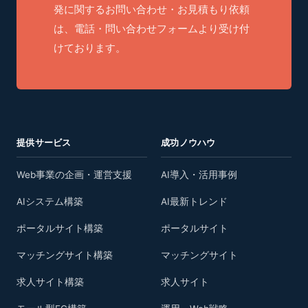
発に関するお問い合わせ・お見積もり依頼
は、電話・問い合わせフォームより受け付
けております。
提供サービス
成功ノウハウ
Web事業の企画・運営支援
AI導入・活用事例
AIシステム構築
AI最新トレンド
ポータルサイト構築
ポータルサイト
マッチングサイト構築
マッチングサイト
求人サイト構築
求人サイト