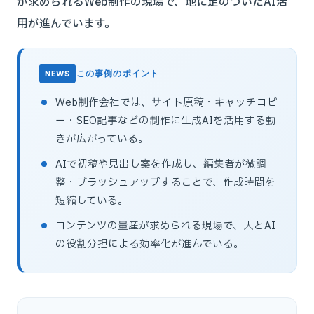
が求められるWeb制作の現場で、地に足のついたAI活
用が進んでいます。
この事例のポイント
Web制作会社では、サイト原稿・キャッチコピ
ー・SEO記事などの制作に生成AIを活用する動
きが広がっている。
AIで初稿や見出し案を作成し、編集者が微調
整・ブラッシュアップすることで、作成時間を
短縮している。
コンテンツの量産が求められる現場で、人とAI
の役割分担による効率化が進んでいる。