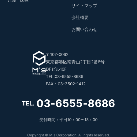
サイトマップ
会社概要
お問い合わせ
〒107-0062
東京都港区南青山2丁目2番8号
DFビル10F
TEL:03-6555-8686
FAX：03-3502-1412
03-6555-8686
TEL.
受付時間：平日10：00〜18：00
Copyright © M's Corporation. All rights reserved.