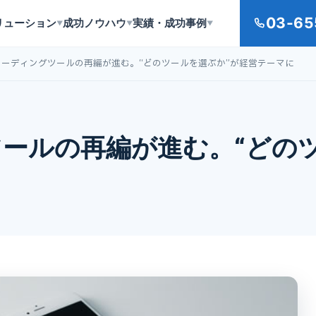
03-65
リューション
成功ノウハウ
実績・成功事例
▼
▼
▼
Iコーディングツールの再編が進む。“どのツールを選ぶか”が経営テーマに
ツールの再編が進む。“どの