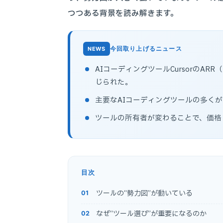
つつある背景を読み解きます。
今回取り上げるニュース
AIコーディングツールCursorのAR
じられた。
主要なAIコーディングツールの多く
ツールの所有者が変わることで、価格
目次
ツールの“勢力図”が動いている
なぜ“ツール選び”が重要になるのか