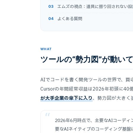
エムズの視点：道具に振り回されない設
よくある質問
WHAT
ツールの“勢力図”が動い
AIでコードを書く開発ツールの世界で、買
Cursorの年間経常収益は2026年初頭に
が大手企業の傘下に入り
、勢力図が大きく
2026年6月時点で、主要なAIコー
要なAIネイティブのコーディング基盤