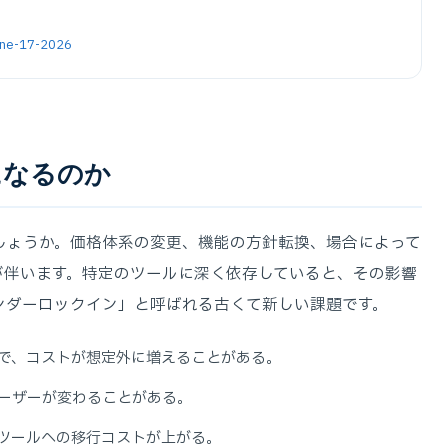
june-17-2026
になるのか
しょうか。価格体系の変更、機能の方針転換、場合によって
が伴います。特定のツールに深く依存していると、その影響
ンダーロックイン」と呼ばれる古くて新しい課題です。
で、コストが想定外に増えることがある。
ーザーが変わることがある。
ツールへの移行コストが上がる。