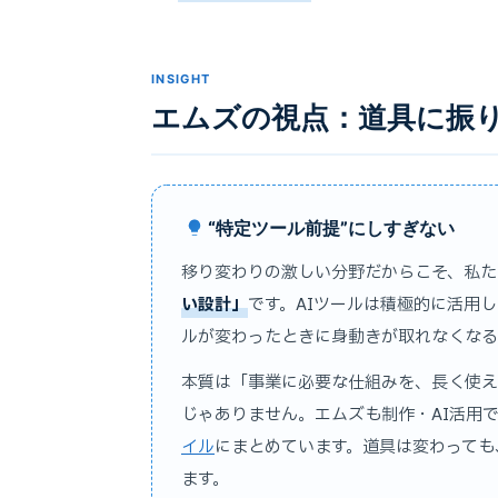
INSIGHT
エムズの視点：道具に振
“特定ツール前提”にしすぎない
移り変わりの激しい分野だからこそ、私た
い設計」
です。AIツールは積極的に活用
ルが変わったときに身動きが取れなくなる
本質は「事業に必要な仕組みを、長く使え
じゃありません。エムズも制作・AI活用
イル
にまとめています。道具は変わっても
ます。