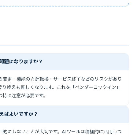
が問題になりますか？
の変更・機能の方針転換・サービス終了などのリスクがあり
乗り換えも難しくなります。これを「ベンダーロックイン」
は特に注意が必要です。
合えばよいですか？
目的にしないことが大切です。AIツールは積極的に活用しつ