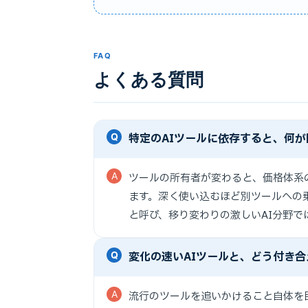
FAQ
よくある質問
特定のAIツールに依存すると、何
ツールの所有者が変わると、価格体系
ます。深く使い込むほど別ツールへの
と呼び、移り変わりの激しいAI分野で
変化の速いAIツールと、どう付き
流行のツールを追いかけること自体を