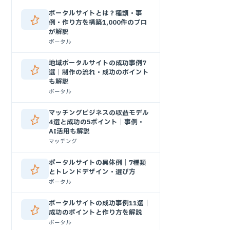
ポータルサイトとは？種類・事
例・作り方を構築1,000件のプロ
が解説
ポータル
地域ポータルサイトの成功事例7
選｜制作の流れ・成功のポイント
も解説
ポータル
マッチングビジネスの収益モデル
4選と成功の5ポイント｜事例・
AI活用も解説
マッチング
ポータルサイトの具体例｜7種類
とトレンドデザイン・選び方
ポータル
ポータルサイトの成功事例11選｜
成功のポイントと作り方を解説
ポータル