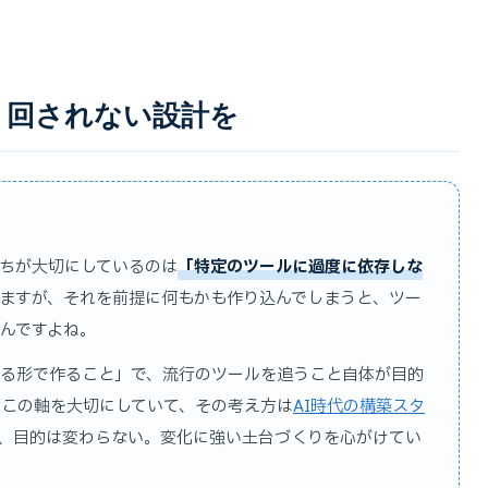
り回されない設計を
ちが大切にしているのは
「特定のツールに過度に依存しな
しますが、それを前提に何もかも作り込んでしまうと、ツー
んですよね。
る形で作ること」で、流行のツールを追うこと自体が目的
でこの軸を大切にしていて、その考え方は
AI時代の構築スタ
、目的は変わらない。変化に強い土台づくりを心がけてい