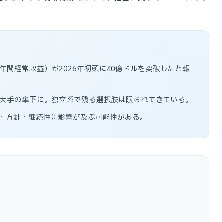
R（年間経常収益）が2026年初頭に40億ドルを突破したと報
が大手の傘下に。独立系で残る選択肢は限られてきている。
・方針・継続性に影響が及ぶ可能性がある。