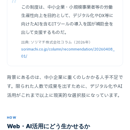
この制度は、中小企業・小規模事業者等の労働
生産性向上を目的として、デジタル化やDX等に
向けたAIを含むITツールの導入を国が補助金を
出して支援するものだ。
出典: ソリマチ株式会社コラム（2026年）
sorimachi.co.jp/column/recommendation/20260408_
01/
背景にあるのは、中小企業に重くのしかかる人手不足で
す。限られた人数で成果を出すために、デジタル化やAI
活用がこれまで以上に現実的な選択肢になっています。
HOW
Web・AI活用にどう生かせるか