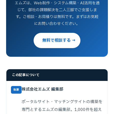
エムズは、Web制作・システム構築・AI活用を通
じて、御社の課題解決を二人三脚でご支援しま
す。ご相談・お見積りは無料です。まずはお気軽
にお問い合わせください。
無料で相談する →
この記事について
株式会社エムズ 編集部
執筆
ポータルサイト・マッチングサイトの構築を
専門とするエムズの編集部。1,000件を超え