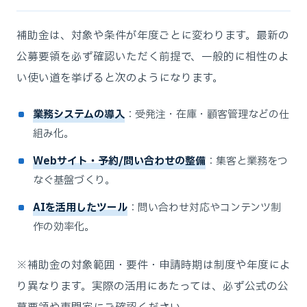
補助金は、対象や条件が年度ごとに変わります。最新の
公募要領を必ず確認いただく前提で、一般的に相性のよ
い使い道を挙げると次のようになります。
業務システムの導入
：受発注・在庫・顧客管理などの仕
組み化。
Webサイト・予約/問い合わせの整備
：集客と業務をつ
なぐ基盤づくり。
AIを活用したツール
：問い合わせ対応やコンテンツ制
作の効率化。
※補助金の対象範囲・要件・申請時期は制度や年度によ
り異なります。実際の活用にあたっては、必ず公式の公