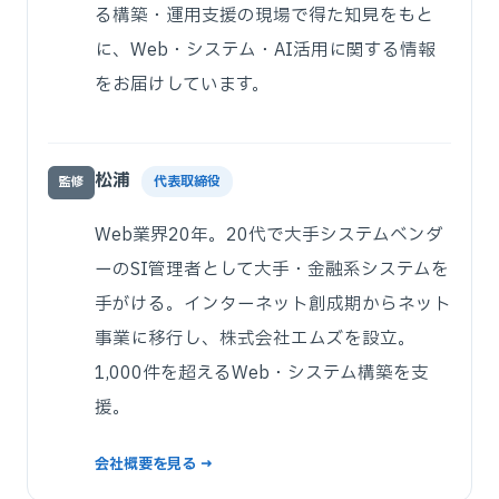
る構築・運用支援の現場で得た知見をもと
に、Web・システム・AI活用に関する情報
をお届けしています。
松浦
代表取締役
監修
Web業界20年。20代で大手システムベンダ
ーのSI管理者として大手・金融系システムを
手がける。インターネット創成期からネット
事業に移行し、株式会社エムズを設立。
1,000件を超えるWeb・システム構築を支
援。
会社概要を見る →