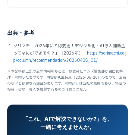
出典・参考
ソリマチ「2026年に名称変更！デジタル化・AI導入補助金
ってなにができるの？」（2026年）
https://sorimachi.co.j
p/column/recommendation/20260408_01/
※本記事は上記の公開情報をもとに、株式会社エムズ編集部が独自に整
理・考察したものです。内容は執筆時点（2026-06-20）のもので、最新
の状況とは異なる場合があります。考察部分は当社の見解であり、特定の
投資・契約・導入を推奨するものではありません。
「これ、AIで解決できないか?」を、
一緒に考えませんか。