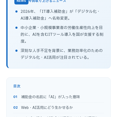
今回取り上げるニュース
2026年、「IT導入補助金」が「デジタル化・
AI導入補助金」へ名称変更。
中小企業・小規模事業者の労働生産性向上を目
的に、AIを含むITツール導入を国が支援する制
度。
深刻な人手不足を背景に、業務効率化のための
デジタル化・AI活用が注目されている。
目次
補助金の名前に「AI」が入った意味
Web・AI活用にどう生かせるか