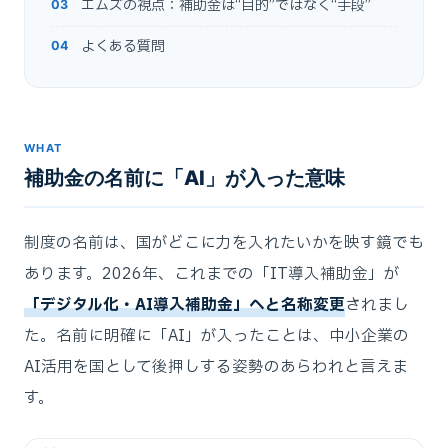
エムズの視点：補助金は“目的”ではなく“手段”
よくある質問
WHAT
補助金の名前に「AI」が入った意味
制度の名前は、国がどこに力を入れたいかを映す鏡でも
あります。2026年、これまでの「IT導入補助金」が
「デジタル化・AI導入補助金」へと名称変更
されまし
た。名前に明確に「AI」が入ったことは、中小企業の
AI活用を国として後押しする姿勢のあらわれと言えま
す。