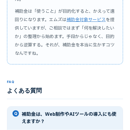
補助金は「使うこと」が目的化すると、かえって遠
回りになります。エムズは
補助金対象サービス
を提
供していますが、ご相談ではまず「何を解決したい
か」の整理から始めます。手段からじゃなく、目的
から逆算する。それが、補助金を本当に生かすコツ
なんですね。
FAQ
よくある質問
補助金は、Web制作やAIツールの導入にも使
えますか？