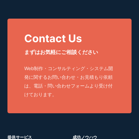
Contact Us
まずはお気軽にご相談ください
Web制作・コンサルティング・システム開
発に関するお問い合わせ・お見積もり依頼
は、電話・問い合わせフォームより受け付
けております。
提供サービス
成功ノウハウ