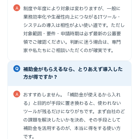
制度や年度により対象は変わりますが、一般に
業務効率化や生産性向上につながるITツール・
システムの導入は相性がよい使い道です。ただし
対象範囲・要件・申請時期は必ず最新の公募要
領でご確認ください。判断に迷う場合は、専門
家や私たちにご相談いただくのが確実です。
補助金がもらえるなら、とりあえず導入した
方が得ですか？
おすすめしません。「補助金が使えるから入れ
る」と目的が手段に置き換わると、使われない
ツールが残るだけになりがちです。まず自社のど
の課題を解決したいかを決め、その手段として
補助金を活用するのが、本当に得をする使い方
です。