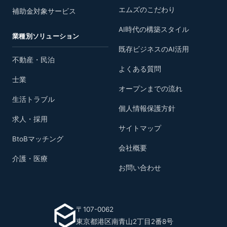
エムズのこだわり
補助金対象サービス
AI時代の構築スタイル
業種別ソリューション
既存ビジネスのAI活用
不動産・民泊
よくある質問
士業
オープンまでの流れ
生活トラブル
個人情報保護方針
求人・採用
サイトマップ
BtoBマッチング
会社概要
介護・医療
お問い合わせ
〒107-0062
東京都港区南青山2丁目2番8号