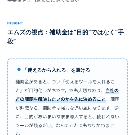
募要領や専門家にご確認ください。
INSIGHT
エムズの視点：補助金は“目的”ではなく“手
段”
「使えるから入れる」を避ける
補助金があると、つい「使えるツールを入れるこ
と」が目的化しがちです。でも大切なのは、
自社の
どの課題を解決したいのかを先に決めること
。課題
が明確なら、補助金は強力な追い風になります。逆
に、目的があいまいなまま導入すると、使われない
ツールが残るだけ、なんてことにもなりかねませ
ん。