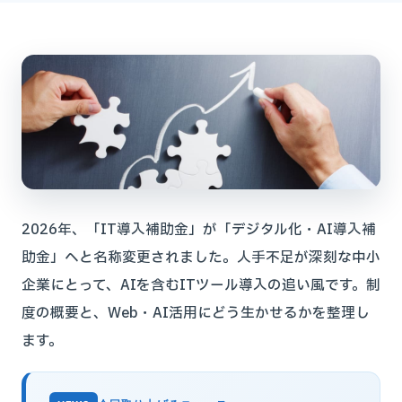
2026年、「IT導入補助金」が「デジタル化・AI導入補
助金」へと名称変更されました。人手不足が深刻な中小
企業にとって、AIを含むITツール導入の追い風です。制
度の概要と、Web・AI活用にどう生かせるかを整理し
ます。