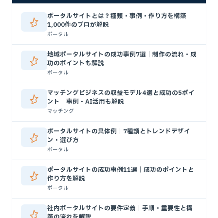
ポータルサイトとは？種類・事例・作り方を構築
1,000件のプロが解説
ポータル
地域ポータルサイトの成功事例7選｜制作の流れ・成
功のポイントも解説
ポータル
マッチングビジネスの収益モデル4選と成功の5ポイ
ント｜事例・AI活用も解説
マッチング
ポータルサイトの具体例｜7種類とトレンドデザイ
ン・選び方
ポータル
ポータルサイトの成功事例11選｜成功のポイントと
作り方を解説
ポータル
社内ポータルサイトの要件定義｜手順・重要性と構
築の流れを解説