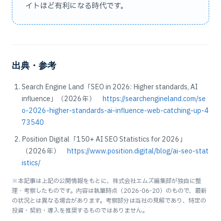
イトほど有利になる時代です。
出典・参考
Search Engine Land「SEO in 2026: Higher standards, AI
influence」（2026年）
https://searchengineland.com/se
o-2026-higher-standards-ai-influence-web-catching-up-4
73540
Position Digital「150+ AI SEO Statistics for 2026」
（2026年）
https://www.position.digital/blog/ai-seo-stat
istics/
※本記事は上記の公開情報をもとに、株式会社エムズ編集部が独自に整
理・考察したものです。内容は執筆時点（2026-06-20）のもので、最新
の状況とは異なる場合があります。考察部分は当社の見解であり、特定の
投資・契約・導入を推奨するものではありません。