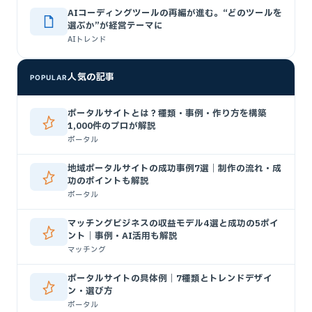
AIコーディングツールの再編が進む。“どのツールを
選ぶか”が経営テーマに
AIトレンド
人気の記事
POPULAR
ポータルサイトとは？種類・事例・作り方を構築
1,000件のプロが解説
ポータル
地域ポータルサイトの成功事例7選｜制作の流れ・成
功のポイントも解説
ポータル
マッチングビジネスの収益モデル4選と成功の5ポイ
ント｜事例・AI活用も解説
マッチング
ポータルサイトの具体例｜7種類とトレンドデザイ
ン・選び方
ポータル