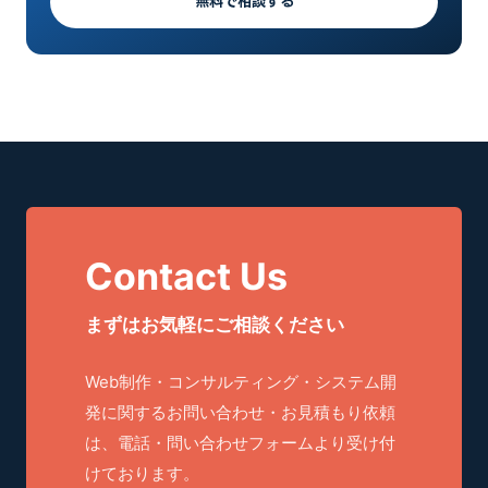
無料で相談する
Contact Us
まずはお気軽にご相談ください
Web制作・コンサルティング・システム開
発に関するお問い合わせ・お見積もり依頼
は、電話・問い合わせフォームより受け付
けております。