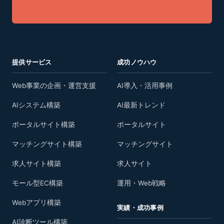
提供サービス
成功ノウハウ
Web事業の企画・運営支援
AI導入・活用事例
AIシステム構築
AI最新トレンド
ポータルサイト構築
ポータルサイト
マッチングサイト構築
マッチングサイト
求人サイト構築
求人サイト
モール型EC構築
運用・Web戦略
Webアプリ構築
実績・成功事例
AI診断ツール構築