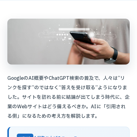
GoogleのAI概要やChatGPT検索の普及で、人々は“リ
ンクを探す”のではなく“答えを受け取る”ようになりま
した。サイトを訪れる前に結論が出てしまう時代に、企
業のWebサイトはどう備えるべきか。AIに「引用され
る側」になるための考え方を解説します。