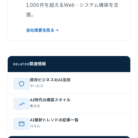
1,000件を超えるWeb・システム構築を支
援。
会社概要を見る →
関連情報
RELATED
既存ビジネスのAI活用
サービス
AI時代の構築スタイル
考え方
AI最新トレンドの記事一覧
コラム