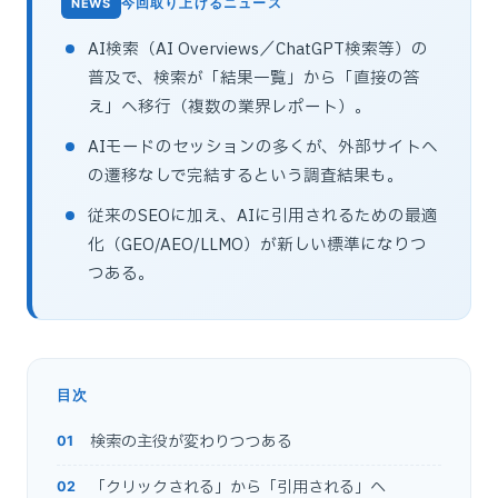
今回取り上げるニュース
AI検索（AI Overviews／ChatGPT検索等）の
普及で、検索が「結果一覧」から「直接の答
え」へ移行（複数の業界レポート）。
AIモードのセッションの多くが、外部サイトへ
の遷移なしで完結するという調査結果も。
従来のSEOに加え、AIに引用されるための最適
化（GEO/AEO/LLMO）が新しい標準になりつ
つある。
目次
検索の主役が変わりつつある
「クリックされる」から「引用される」へ