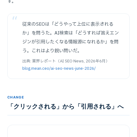
す。
従来のSEOは「どうやって上位に表示される
か」を問うた。AI検索は「どうすれば答えエン
ジンが引用したくなる情報源になれるか」を問
う。これはより鋭い問いだ。
出典: 業界レポート（AI SEO News, 2026年6月）
blog.mean.ceo/ai-seo-news-june-2026/
CHANGE
「クリックされる」から「引用される」へ