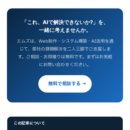
「これ、AIで解決できないか?」を、
一緒に考えませんか。
エムズは、Web制作・システム構築・AI活用を通
じて、御社の課題解決を二人三脚でご支援しま
す。ご相談・お見積りは無料です。まずはお気軽
にお問い合わせください。
無料で相談する →
この記事について