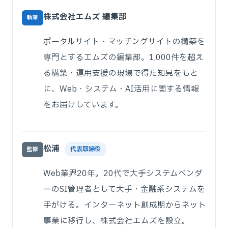
株式会社エムズ 編集部
執筆
ポータルサイト・マッチングサイトの構築を
専門とするエムズの編集部。1,000件を超え
る構築・運用支援の現場で得た知見をもと
に、Web・システム・AI活用に関する情報
をお届けしています。
松浦
代表取締役
監修
Web業界20年。20代で大手システムベンダ
ーのSI管理者として大手・金融系システムを
手がける。インターネット創成期からネット
事業に移行し、株式会社エムズを設立。