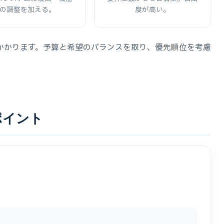
の調整を加える。
度が高い。
かかります。予算と希望のバランスを取り、優先順位を考慮
ポイント