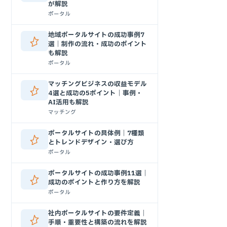
が解説
ポータル
地域ポータルサイトの成功事例7
選｜制作の流れ・成功のポイント
も解説
ポータル
マッチングビジネスの収益モデル
4選と成功の5ポイント｜事例・
AI活用も解説
マッチング
ポータルサイトの具体例｜7種類
とトレンドデザイン・選び方
ポータル
ポータルサイトの成功事例11選｜
成功のポイントと作り方を解説
ポータル
社内ポータルサイトの要件定義｜
手順・重要性と構築の流れを解説