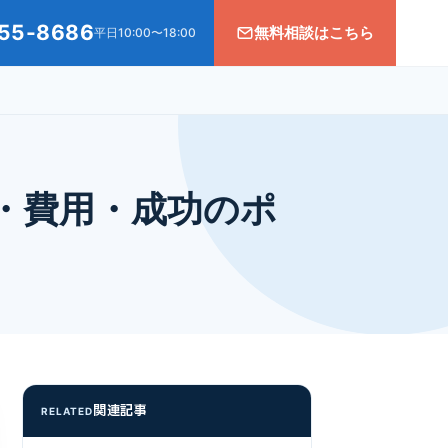
55-8686
無料相談はこちら
平日10:00〜18:00
・費用・成功のポ
関連記事
RELATED