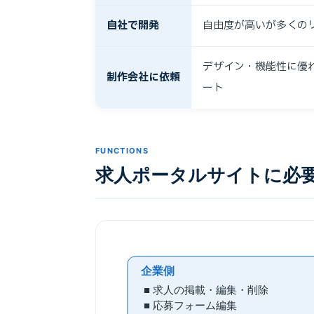
自社で開発
自由度が高いが多くの
デザイン・機能性に優
制作会社に依頼
ート
FUNCTIONS
求人ポータルサイトに必
企業側
■ 求人の掲載・編集・削除
■ 応募フォーム編集