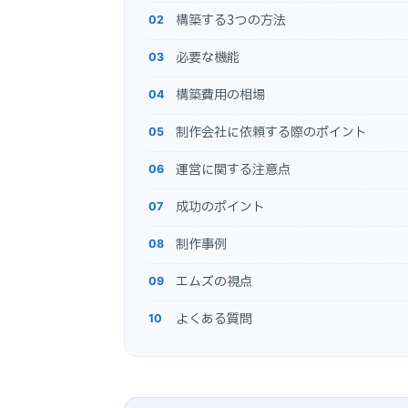
構築する3つの方法
必要な機能
構築費用の相場
制作会社に依頼する際のポイント
運営に関する注意点
成功のポイント
制作事例
エムズの視点
よくある質問