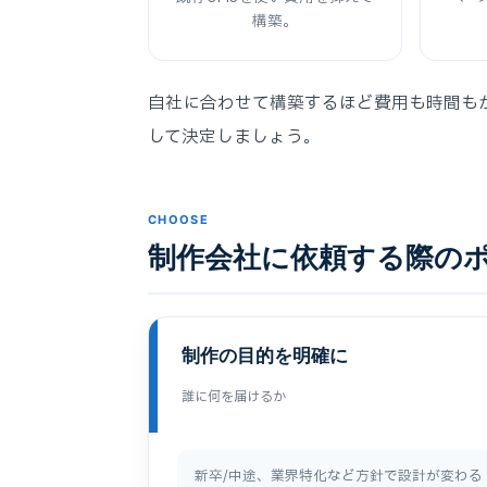
構築。
自社に合わせて構築するほど費用も時間も
して決定しましょう。
CHOOSE
制作会社に依頼する際の
制作の目的を明確に
誰に何を届けるか
新卒/中途、業界特化など方針で設計が変わる