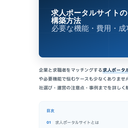
求人ポータルサイトの
構築方法
必要な機能・費用・成
企業と求職者をマッチングする
求人ポータ
や必要機能で悩むケースも少なくありませ
社選び・運営の注意点・事例までを詳しく
目次
求人ポータルサイトとは