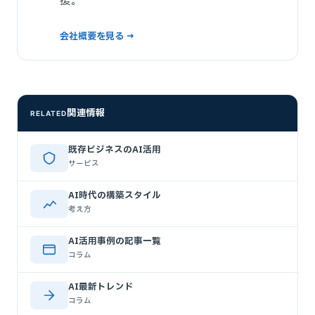
援。
会社概要を見る →
関連情報
RELATED
既存ビジネスのAI活用
サービス
AI時代の構築スタイル
考え方
AI活用事例の記事一覧
コラム
AI最新トレンド
コラム