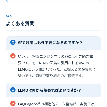
FAQ
よくある質問
SEO対策はもう不要になるのですか？
いいえ。検索エンジン向けのSEOは引き続き重
要です。そこにAIの回答に引用されるための
LLMOという軸が加わった、と捉えるのが実態に
近いです。両輪で取り組むのが得策です。
LLMOは何から始めればよいですか？
FAQPageなどの構造化データ整備が、実装だけ