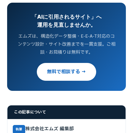
「AIに引用されるサイト」へ
運用を見直しませんか。
エムズは、構造化データ整備・E-E-A-T対応のコ
ンテンツ設計・サイト改善までを一貫支援。ご相
談・お見積りは無料です。
無料で相談する →
この記事について
株式会社エムズ 編集部
執筆