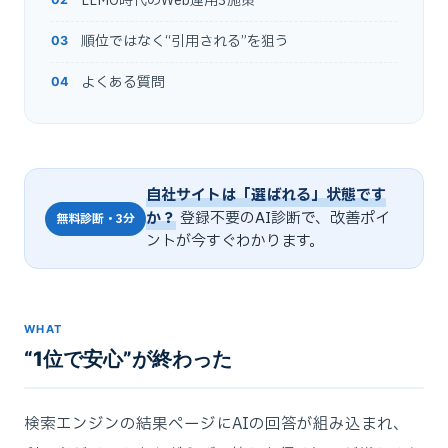
LLMO時代のWeb運用3施策
順位ではなく“引用される”を狙う
よくある質問
自社サイトは「選ばれる」状態です
か？
登録不要のAI診断で、改善ポイ
無料診断・3分
ントが今すぐわかります。
WHAT
“1位で安心”が終わった
検索エンジンの結果ページにAIの回答が組み込まれ、