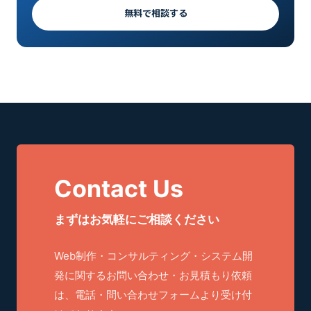
無料で相談する
Contact Us
まずはお気軽にご相談ください
Web制作・コンサルティング・システム開
発に関するお問い合わせ・お見積もり依頼
は、電話・問い合わせフォームより受け付