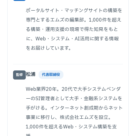
ポータルサイト・マッチングサイトの構築を
専門とするエムズの編集部。1,000件を超え
る構築・運用支援の現場で得た知見をもと
に、Web・システム・AI活用に関する情報
をお届けしています。
松浦
代表取締役
監修
Web業界20年。20代で大手システムベンダ
ーのSI管理者として大手・金融系システムを
手がける。インターネット創成期からネット
事業に移行し、株式会社エムズを設立。
1,000件を超えるWeb・システム構築を支