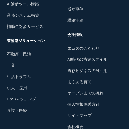
AI診断ツール構築
成功事例
業務システム構築
構築実績
補助金対象サービス
会社情報
業種別ソリューション
エムズのこだわり
不動産・民泊
AI時代の構築スタイル
士業
既存ビジネスのAI活用
生活トラブル
よくある質問
求人・採用
オープンまでの流れ
BtoBマッチング
個人情報保護方針
介護・医療
サイトマップ
会社概要