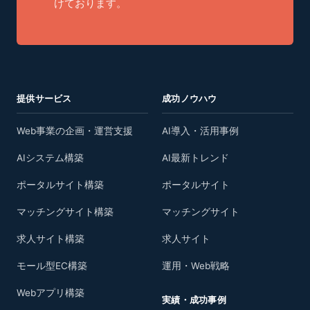
けております。
提供サービス
成功ノウハウ
Web事業の企画・運営支援
AI導入・活用事例
AIシステム構築
AI最新トレンド
ポータルサイト構築
ポータルサイト
マッチングサイト構築
マッチングサイト
求人サイト構築
求人サイト
モール型EC構築
運用・Web戦略
Webアプリ構築
実績・成功事例