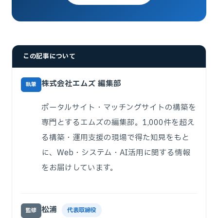
この記事について
株式会社エムズ 編集部
執筆
ポータルサイト・マッチングサイトの構築を
専門とするエムズの編集部。1,000件を超え
る構築・運用支援の現場で得た知見をもと
に、Web・システム・AI活用に関する情報
をお届けしています。
松浦
代表取締役
監修