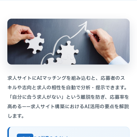
求人サイトにAIマッチングを組み込むと、応募者のス
キルや志向と求人の相性を自動で分析・提示できます。
「自分に合う求人がない」という離脱を防ぎ、応募率を
高める——求人サイト構築におけるAI活用の要点を解説
します。