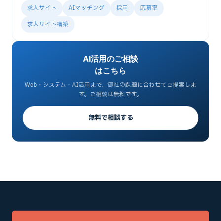
求人サイト
AIマッチング
採用
応募率
求人サイト構築
AI活用のご相談
はこちら
Web・システム・AI活用まで、御社の課題に合わせてご提案しま
す。ご相談は無料です。
無料で相談する