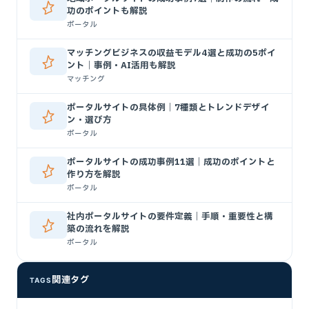
功のポイントも解説
ポータル
マッチングビジネスの収益モデル4選と成功の5ポイ
ント｜事例・AI活用も解説
マッチング
ポータルサイトの具体例｜7種類とトレンドデザイ
ン・選び方
ポータル
ポータルサイトの成功事例11選｜成功のポイントと
作り方を解説
ポータル
社内ポータルサイトの要件定義｜手順・重要性と構
築の流れを解説
ポータル
関連タグ
TAGS