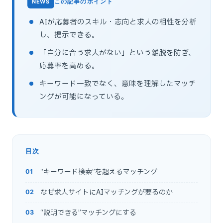
この記事のポイント
AIが応募者のスキル・志向と求人の相性を分析
し、提示できる。
「自分に合う求人がない」という離脱を防ぎ、
応募率を高める。
キーワード一致でなく、意味を理解したマッチ
ングが可能になっている。
目次
“キーワード検索”を超えるマッチング
なぜ求人サイトにAIマッチングが要るのか
“説明できる”マッチングにする