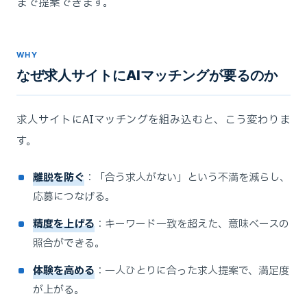
まで提案できます。
WHY
なぜ求人サイトにAIマッチングが要るのか
求人サイトにAIマッチングを組み込むと、こう変わりま
す。
離脱を防ぐ
：「合う求人がない」という不満を減らし、
応募につなげる。
精度を上げる
：キーワード一致を超えた、意味ベースの
照合ができる。
体験を高める
：一人ひとりに合った求人提案で、満足度
が上がる。