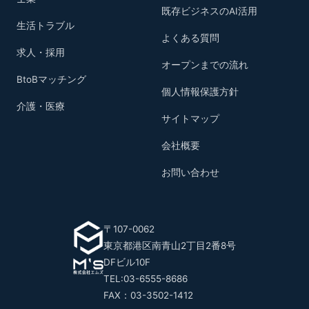
既存ビジネスのAI活用
生活トラブル
よくある質問
求人・採用
オープンまでの流れ
BtoBマッチング
個人情報保護方針
介護・医療
サイトマップ
会社概要
お問い合わせ
〒107-0062
東京都港区南青山2丁目2番8号
DFビル10F
TEL:03-6555-8686
FAX：03-3502-1412