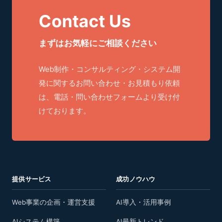
Contact Us
まずはお気軽にご相談ください
Web制作・コンサルティング・システム開
発に関するお問い合わせ・お見積もり依頼
は、電話・問い合わせフォームより受け付
けております。
提供サービス
成功ノウハウ
Web事業の企画・運営支援
AI導入・活用事例
AIシステム構築
AI最新トレンド