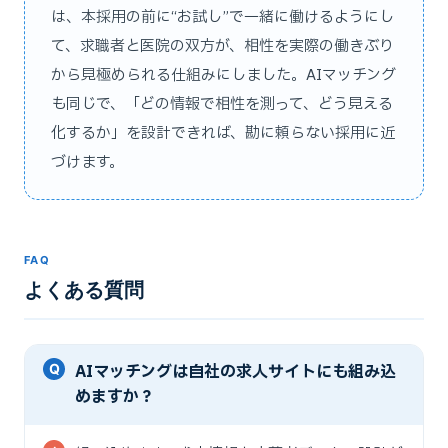
は、本採用の前に“お試し”で一緒に働けるようにし
て、求職者と医院の双方が、相性を実際の働きぶり
から見極められる仕組みにしました。AIマッチング
も同じで、「どの情報で相性を測って、どう見える
化するか」を設計できれば、勘に頼らない採用に近
づけます。
FAQ
よくある質問
AIマッチングは自社の求人サイトにも組み込
めますか？