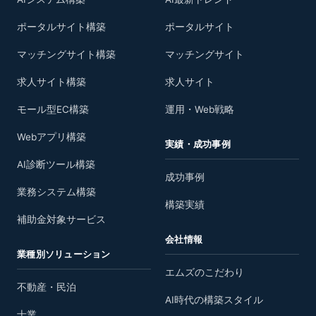
ポータルサイト構築
ポータルサイト
マッチングサイト構築
マッチングサイト
求人サイト構築
求人サイト
モール型EC構築
運用・Web戦略
Webアプリ構築
実績・成功事例
AI診断ツール構築
成功事例
業務システム構築
構築実績
補助金対象サービス
会社情報
業種別ソリューション
エムズのこだわり
不動産・民泊
AI時代の構築スタイル
士業