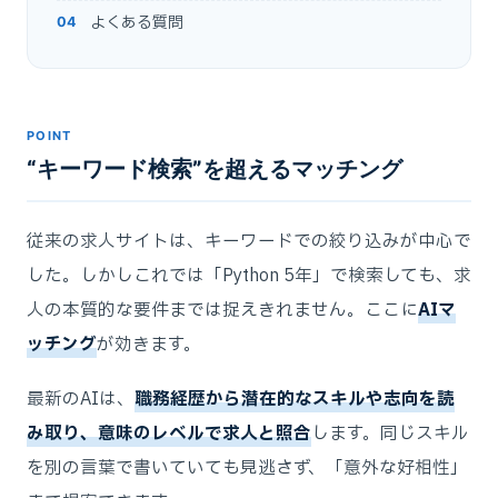
よくある質問
POINT
“キーワード検索”を超えるマッチング
従来の求人サイトは、キーワードでの絞り込みが中心で
した。しかしこれでは「Python 5年」で検索しても、求
人の本質的な要件までは捉えきれません。ここに
AIマ
ッチング
が効きます。
最新のAIは、
職務経歴から潜在的なスキルや志向を読
み取り、意味のレベルで求人と照合
します。同じスキル
を別の言葉で書いていても見逃さず、「意外な好相性」